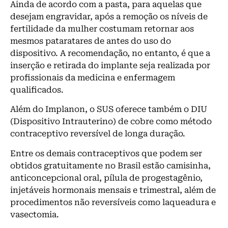
Ainda de acordo com a pasta, para aquelas que
desejam engravidar, após a remoção os níveis de
fertilidade da mulher costumam retornar aos
mesmos pataratares de antes do uso do
dispositivo. A recomendação, no entanto, é que a
inserção e retirada do implante seja realizada por
profissionais da medicina e enfermagem
qualificados.
Além do Implanon, o SUS oferece também o DIU
(Dispositivo Intrauterino) de cobre como método
contraceptivo reversível de longa duração.
Entre os demais contraceptivos que podem ser
obtidos gratuitamente no Brasil estão camisinha,
anticoncepcional oral, pílula de progestagênio,
injetáveis hormonais mensais e trimestral, além de
procedimentos não reversíveis como laqueadura e
vasectomia.