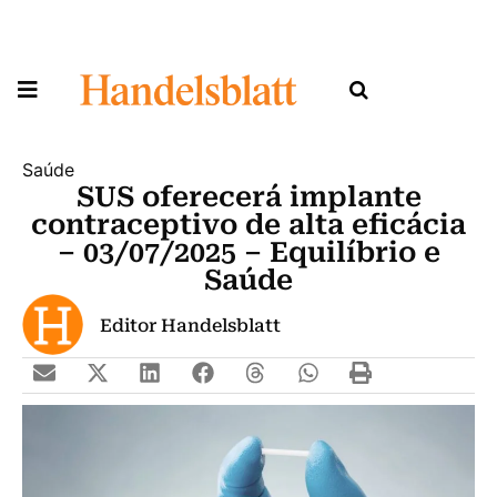
Saúde
SUS oferecerá implante
contraceptivo de alta eficácia
– 03/07/2025 – Equilíbrio e
Saúde
Editor Handelsblatt