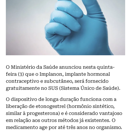
O Ministério da Saúde anunciou nesta quinta-
feira (3) que o Implanon, implante hormonal
contraceptivo e subcutâneo, será fornecido
gratuitamente no SUS (Sistema Único de Saúde).
O dispositivo de longa duração funciona com a
liberação de etonogestrel (hormônio sintético,
similar à progesterona) e é considerado vantajoso
em relação aos outros métodos já existentes. O
medicamento age por até três anos no organismo.