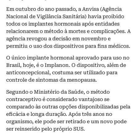
Em outubro do ano passado, a Anvisa (Agência
Nacional de Vigilância Sanitária) havia proibido
todos os implantes hormonais após entidades
relacionarem o método à mortes e complicações. A
agência revogou a decisão em novembro e
permitiu o uso dos dispositivos para fins médicos.
O único implante hormonal aprovado para uso no
Brasil, hoje, é o Implanon. O dispositivo, além de
anticoncepcional, costuma ser utilizado para
controle de sintomas da menopausa.
Segundo o Ministério da Saúde, o método
contraceptivo é considerado vantajoso se
comparado às outras opções disponibilizadas pela
eficácia e longa duração. Após três anos no
organismo, ele pode ser retirado e um novo pode
ser reinserido pelo próprio SUS.