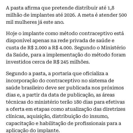
A pasta afirma que pretende distribuir até 1,8
milhão de implantes até 2026. A meta é atender 500
mil mulheres já este ano.
Hoje o implante como método contraceptivo está
disponível apenas na rede privada de saúde e
custa de R$ 2.000 a R$ 4.000. Segundo o Ministério
da Saúde, para a implementação do método foram
investidos cerca de R$ 245 milhões.
Segundo a pasta, a portaria que oficializa a
incorporação do contraceptivo no sistema de
saúde brasileiro deve ser publicada nos próximos
dias e, a partir da data de publicação, as áreas
técnicas do ministério terão 180 dias para efetivas
a oferta em etapas como atualização das diretrizes
clínicas, aquisição, distribuição do insumo,
capacitação e habilitação de profissionais para a
aplicação do implante.