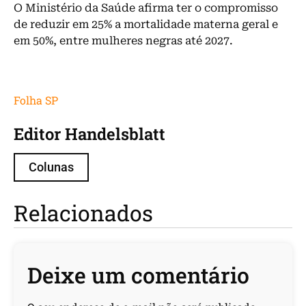
O Ministério da Saúde afirma ter o compromisso
de reduzir em 25% a mortalidade materna geral e
em 50%, entre mulheres negras até 2027.
Folha SP
Editor Handelsblatt
Colunas
Relacionados
Deixe um comentário