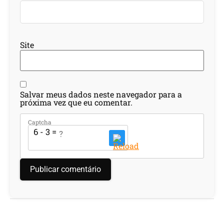
Site
Salvar meus dados neste navegador para a
próxima vez que eu comentar.
Captcha
6 - 3 = ?