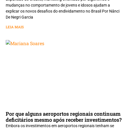
mudanças no comportamento de jovens e idosos ajudam a
explicar os novos desafios do endividamento no Brasil Por Nânci
De Negri Garcia
LEIA MAIS
Por que alguns aeroportos regionais continuam
deficitários mesmo após receber investimentos?
Embora os investimentos em aeroportos regionais tenham se