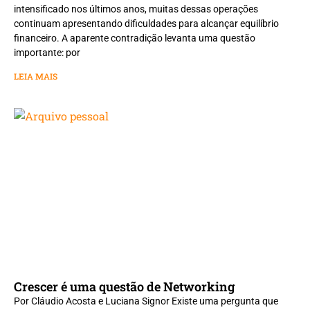
intensificado nos últimos anos, muitas dessas operações
continuam apresentando dificuldades para alcançar equilíbrio
financeiro. A aparente contradição levanta uma questão
importante: por
LEIA MAIS
Crescer é uma questão de Networking
Por Cláudio Acosta e Luciana Signor Existe uma pergunta que