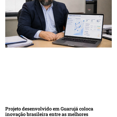
Projeto desenvolvido em Guarujá coloca
inovação brasileira entre as melhores