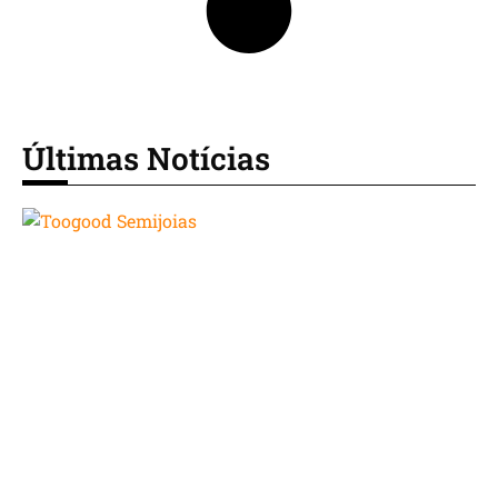
Últimas Notícias