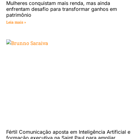
Mulheres conquistam mais renda, mas ainda
enfrentam desafio para transformar ganhos em
patrimônio
Leia mais »
Fértil Comunicação aposta em Inteligência Artificial e
formação executiva na Saint Paul para ampliar