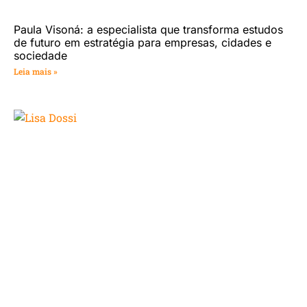
Paula Visoná: a especialista que transforma estudos
de futuro em estratégia para empresas, cidades e
sociedade
Leia mais »