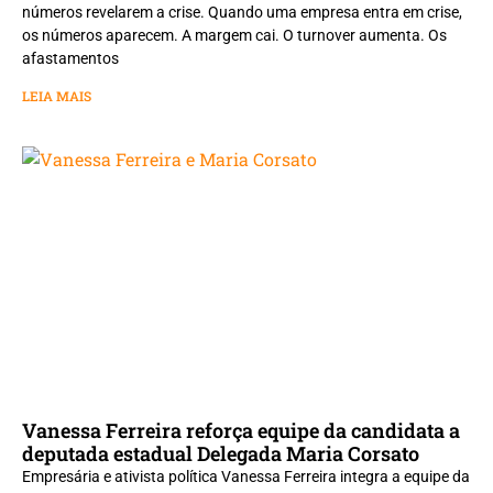
números revelarem a crise. Quando uma empresa entra em crise,
os números aparecem. A margem cai. O turnover aumenta. Os
afastamentos
LEIA MAIS
Vanessa Ferreira reforça equipe da candidata a
deputada estadual Delegada Maria Corsato
Empresária e ativista política Vanessa Ferreira integra a equipe da