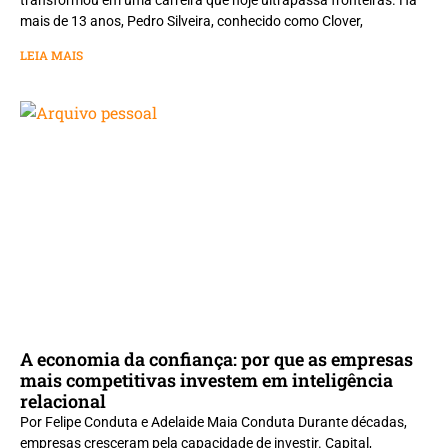
mais de 13 anos, Pedro Silveira, conhecido como Clover,
LEIA MAIS
A economia da confiança: por que as empresas
mais competitivas investem em inteligência
relacional
Por Felipe Conduta e Adelaide Maia Conduta Durante décadas,
empresas cresceram pela capacidade de investir. Capital,