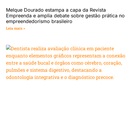
Melque Dourado estampa a capa da Revista
Empreenda e amplia debate sobre gestão prática no
empreendedorismo brasileiro
Leia mais »