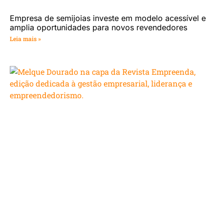
Empresa de semijoias investe em modelo acessível e
amplia oportunidades para novos revendedores
Leia mais »