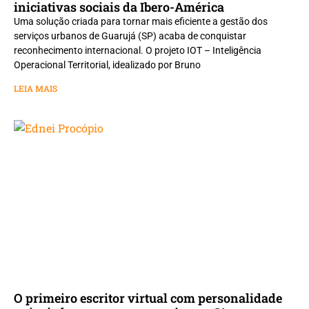
iniciativas sociais da Ibero-América
Uma solução criada para tornar mais eficiente a gestão dos
serviços urbanos de Guarujá (SP) acaba de conquistar
reconhecimento internacional. O projeto IOT – Inteligência
Operacional Territorial, idealizado por Bruno
LEIA MAIS
O primeiro escritor virtual com personalidade