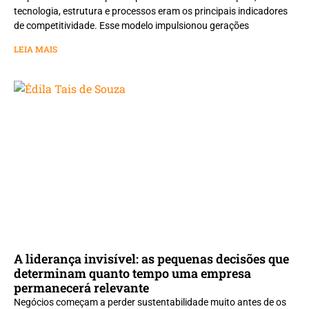
tecnologia, estrutura e processos eram os principais indicadores
de competitividade. Esse modelo impulsionou gerações
LEIA MAIS
A liderança invisível: as pequenas decisões que
determinam quanto tempo uma empresa
permanecerá relevante
Negócios começam a perder sustentabilidade muito antes de os