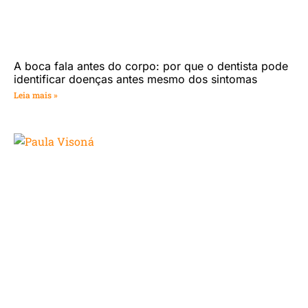
A boca fala antes do corpo: por que o dentista pode
identificar doenças antes mesmo dos sintomas
Leia mais »