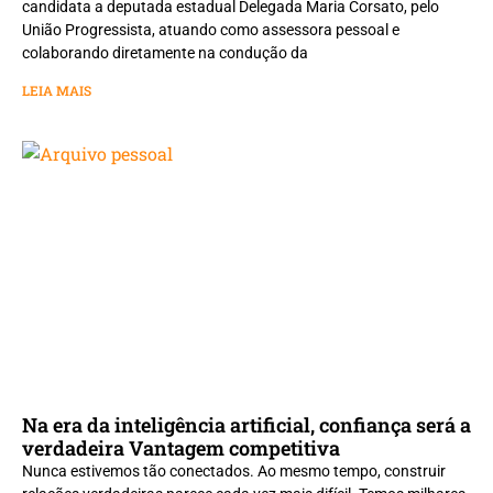
candidata a deputada estadual Delegada Maria Corsato, pelo
União Progressista, atuando como assessora pessoal e
colaborando diretamente na condução da
LEIA MAIS
Na era da inteligência artificial, confiança será a
verdadeira Vantagem competitiva
Nunca estivemos tão conectados. Ao mesmo tempo, construir