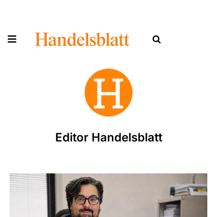
Editor Handelsblatt