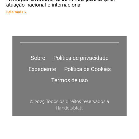
atuação nacional e internacional
Leia mais »
Sobre
Política de privacidade
Expediente
Política de Cookies
Termos de uso
© 2025 Todos os direitos reservados a
Handelsblatt