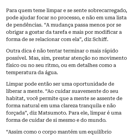
Para quem teme limpar e se sente sobrecarregado,
pode ajudar focar no processo, e não em uma lista
de pendências. “A mudança passa menos por se
obrigar a gostar da tarefa e mais por modificar a
forma de se relacionar com ela”, diz Schiff.
Outra dica é não tentar terminar o mais rápido
possível. Mas, sim, prestar atenção no movimento
físico ou no seu ritmo, ou em detalhes como a
temperatura da água.
Limpar pode então ser uma oportunidade de
liberar a mente. “Ao cuidar suavemente do seu
habitat, você permite que a mente se assente de
forma natural em uma clareza tranquila e não
forçada”, diz Matsumoto. Para ele, limpar é uma
forma de cuidar de si mesmo e do mundo.
“Assim como o corpo mantém um equilíbrio