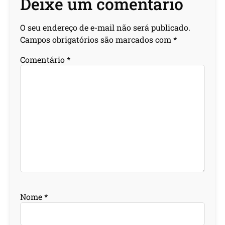
Deixe um comentário
O seu endereço de e-mail não será publicado.
Campos obrigatórios são marcados com
*
Comentário
*
Nome
*