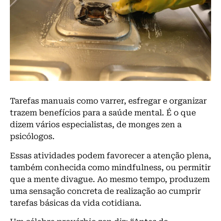
Tarefas manuais como varrer, esfregar e organizar
trazem benefícios para a saúde mental. É o que
dizem vários especialistas, de monges zen a
psicólogos.
Essas atividades podem favorecer a atenção plena,
também conhecida como mindfulness, ou permitir
que a mente divague. Ao mesmo tempo, produzem
uma sensação concreta de realização ao cumprir
tarefas básicas da vida cotidiana.