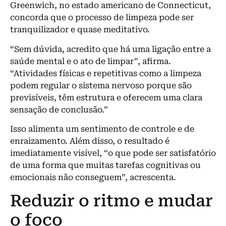
Greenwich, no estado americano de Connecticut,
concorda que o processo de limpeza pode ser
tranquilizador e quase meditativo.
“Sem dúvida, acredito que há uma ligação entre a
saúde mental e o ato de limpar”, afirma.
“Atividades físicas e repetitivas como a limpeza
podem regular o sistema nervoso porque são
previsíveis, têm estrutura e oferecem uma clara
sensação de conclusão.”
Isso alimenta um sentimento de controle e de
enraizamento. Além disso, o resultado é
imediatamente visível, “o que pode ser satisfatório
de uma forma que muitas tarefas cognitivas ou
emocionais não conseguem”, acrescenta.
Reduzir o ritmo e mudar
o foco