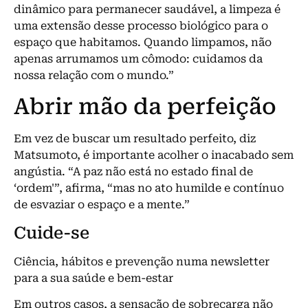
dinâmico para permanecer saudável, a limpeza é
uma extensão desse processo biológico para o
espaço que habitamos. Quando limpamos, não
apenas arrumamos um cômodo: cuidamos da
nossa relação com o mundo.”
Abrir mão da perfeição
Em vez de buscar um resultado perfeito, diz
Matsumoto, é importante acolher o inacabado sem
angústia. “A paz não está no estado final de
‘ordem'”, afirma, “mas no ato humilde e contínuo
de esvaziar o espaço e a mente.”
Cuide-se
Ciência, hábitos e prevenção numa newsletter
para a sua saúde e bem-estar
Em outros casos, a sensação de sobrecarga não