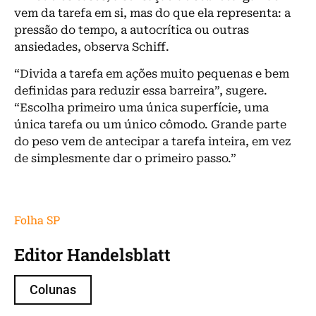
vem da tarefa em si, mas do que ela representa: a
pressão do tempo, a autocrítica ou outras
ansiedades, observa Schiff.
“Divida a tarefa em ações muito pequenas e bem
definidas para reduzir essa barreira”, sugere.
“Escolha primeiro uma única superfície, uma
única tarefa ou um único cômodo. Grande parte
do peso vem de antecipar a tarefa inteira, em vez
de simplesmente dar o primeiro passo.”
Folha SP
Editor Handelsblatt
Colunas