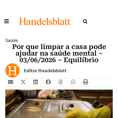
Saúde
Por que limpar a casa pode
ajudar na saúde mental –
03/06/2026 – Equilíbrio
Editor Handelsblatt