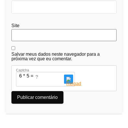
Site
Salvar meus dados neste navegador para a
próxima vez que eu comentar.
Captcha
6 * 5 = ?