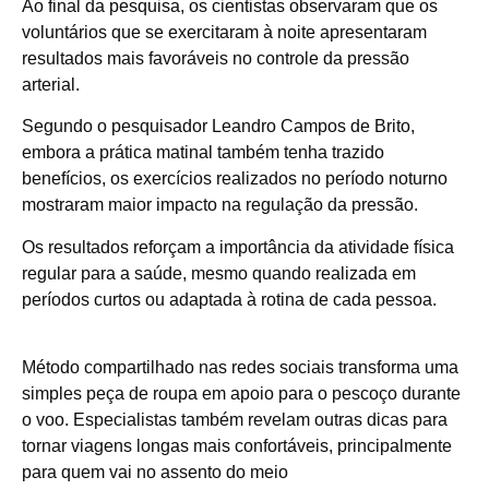
Ao final da pesquisa, os cientistas observaram que os
voluntários que se exercitaram à noite apresentaram
resultados mais favoráveis no controle da pressão
arterial.
Segundo o pesquisador Leandro Campos de Brito,
embora a prática matinal também tenha trazido
benefícios, os exercícios realizados no período noturno
mostraram maior impacto na regulação da pressão.
Os resultados reforçam a importância da atividade física
regular para a saúde, mesmo quando realizada em
períodos curtos ou adaptada à rotina de cada pessoa.
Método compartilhado nas redes sociais transforma uma
simples peça de roupa em apoio para o pescoço durante
o voo. Especialistas também revelam outras dicas para
tornar viagens longas mais confortáveis, principalmente
para quem vai no assento do meio