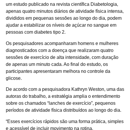
um estudo publicado na revista científica Diabetologia,
apenas quatro minutos diários de atividade física intensa,
divididos em pequenas sessões ao longo do dia, podem
ajudar a estabilizar os níveis de açúcar no sangue em
pessoas com diabetes tipo 2.
Os pesquisadores acompanharam homens e mulheres
diagnosticados com a doença que realizaram quatro
sessões de exercício de alta intensidade, com duração
de apenas um minuto cada. Ao final do estudo, os
participantes apresentaram melhora no controle da
glicose.
De acordo com a pesquisadora Kathryn Weston, uma das
autoras do trabalho, a estratégia amplia o entendimento
sobre os chamados “lanches de exercício”, pequenos
períodos de atividade física distribuídos ao longo do dia.
“Esses exercícios rápidos são uma forma prática, simples
e acessível de incluir movimento na rotina,