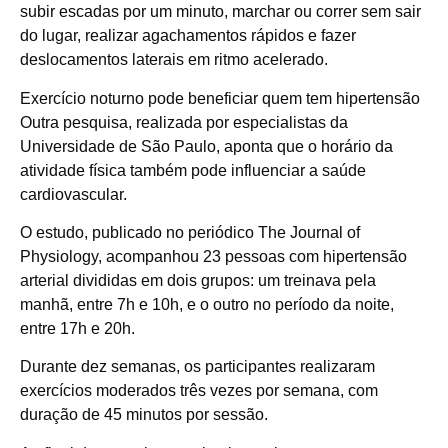
subir escadas por um minuto, marchar ou correr sem sair
do lugar, realizar agachamentos rápidos e fazer
deslocamentos laterais em ritmo acelerado.
Exercício noturno pode beneficiar quem tem hipertensão
Outra pesquisa, realizada por especialistas da
Universidade de São Paulo, aponta que o horário da
atividade física também pode influenciar a saúde
cardiovascular.
O estudo, publicado no periódico The Journal of
Physiology, acompanhou 23 pessoas com hipertensão
arterial divididas em dois grupos: um treinava pela
manhã, entre 7h e 10h, e o outro no período da noite,
entre 17h e 20h.
Durante dez semanas, os participantes realizaram
exercícios moderados três vezes por semana, com
duração de 45 minutos por sessão.