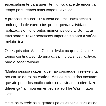
especialmente para quem tem dificuldade de encontrar
tempo para treinos mais longos”, explicou.
A proposta é substituir a ideia de uma única sessão
prolongada de exercícios por pequenas atividades
realizadas em diferentes momentos do dia. Somadas,
elas podem trazer benefícios importantes para a saúde
metabólica.
O pesquisador Martin Gibala destacou que a falta de
tempo continua sendo uma das principais justificativas
para o sedentarismo.
“Muitas pessoas dizem que não conseguem se exercitar
por causa da rotina corrida. Mas os resultados mostram
que até períodos muito curtos de atividade podem fazer
diferença”, afirmou em entrevista ao The Washington
Post.
Entre os exercícios sugeridos pelos especialistas estão