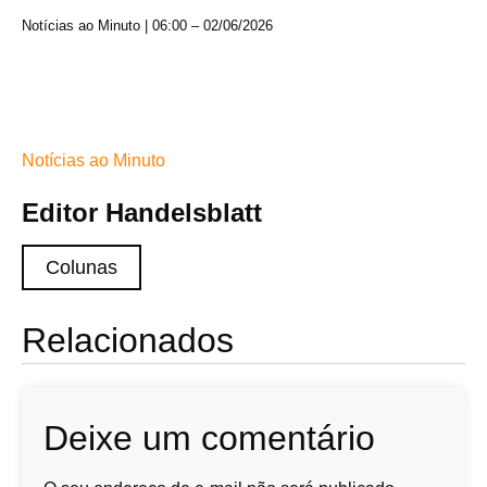
Notícias ao Minuto | 06:00 – 02/06/2026
Notícias ao Minuto
Editor Handelsblatt
Colunas
Relacionados
Deixe um comentário