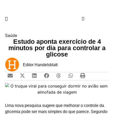
Saúde
Estudo aponta exercício de 4
minutos por dia para controlar a
glicose
Editor Handelsblatt
Uma nova pesquisa sugere que melhorar o controle da
glicemia pode ser mais simples do que parece. Segundo