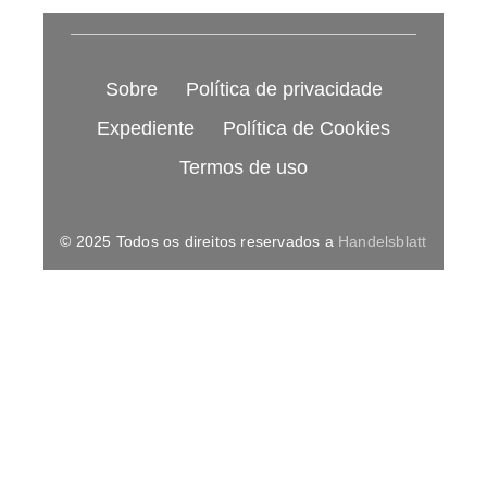
Sobre
Política de privacidade
Expediente
Política de Cookies
Termos de uso
© 2025 Todos os direitos reservados a
Handelsblatt