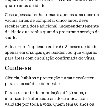
quatro anos de idade.
Caso a pessoa tenha tomado apenas uma dose da
vacina antes de completar cinco anos, deve
receber uma dose adicional, independentemente
da idade que tenha quando procurar o serviço de
saúde.
A dose zero é aplicada entre 6 e 8 meses de idade
apenas em crianças que residem ou que viajarão
para áreas com circulação confirmada do vírus.
Cuide-se
Ciência, hábitos e prevenção numa newsletter
para a sua saúde e bem-estar
Para o restante da população até 59 anos, o
imunizante é oferecido em dose única, com
validade por toda a vida. Quem tem 60 anos ou