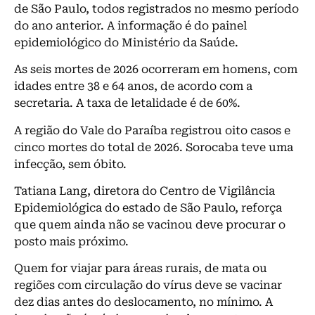
de São Paulo, todos registrados no mesmo período
do ano anterior. A informação é do painel
epidemiológico do Ministério da Saúde.
As seis mortes de 2026 ocorreram em homens, com
idades entre 38 e 64 anos, de acordo com a
secretaria. A taxa de letalidade é de 60%.
A região do Vale do Paraíba registrou oito casos e
cinco mortes do total de 2026. Sorocaba teve uma
infecção, sem óbito.
Tatiana Lang, diretora do Centro de Vigilância
Epidemiológica do estado de São Paulo, reforça
que quem ainda não se vacinou deve procurar o
posto mais próximo.
Quem for viajar para áreas rurais, de mata ou
regiões com circulação do vírus deve se vacinar
dez dias antes do deslocamento, no mínimo. A