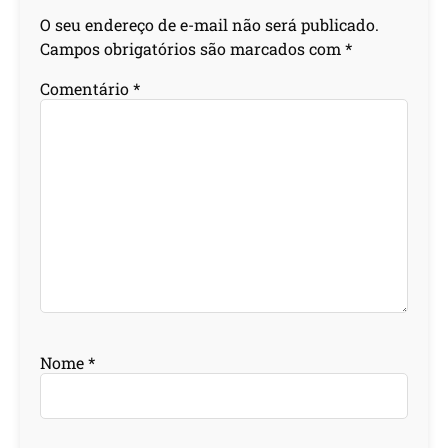
O seu endereço de e-mail não será publicado.
Campos obrigatórios são marcados com
*
Comentário
*
Nome
*