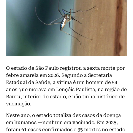
O estado de São Paulo registrou a sexta morte por
febre amarela em 2026. Segundo a Secretaria
Estadual da Saúde, a vítima é um homem de 54
anos que morava em Lençóis Paulista, na região de
Bauru, interior do estado, e não tinha histórico de
vacinação.
Neste ano, o estado totaliza dez casos da doença
em humanos —nenhum era vacinado. Em 2025,
foram 61 casos confirmados e 35 mortes no estado