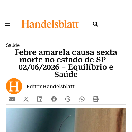
Saúde
Febre amarela causa sexta
morte no estado de SP –
02/06/2026 – Equilíbrio e
Saúde
Editor Handelsblatt