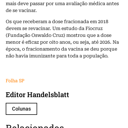
mais deve passar por uma avaliação médica antes
de se vacinar.
Os que receberam a dose fracionada em 2018
devem se revacinar. Um estudo da Fiocruz
(Fundação Oswaldo Cruz) mostrou que a dose
menor é eficaz por oito anos, ou seja, até 2026. Na
época, o fracionamento da vacina se deu porque
não havia imunizante para toda a população.
Folha SP
Editor Handelsblatt
Colunas
Relacionados