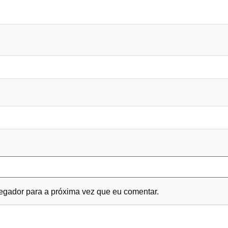
gador para a próxima vez que eu comentar.