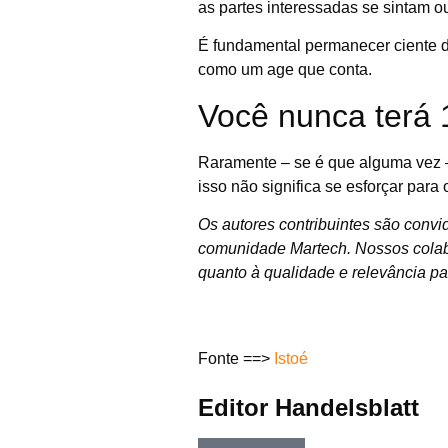
as partes interessadas se sintam o
É fundamental permanecer ciente 
como um age que conta.
Você nunca terá
Raramente – se é que alguma vez –
isso não significa se esforçar para 
Os autores contribuintes são convi
comunidade Martech. Nossos colabor
quanto à qualidade e relevância pa
Fonte ==>
Istoé
Editor Handelsblatt