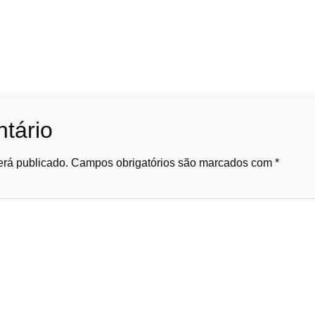
tário
rá publicado.
Campos obrigatórios são marcados com
*