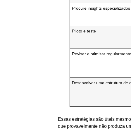
Procure insights especializados
Piloto e teste
Revisar e otimizar regularment
Desenvolver uma estrutura de 
Essas estratégias são úteis mesmo
que provavelmente não produza um 