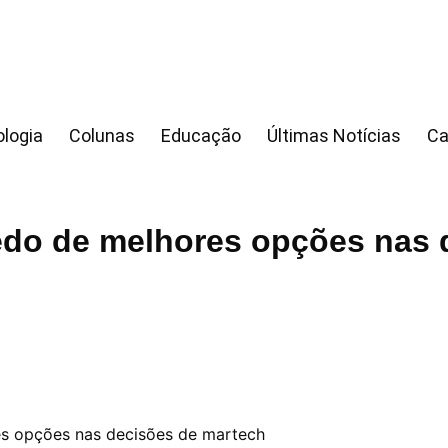
logia
Colunas
Educação
Últimas Notícias
Ca
do de melhores opções nas 