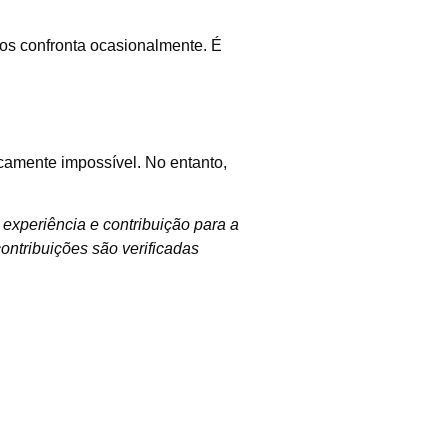
s confronta ocasionalmente. É
amente impossível. No entanto,
 experiência e contribuição para a
ntribuições são verificadas