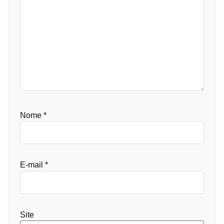
Nome
*
E-mail
*
Site