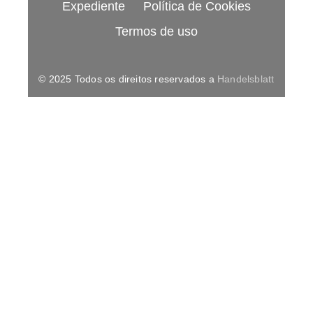
Expediente
Política de Cookies
Termos de uso
© 2025 Todos os direitos reservados a
Handelsblatt