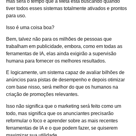
mas será o tempo que a Meta está buscando quando
tiver todos esses sistemas totalmente ativados e prontos
para uso.
Isso é uma coisa boa?
Bem, talvez não para os milhões de pessoas que
trabalham em publicidade, embora, como em todas as
ferramentas de IA, elas ainda exigirão a supervisão
humana para fornecer os melhores resultados.
E logicamente, um sistema capaz de avaliar bilhões de
anúncios para pistas de desempenho e depois otimizar
com base nisso, será melhor do que os humanos na
criação de promoções relevantes.
Isso não significa que o marketing será feito como um
todo, mas significa que os anunciantes precisarão
reformular o foco e aprender sobre as mais recentes
ferramentas de IA e o que podem fazer, se quiserem
maximizar sua utilidade.