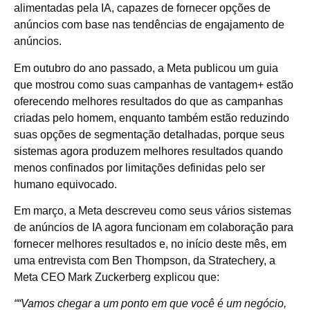
alimentadas pela IA, capazes de fornecer opções de
anúncios com base nas tendências de engajamento de
anúncios.
Em outubro do ano passado, a Meta publicou um guia
que mostrou como suas campanhas de vantagem+ estão
oferecendo melhores resultados do que as campanhas
criadas pelo homem, enquanto também estão reduzindo
suas opções de segmentação detalhadas, porque seus
sistemas agora produzem melhores resultados quando
menos confinados por limitações definidas pelo ser
humano equivocado.
Em março, a Meta descreveu como seus vários sistemas
de anúncios de IA agora funcionam em colaboração para
fornecer melhores resultados e, no início deste mês, em
uma entrevista com Ben Thompson, da Stratechery, a
Meta CEO Mark Zuckerberg explicou que:
““
Vamos chegar a um ponto em que você é um negócio,