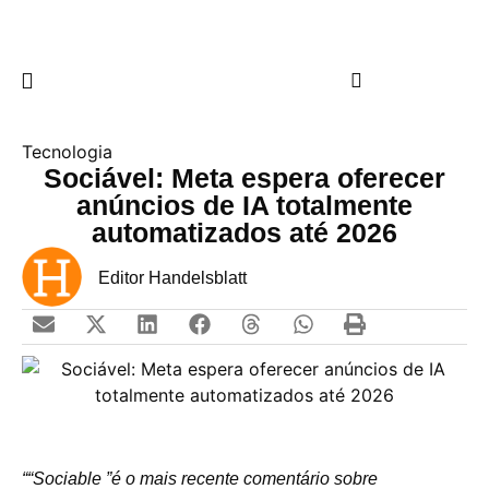
Tecnologia
Sociável: Meta espera oferecer
anúncios de IA totalmente
automatizados até 2026
Editor Handelsblatt
““
Sociable ”é o mais recente comentário sobre