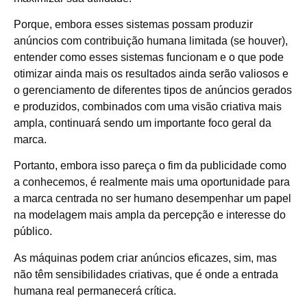
Porque, embora esses sistemas possam produzir
anúncios com contribuição humana limitada (se houver),
entender como esses sistemas funcionam e o que pode
otimizar ainda mais os resultados ainda serão valiosos e
o gerenciamento de diferentes tipos de anúncios gerados
e produzidos, combinados com uma visão criativa mais
ampla, continuará sendo um importante foco geral da
marca.
Portanto, embora isso pareça o fim da publicidade como
a conhecemos, é realmente mais uma oportunidade para
a marca centrada no ser humano desempenhar um papel
na modelagem mais ampla da percepção e interesse do
público.
As máquinas podem criar anúncios eficazes, sim, mas
não têm sensibilidades criativas, que é onde a entrada
humana real permanecerá crítica.