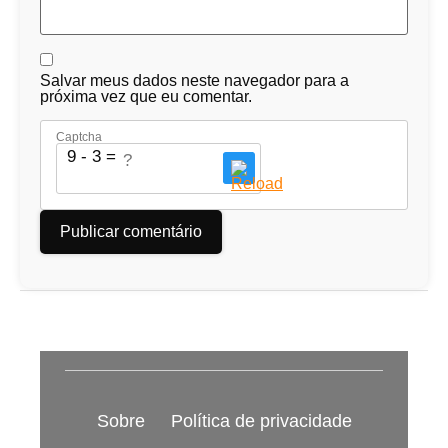
Salvar meus dados neste navegador para a
próxima vez que eu comentar.
Captcha
9 - 3 = ?
Sobre
Política de privacidade