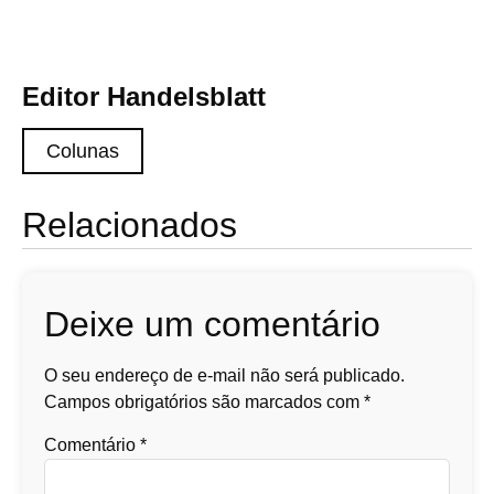
Editor Handelsblatt
Colunas
Relacionados
Deixe um comentário
O seu endereço de e-mail não será publicado.
Campos obrigatórios são marcados com
*
Comentário
*