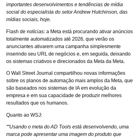
importantes desenvolvimentos e tendências de mídia
social do especialista do setor Andrew Hutchinson, das
mídias sociais, hoje.
Flash de notícias: a Meta está procurando ativar anúncios
totalmente automatizados até 2026, que verão os
anunciantes ativarem uma campanha simplesmente
inserindo seu URL de negócios e, em seguida, deixando
os sistemas criativos e direcionados da Meta da Meta.
O Wall Street Journal compartilhou novas informações
sobre os planos de automação mais amplos da Meta, que
são baseados nos sistemas de IA em evolução da
empresa e em sua capacidade de produzir melhores
resultados que os humanos.
Quanto ao WSJ:
““
Usando o meta do AD Tools está desenvolvendo, uma
marca pode apresentar uma imagem do produto que