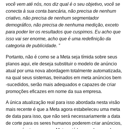
você vem até nós, nos diz qual é o seu objetivo, você se
conecta à sua conta bancária, não precisa de nenhum
criativo, não precisa de nenhum segmentador
demográfico, não precisa de nenhuma medição, exceto
para poder ler os resultados que cuspimos. Eu acho que
isso vai ser enorme, acho que é uma redefinição da
categoria de publicidade. ”
Portanto, não é como se a Meta seja tímida sobre seus
planos aqui, ele deseja substituir o modelo de anúncio
atual por uma nova abordagem totalmente automatizada,
na qual seus sistemas, treinados em meta anúncios bem
-sucedidos, serão mais adequados e capazes de criar
promoções eficazes em nome da sua empresa.
A única atualização real para isso abordada nesta visão
mais recente é que a Meta agora estabeleceu uma meta
de data para isso, que não será necessariamente a data
de corte para os seres humanos poderem criar anúncios,