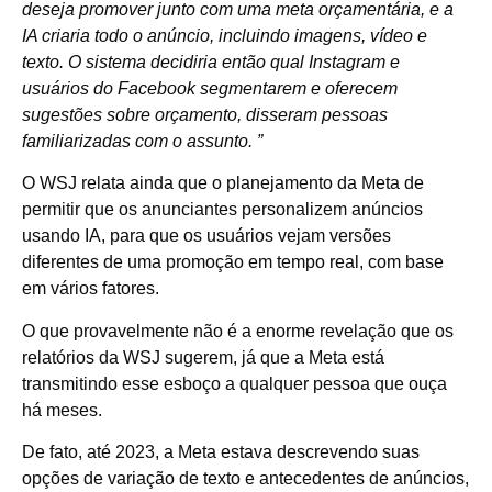
deseja promover junto com uma meta orçamentária, e a
IA criaria todo o anúncio, incluindo imagens, vídeo e
texto. O sistema decidiria então qual Instagram e
usuários do Facebook segmentarem e oferecem
sugestões sobre orçamento, disseram pessoas
familiarizadas com o assunto. ”
O WSJ relata ainda que o planejamento da Meta de
permitir que os anunciantes personalizem anúncios
usando IA, para que os usuários vejam versões
diferentes de uma promoção em tempo real, com base
em vários fatores.
O que provavelmente não é a enorme revelação que os
relatórios da WSJ sugerem, já que a Meta está
transmitindo esse esboço a qualquer pessoa que ouça
há meses.
De fato, até 2023, a Meta estava descrevendo suas
opções de variação de texto e antecedentes de anúncios,