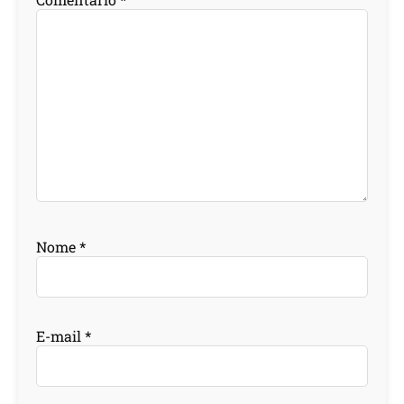
Nome
*
E-mail
*