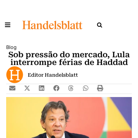
Blog
Sob pressão do mercado, Lula
interrompe férias de Haddad
Editor Handelsblatt