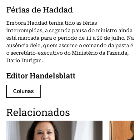
Férias de Haddad
Embora Haddad tenha tido as férias
interrompidas, a segunda pausa do ministro ainda
está marcada para o período de 11 a 20 de julho. Na
ausência dele, quem assume o comando da pasta é
o secretário-executivo do Ministério da Fazenda,
Dario Durigan.
Editor Handelsblatt
Colunas
Relacionados