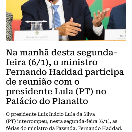
Na manhã desta segunda-
feira (6/1), o ministro
Fernando Haddad participa
de reunião com o
presidente Lula (PT) no
Palácio do Planalto
O presidente Luiz Inácio Lula da Silva
(PT) interrompeu, nesta segunda-feira (6/1), as
férias do ministro da Fazenda, Fernando Haddad.