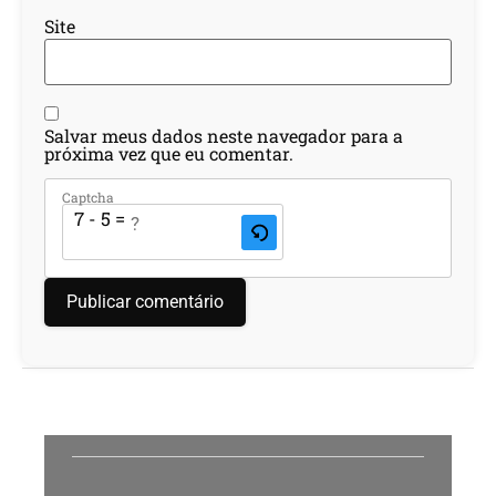
Site
Salvar meus dados neste navegador para a
próxima vez que eu comentar.
Captcha
7 - 5 = ?