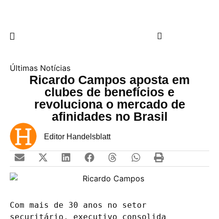
Últimas Notícias
Ricardo Campos aposta em
clubes de benefícios e
revoluciona o mercado de
afinidades no Brasil
Editor Handelsblatt
Com mais de 30 anos no setor 
securitário, executivo consolida 