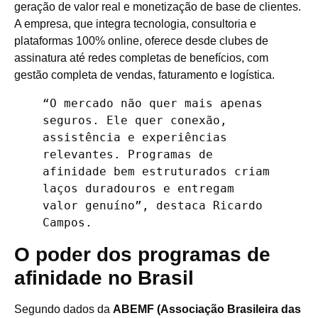
geração de valor real e monetização de base de clientes.
A empresa, que integra tecnologia, consultoria e
plataformas 100% online, oferece desde clubes de
assinatura até redes completas de benefícios, com
gestão completa de vendas, faturamento e logística.
“O mercado não quer mais apenas 
seguros. Ele quer conexão, 
assistência e experiências 
relevantes. Programas de 
afinidade bem estruturados criam 
laços duradouros e entregam 
valor genuíno”, destaca Ricardo 
Campos.
O poder dos programas de
afinidade no Brasil
Segundo dados da
ABEMF (Associação Brasileira das