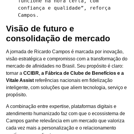
funcione na hora certa, com 
confiança e qualidade”, reforça 
Campos.
Visão de futuro e
consolidação de mercado
A jornada de Ricardo Campos é marcada por inovação,
visão estratégica e compromisso com a transformação do
mercado de afinidades no Brasil. Seu propósito é claro:
tornar a
CCIBR, a Fábrica de Clube de Benefícios e a
Vitale Assist
referências nacionais em fidelização
inteligente, com soluções que aliem tecnologia, serviço e
propósito.
A combinação entre expertise, plataformas digitais e
atendimento humanizado faz com que o ecossistema de
Campos ganhe relevância em um mercado que valoriza
cada vez mais a personalização e o relacionamento