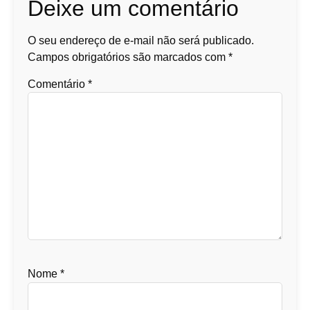
Deixe um comentário
O seu endereço de e-mail não será publicado.
Campos obrigatórios são marcados com
*
Comentário
*
Nome
*