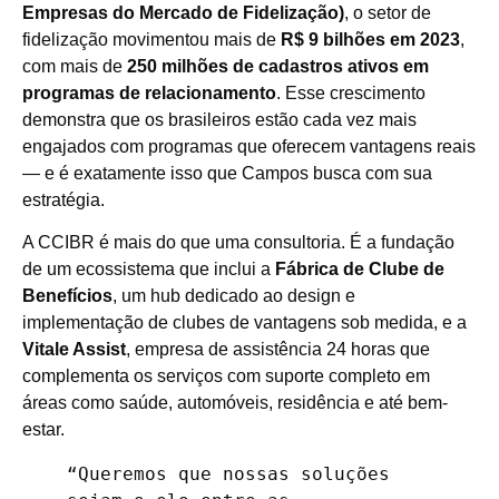
Empresas do Mercado de Fidelização)
, o setor de
fidelização movimentou mais de
R$ 9 bilhões em 2023
,
com mais de
250 milhões de cadastros ativos em
programas de relacionamento
. Esse crescimento
demonstra que os brasileiros estão cada vez mais
engajados com programas que oferecem vantagens reais
— e é exatamente isso que Campos busca com sua
estratégia.
A CCIBR é mais do que uma consultoria. É a fundação
de um ecossistema que inclui a
Fábrica de Clube de
Benefícios
, um hub dedicado ao design e
implementação de clubes de vantagens sob medida, e a
Vitale Assist
, empresa de assistência 24 horas que
complementa os serviços com suporte completo em
áreas como saúde, automóveis, residência e até bem-
estar.
“Queremos que nossas soluções 