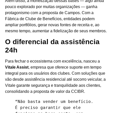
Além disso, a monetização dessas bases — algo ainda
pouco explorado por muitas organizações — ganha
protagonismo com a proposta de Campos. Com a
Fábrica de Clube de Benefícios, entidades podem
ampliar portfólios, gerar novas fontes de receita e, ao
mesmo tempo, aumentar a fidelização de seus membros.
O diferencial da assistência
24h
Para fechar o ecossistema com excelência, nasceu a
Vitale Assist
, empresa que oferece suporte em tempo
integral para os usuários dos clubes. Com soluções que
vão desde assistência residencial até socorro veicular, a
Vitale garante segurança e tranquilidade aos clientes,
consolidando a proposta de valor da CCIBR.
“Não basta vender um benefício. 
É preciso garantir que ele 