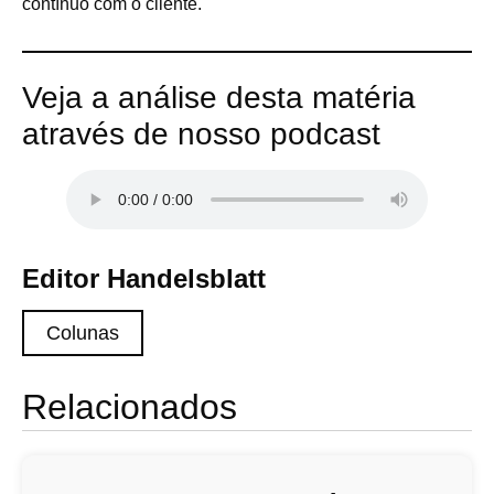
contínuo com o cliente.
Veja a análise desta matéria
através de nosso podcast
Editor Handelsblatt
Colunas
Relacionados