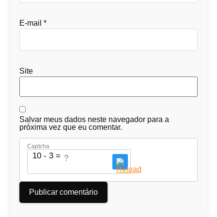
E-mail
*
Site
Salvar meus dados neste navegador para a
próxima vez que eu comentar.
Captcha
10 - 3 = ?