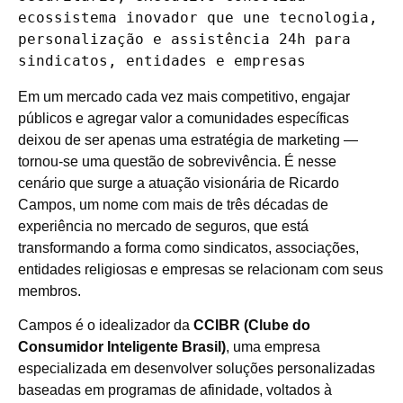
ecossistema inovador que une tecnologia, 
personalização e assistência 24h para 
sindicatos, entidades e empresas
Em um mercado cada vez mais competitivo, engajar
públicos e agregar valor a comunidades específicas
deixou de ser apenas uma estratégia de marketing —
tornou-se uma questão de sobrevivência. É nesse
cenário que surge a atuação visionária de Ricardo
Campos, um nome com mais de três décadas de
experiência no mercado de seguros, que está
transformando a forma como sindicatos, associações,
entidades religiosas e empresas se relacionam com seus
membros.
Campos é o idealizador da
CCIBR (Clube do
Consumidor Inteligente Brasil)
, uma empresa
especializada em desenvolver soluções personalizadas
baseadas em programas de afinidade, voltados à