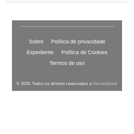
Sobre
Política de privacidade
Expediente
Política de Cookies
Termos de uso
© 2025 Todos os direitos reservados a
Handelsblatt