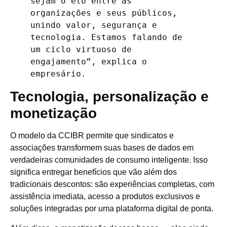
sejam o elo entre as 
organizações e seus públicos, 
unindo valor, segurança e 
tecnologia. Estamos falando de 
um ciclo virtuoso de 
engajamento”, explica o 
empresário.
Tecnologia, personalização e
monetização
O modelo da CCIBR permite que sindicatos e
associações transformem suas bases de dados em
verdadeiras comunidades de consumo inteligente. Isso
significa entregar benefícios que vão além dos
tradicionais descontos: são experiências completas, com
assistência imediata, acesso a produtos exclusivos e
soluções integradas por uma plataforma digital de ponta.