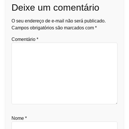
Deixe um comentário
O seu endereço de e-mail não será publicado.
Campos obrigatórios são marcados com
*
Comentário
*
Nome
*