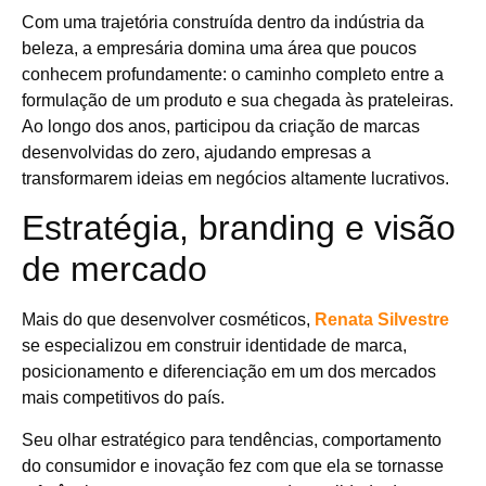
Com uma trajetória construída dentro da indústria da
beleza, a empresária domina uma área que poucos
conhecem profundamente: o caminho completo entre a
formulação de um produto e sua chegada às prateleiras.
Ao longo dos anos, participou da criação de marcas
desenvolvidas do zero, ajudando empresas a
transformarem ideias em negócios altamente lucrativos.
Estratégia, branding e visão
de mercado
Mais do que desenvolver cosméticos,
Renata Silvestre
se especializou em construir identidade de marca,
posicionamento e diferenciação em um dos mercados
mais competitivos do país.
Seu olhar estratégico para tendências, comportamento
do consumidor e inovação fez com que ela se tornasse