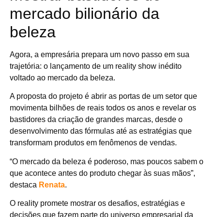
mercado bilionário da
beleza
Agora, a empresária prepara um novo passo em sua
trajetória: o lançamento de um reality show inédito
voltado ao mercado da beleza.
A proposta do projeto é abrir as portas de um setor que
movimenta bilhões de reais todos os anos e revelar os
bastidores da criação de grandes marcas, desde o
desenvolvimento das fórmulas até as estratégias que
transformam produtos em fenômenos de vendas.
“O mercado da beleza é poderoso, mas poucos sabem o
que acontece antes do produto chegar às suas mãos”,
destaca
Renata
.
O reality promete mostrar os desafios, estratégias e
decisões que fazem parte do universo empresarial da