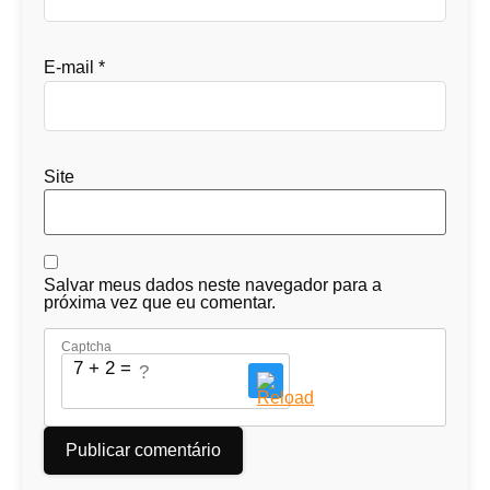
E-mail
*
Site
Salvar meus dados neste navegador para a
próxima vez que eu comentar.
Captcha
7 + 2 = ?