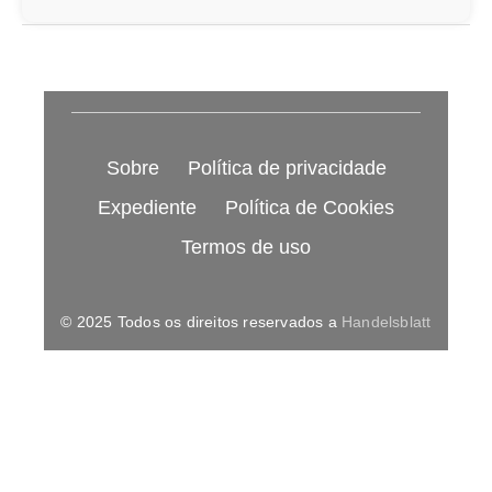
Sobre
Política de privacidade
Expediente
Política de Cookies
Termos de uso
© 2025 Todos os direitos reservados a
Handelsblatt