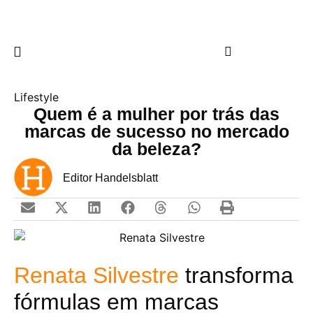
Lifestyle
Quem é a mulher por trás das
marcas de sucesso no mercado
da beleza?
Editor Handelsblatt
Renata Silvestre
transforma
fórmulas em marcas