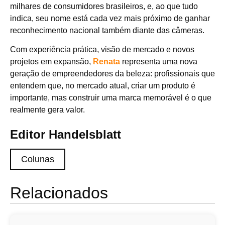
milhares de consumidores brasileiros, e, ao que tudo
indica, seu nome está cada vez mais próximo de ganhar
reconhecimento nacional também diante das câmeras.
Com experiência prática, visão de mercado e novos
projetos em expansão,
Renata
representa uma nova
geração de empreendedores da beleza: profissionais que
entendem que, no mercado atual, criar um produto é
importante, mas construir uma marca memorável é o que
realmente gera valor.
Editor Handelsblatt
Colunas
Relacionados