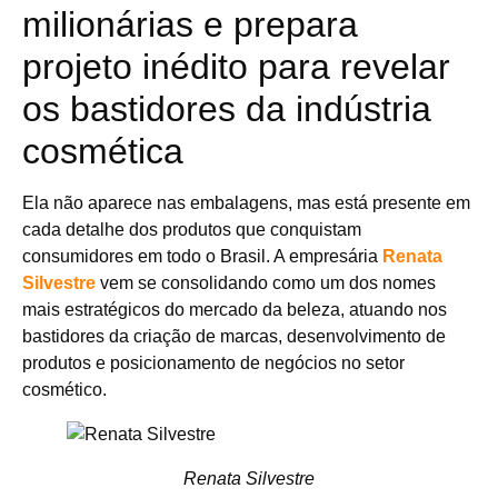
milionárias e prepara
projeto inédito para revelar
os bastidores da indústria
cosmética
Ela não aparece nas embalagens, mas está presente em
cada detalhe dos produtos que conquistam
consumidores em todo o Brasil. A empresária
Renata
Silvestre
vem se consolidando como um dos nomes
mais estratégicos do mercado da beleza, atuando nos
bastidores da criação de marcas, desenvolvimento de
produtos e posicionamento de negócios no setor
cosmético.
Renata Silvestre