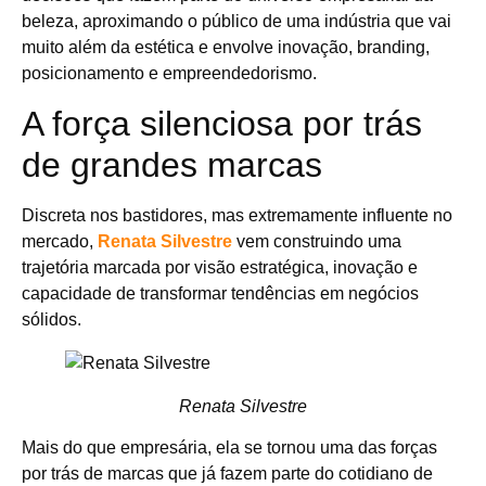
beleza, aproximando o público de uma indústria que vai
muito além da estética e envolve inovação, branding,
posicionamento e empreendedorismo.
A força silenciosa por trás
de grandes marcas
Discreta nos bastidores, mas extremamente influente no
mercado,
Renata Silvestre
vem construindo uma
trajetória marcada por visão estratégica, inovação e
capacidade de transformar tendências em negócios
sólidos.
Renata Silvestre
Mais do que empresária, ela se tornou uma das forças
por trás de marcas que já fazem parte do cotidiano de