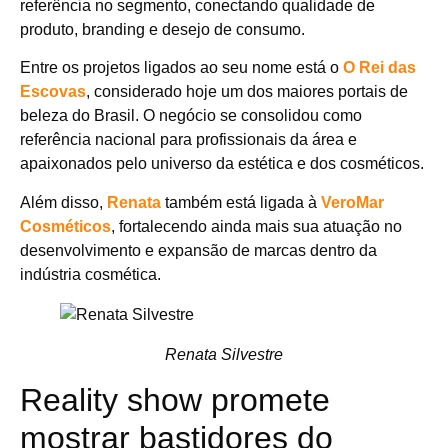
referência no segmento, conectando qualidade de
produto, branding e desejo de consumo.
Entre os projetos ligados ao seu nome está o
O Rei das
Escovas
, considerado hoje um dos maiores portais de
beleza do Brasil. O negócio se consolidou como
referência nacional para profissionais da área e
apaixonados pelo universo da estética e dos cosméticos.
Além disso,
Renata
também está ligada à
VeroMar
Cosméticos
, fortalecendo ainda mais sua atuação no
desenvolvimento e expansão de marcas dentro da
indústria cosmética.
Renata Silvestre
Reality show promete
mostrar bastidores do