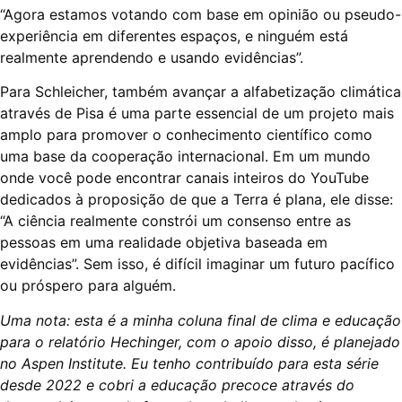
“Agora estamos votando com base em opinião ou pseudo-
experiência em diferentes espaços, e ninguém está
realmente aprendendo e usando evidências”.
Para Schleicher, também avançar a alfabetização climática
através de Pisa é uma parte essencial de um projeto mais
amplo para promover o conhecimento científico como
uma base da cooperação internacional. Em um mundo
onde você pode encontrar canais inteiros do YouTube
dedicados à proposição de que a Terra é plana, ele disse:
“A ciência realmente constrói um consenso entre as
pessoas em uma realidade objetiva baseada em
evidências”. Sem isso, é difícil imaginar um futuro pacífico
ou próspero para alguém.
Uma nota: esta é a minha coluna final de clima e educação
para o relatório Hechinger, com o apoio disso, é planejado
no Aspen Institute. Eu tenho contribuído para esta série
desde 2022 e cobri a educação precoce através do