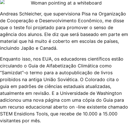
Andreas Schleicher, que supervisiona Pisa na Organização
de Cooperação e Desenvolvimento Econômico, me disse
que o teste foi projetado para promover o senso de
agência dos alunos. Ele diz que será baseado em parte em
material que há muito é coberto em escolas de países,
incluindo Japão e Canadá.
Enquanto isso, nos EUA, os educadores científicos estão
circulando o Guia de Alfabetização Climática como
“Samizdat”-o termo para a autopublicação de livros
proibidos na antiga União Soviética. O Colorado cita o
guia em padrões de ciências estaduais atualizadas,
atualmente em revisão. E a Universidade de Washington
adicionou uma nova página com uma cópia do Guia para
um recurso educacional aberto on -line existente chamado
STEM Ensidions Tools, que recebe de 10.000 a 15.000
visitantes por mês.