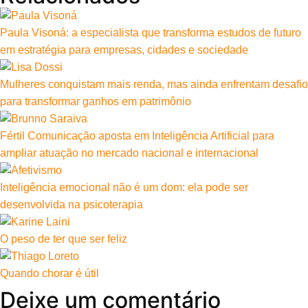
Paula Visoná: a especialista que transforma estudos de futuro
em estratégia para empresas, cidades e sociedade
Mulheres conquistam mais renda, mas ainda enfrentam desafio
para transformar ganhos em patrimônio
Fértil Comunicação aposta em Inteligência Artificial para
ampliar atuação no mercado nacional e internacional
Inteligência emocional não é um dom: ela pode ser
desenvolvida na psicoterapia
O peso de ter que ser feliz
Quando chorar é útil
Deixe um comentário