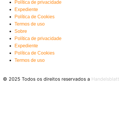
Política de privacidade
Expediente
Política de Cookies
Termos de uso
Sobre
Política de privacidade
Expediente
Política de Cookies
Termos de uso
© 2025 Todos os direitos reservados a
Handelsblatt