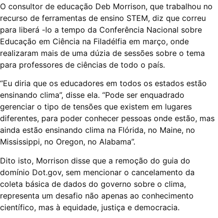
O consultor de educação Deb Morrison, que trabalhou no
recurso de ferramentas de ensino STEM, diz que correu
para liberá -lo a tempo da Conferência Nacional sobre
Educação em Ciência na Filadélfia em março, onde
realizaram mais de uma dúzia de sessões sobre o tema
para professores de ciências de todo o país.
“Eu diria que os educadores em todos os estados estão
ensinando clima”, disse ela. “Pode ser enquadrado
gerenciar o tipo de tensões que existem em lugares
diferentes, para poder conhecer pessoas onde estão, mas
ainda estão ensinando clima na Flórida, no Maine, no
Mississippi, no Oregon, no Alabama”.
Dito isto, Morrison disse que a remoção do guia do
domínio Dot.gov, sem mencionar o cancelamento da
coleta básica de dados do governo sobre o clima,
representa um desafio não apenas ao conhecimento
científico, mas à equidade, justiça e democracia.