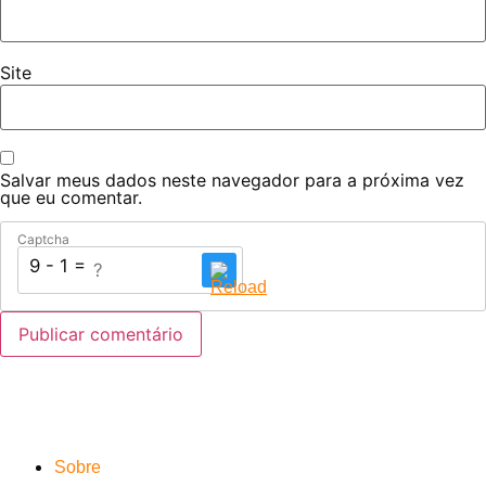
Site
Salvar meus dados neste navegador para a próxima vez
que eu comentar.
Captcha
9 - 1 = ?
Sobre