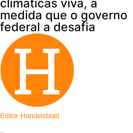
climáticas viva, à
medida que o governo
federal a desafia
Editor Handelsblatt