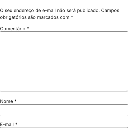
O seu endereço de e-mail não será publicado.
Campos
obrigatórios são marcados com
*
Comentário
*
Nome
*
E-mail
*