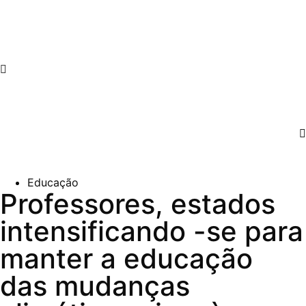
Educação
Professores, estados
intensificando -se para
manter a educação
das mudanças