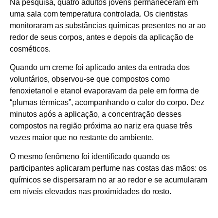
Na pesquisa, quatro adultos jovens permaneceram em
uma sala com temperatura controlada. Os cientistas
monitoraram as substâncias químicas presentes no ar ao
redor de seus corpos, antes e depois da aplicação de
cosméticos.
Quando um creme foi aplicado antes da entrada dos
voluntários, observou-se que compostos como
fenoxietanol e etanol evaporavam da pele em forma de
“plumas térmicas”, acompanhando o calor do corpo. Dez
minutos após a aplicação, a concentração desses
compostos na região próxima ao nariz era quase três
vezes maior que no restante do ambiente.
O mesmo fenômeno foi identificado quando os
participantes aplicaram perfume nas costas das mãos: os
químicos se dispersaram no ar ao redor e se acumularam
em níveis elevados nas proximidades do rosto.