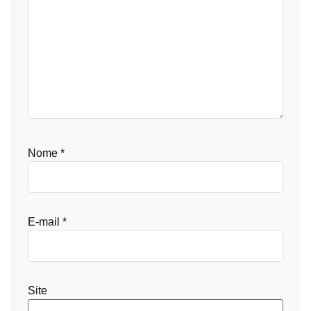
Nome
*
E-mail
*
Site