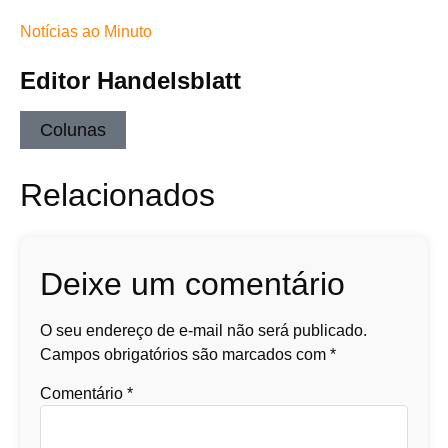
Notícias ao Minuto
Editor Handelsblatt
Colunas
Relacionados
Deixe um comentário
O seu endereço de e-mail não será publicado.
Campos obrigatórios são marcados com
*
Comentário
*