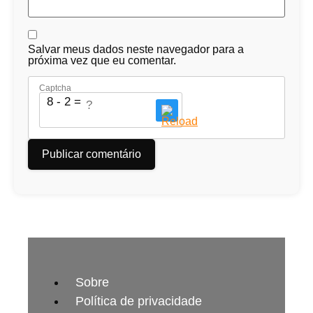
Salvar meus dados neste navegador para a
próxima vez que eu comentar.
Captcha
8 - 2 = ?
Sobre
Política de privacidade