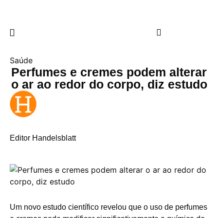
Saúde
Perfumes e cremes podem alterar
o ar ao redor do corpo, diz estudo
Editor Handelsblatt
U
m novo estudo científico revelou que o uso de perfumes