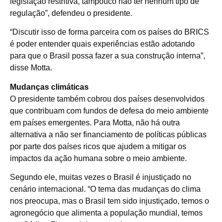
legislação restritiva, tampouco não ter nenhum tipo de
regulação”, defendeu o presidente.
“Discutir isso de forma parceira com os países do BRICS
é poder entender quais experiências estão adotando
para que o Brasil possa fazer a sua construção interna”,
disse Motta.
Mudanças climáticas
O presidente também cobrou dos países desenvolvidos
que contribuam com fundos de defesa do meio ambiente
em países emergentes. Para Motta, não há outra
alternativa a não ser financiamento de políticas públicas
por parte dos países ricos que ajudem a mitigar os
impactos da ação humana sobre o meio ambiente.
Segundo ele, muitas vezes o Brasil é injustiçado no
cenário internacional. “O tema das mudanças do clima
nos preocupa, mas o Brasil tem sido injustiçado, temos o
agronegócio que alimenta a população mundial, temos