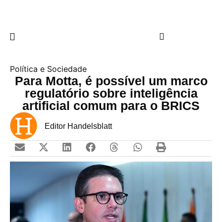
Política e Sociedade
Para Motta, é possível um marco
regulatório sobre inteligência
artificial comum para o BRICS
Editor Handelsblatt