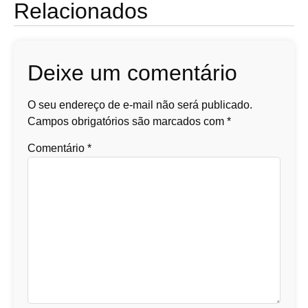
Relacionados
Deixe um comentário
O seu endereço de e-mail não será publicado.
Campos obrigatórios são marcados com
*
Comentário
*