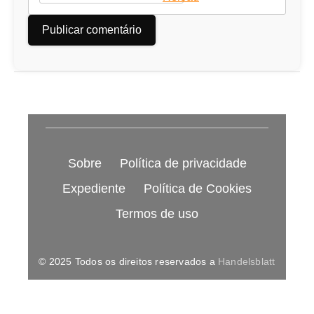
Sobre
Política de privacidade
Expediente
Política de Cookies
Termos de uso
© 2025 Todos os direitos reservados a
Handelsblatt