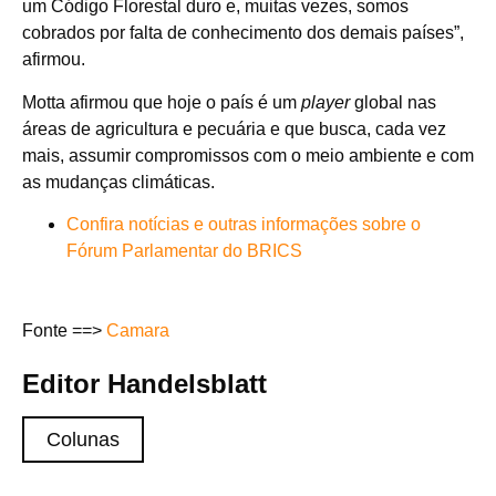
um Código Florestal duro e, muitas vezes, somos
cobrados por falta de conhecimento dos demais países”,
afirmou.
Motta afirmou que hoje o país é um
player
global nas
áreas de agricultura e pecuária e que busca, cada vez
mais, assumir compromissos com o meio ambiente e com
as mudanças climáticas.
Confira notícias e outras informações sobre o
Fórum Parlamentar do BRICS
Fonte ==>
Camara
Editor Handelsblatt
Colunas