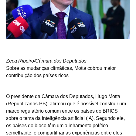
Zeca Ribeiro/Câmara dos Deputados
Sobre as mudanças climáticas, Motta cobrou maior
contribuição dos países ricos
O presidente da Câmara dos Deputados, Hugo Motta
(Republicanos-PB), afirmou que é possível construir um
marco regulatório comum entre os países do BRICS
sobre o tema da inteligência artificial (IA). Segundo ele,
os países do bloco têm um alinhamento político
semelhante, e compartilhar as experiências entre eles