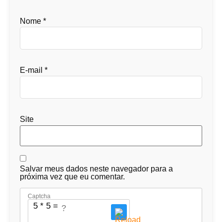
Nome
*
E-mail
*
Site
Salvar meus dados neste navegador para a
próxima vez que eu comentar.
Captcha
5 * 5 = ?