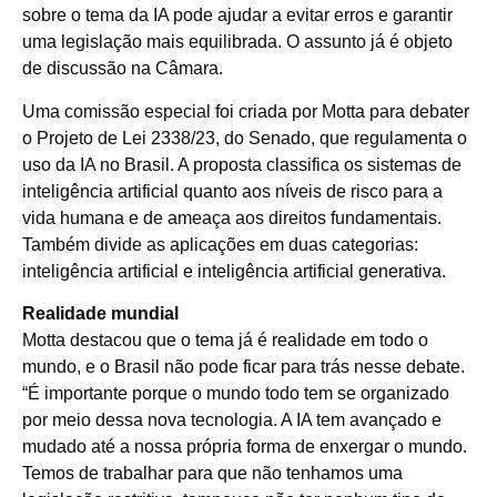
sobre o tema da IA pode ajudar a evitar erros e garantir
uma legislação mais equilibrada. O assunto já é objeto
de discussão na Câmara.
Uma comissão especial foi criada por Motta para debater
o Projeto de Lei 2338/23, do Senado, que regulamenta o
uso da IA no Brasil. A proposta classifica os sistemas de
inteligência artificial quanto aos níveis de risco para a
vida humana e de ameaça aos direitos fundamentais.
Também divide as aplicações em duas categorias:
inteligência artificial e inteligência artificial generativa.
Realidade mundial
Motta destacou que o tema já é realidade em todo o
mundo, e o Brasil não pode ficar para trás nesse debate.
“É importante porque o mundo todo tem se organizado
por meio dessa nova tecnologia. A IA tem avançado e
mudado até a nossa própria forma de enxergar o mundo.
Temos de trabalhar para que não tenhamos uma