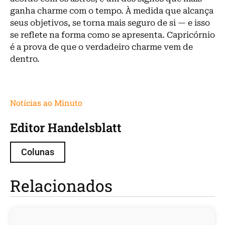
ganha charme com o tempo. À medida que alcança
seus objetivos, se torna mais seguro de si — e isso
se reflete na forma como se apresenta. Capricórnio
é a prova de que o verdadeiro charme vem de
dentro.
Notícias ao Minuto
Editor Handelsblatt
Colunas
Relacionados