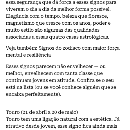
essa segurança que dá força a esses signos para
viverem o dia a dia da melhor forma possível.
Elegância com o tempo, beleza que floresce,
magnetismo que cresce com os anos, poder e
muito estilo são algumas das qualidades
associadas a essas quatro casas astrológicas.
Veja também: Signos do zodíaco com maior força
mental e resiliência
Esses signos parecem não envelhecer — ou
melhor, envelhecem com tanta classe que
continuam jovens em atitude. Confira se o seu
está na lista (ou se você conhece alguém que se
encaixa perfeitamente).
Touro (21 de abril a 20 de maio)
Touro tem uma ligação natural com a estética. Já
atrativo desde jovem, esse signo fica ainda mais