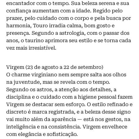
encantador com o tempo. Sua beleza serena e sua
confiança aumentam com a idade. Regido pelo
prazer, pelo cuidado com o corpo e pela busca por
harmonia, Touro irradia calma, bom gosto e
presença. Segundo a astrologia, com o passar dos
anos, o taurino aprimora seu estilo e se torna cada
vez mais irresistível.
Virgem (23 de agosto a 22 de setembro)
O charme virginiano nem sempre salta aos olhos
na juventude, mas se revela com o tempo.
Segundo os astros, a atenção aos detalhes, a
disciplina e o cuidado com a higiene pessoal fazem
Virgem se destacar sem esforço. O estilo refinado e
discreto é marca registrada, e a beleza desse signo
vai muito além da aparência — está nos gestos, na
inteligência e na consistência. Virgem envelhece
com elegância e sofisticação.