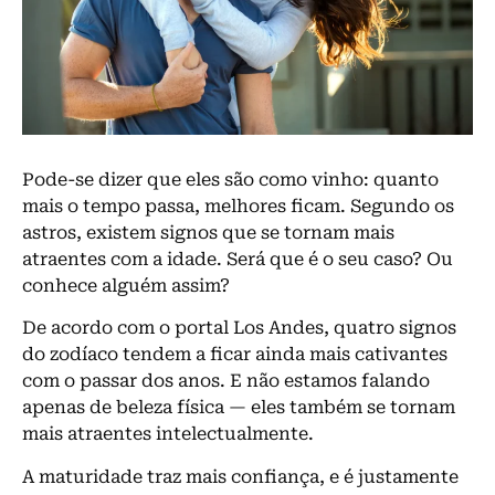
P
ode-se dizer que eles são como vinho: quanto
mais o tempo passa, melhores ficam. Segundo os
astros, existem signos que se tornam mais
atraentes com a idade. Será que é o seu caso? Ou
conhece alguém assim?
De acordo com o portal Los Andes, quatro signos
do zodíaco tendem a ficar ainda mais cativantes
com o passar dos anos. E não estamos falando
apenas de beleza física — eles também se tornam
mais atraentes intelectualmente.
A maturidade traz mais confiança, e é justamente