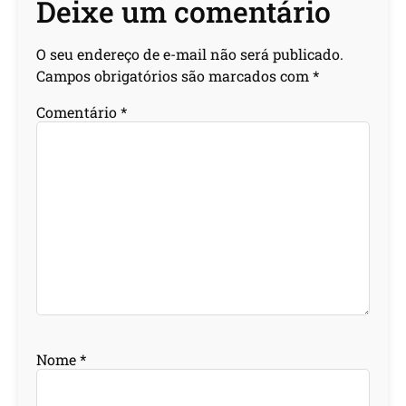
Deixe um comentário
O seu endereço de e-mail não será publicado.
Campos obrigatórios são marcados com
*
Comentário
*
Nome
*