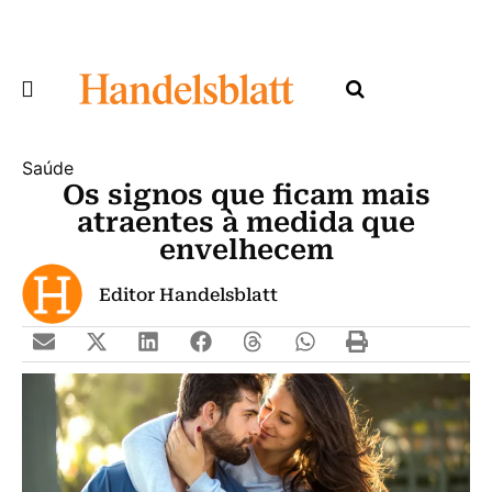
Saúde
Os signos que ficam mais
atraentes à medida que
envelhecem
Editor Handelsblatt