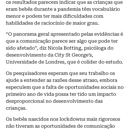
os resultados parecem indicar que as crianças que
eram bebês durante a pandemia têm vocabulário
menor e podem ter mais dificuldades com
habilidades de raciocínio de maior grau.
“O panorama geral apresentado pelas evidências é
que a comunicação parece ser algo que pode ter
sido afetado”, diz Nicola Botting, psicóloga do
desenvolvimento da City St George’s,
Universidade de Londres, que é colíder do estudo.
Os pesquisadores esperam que seu trabalho os
ajude a entender as razões desse atraso, embora
especulem que a falta de oportunidades sociais no
primeiro ano de vida possa ter tido um impacto
desproporcional no desenvolvimento das
crianças.
Os bebês nascidos nos lockdowns mais rigorosos
não tiveram as oportunidades de comunicação