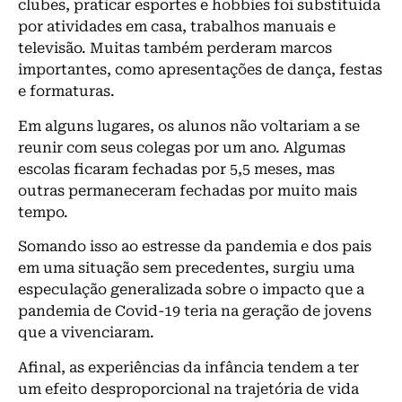
clubes, praticar esportes e hobbies foi substituída
por atividades em casa, trabalhos manuais e
televisão. Muitas também perderam marcos
importantes, como apresentações de dança, festas
e formaturas.
Em alguns lugares, os alunos não voltariam a se
reunir com seus colegas por um ano. Algumas
escolas ficaram fechadas por 5,5 meses, mas
outras permaneceram fechadas por muito mais
tempo.
Somando isso ao estresse da pandemia e dos pais
em uma situação sem precedentes, surgiu uma
especulação generalizada sobre o impacto que a
pandemia de Covid-19 teria na geração de jovens
que a vivenciaram.
Afinal, as experiências da infância tendem a ter
um efeito desproporcional na trajetória de vida