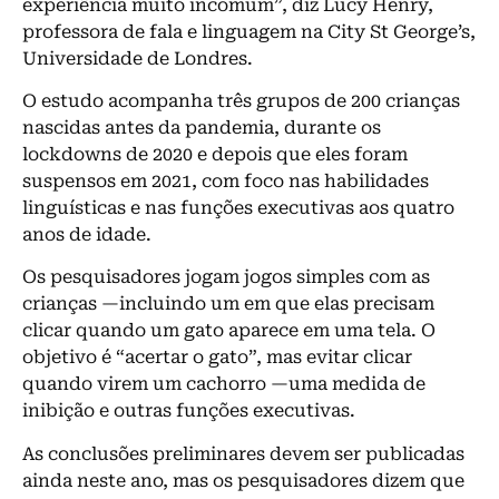
experiência muito incomum”, diz Lucy Henry,
professora de fala e linguagem na City St George’s,
Universidade de Londres.
O estudo acompanha três grupos de 200 crianças
nascidas antes da pandemia, durante os
lockdowns de 2020 e depois que eles foram
suspensos em 2021, com foco nas habilidades
linguísticas e nas funções executivas aos quatro
anos de idade.
Os pesquisadores jogam jogos simples com as
crianças —incluindo um em que elas precisam
clicar quando um gato aparece em uma tela. O
objetivo é “acertar o gato”, mas evitar clicar
quando virem um cachorro —uma medida de
inibição e outras funções executivas.
As conclusões preliminares devem ser publicadas
ainda neste ano, mas os pesquisadores dizem que