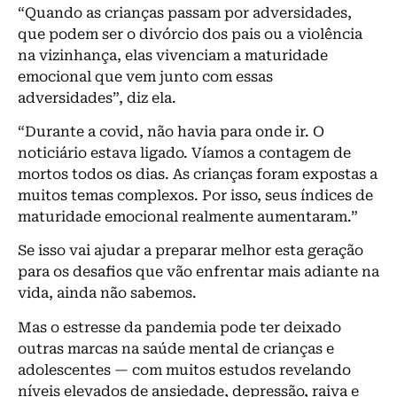
“Quando as crianças passam por adversidades,
que podem ser o divórcio dos pais ou a violência
na vizinhança, elas vivenciam a maturidade
emocional que vem junto com essas
adversidades”, diz ela.
“Durante a covid, não havia para onde ir. O
noticiário estava ligado. Víamos a contagem de
mortos todos os dias. As crianças foram expostas a
muitos temas complexos. Por isso, seus índices de
maturidade emocional realmente aumentaram.”
Se isso vai ajudar a preparar melhor esta geração
para os desafios que vão enfrentar mais adiante na
vida, ainda não sabemos.
Mas o estresse da pandemia pode ter deixado
outras marcas na saúde mental de crianças e
adolescentes — com muitos estudos revelando
níveis elevados de ansiedade, depressão, raiva e