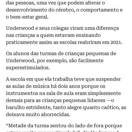
das pessoas, uma vez que podem alterar o
desenvolvimento do cérebro, o comportamento e
o bem-estar geral.
Underwood e seus colegas viram uma diferença
nas crianças a quem estavam ensinando
praticamente assim as escolas reabriram em 2021.
Os alunos das turmas de crianças pequenas de
Underwood, por exemplo, são facilmente
superestimulados.
A escola em que ela trabalha teve que suspender
as aulas de música há dois anos porque os
instrumentos na sala de aula eram simplesmente
demais para as crianças pequenas lidarem —o
barulho estridente, tanto alegre quanto caótico, as
deixava muito aborrecidas.
“Metade da turma sentou do lado de fora porque