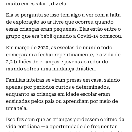
muito em escalar”, diz ela.
Ela se pergunta se isso tem algo a ver com a falta
de exploração ao ar livre que ocorreu quando
essas crianças eram pequenas. Elas estão entre o
grupo que era bebê quando a Covid-19 começou.
Em março de 2020, as escolas do mundo todo
começaram a fechar repentinamente, e a vida de
2,2 bilhões de crianças e jovens ao redor do
mundo sofreu uma mudança drástica.
Famílias inteiras se viram presas em casa, saindo
apenas por períodos curtos e determinados,
enquanto as crianças em idade escolar eram
ensinadas pelos pais ou aprendiam por meio de
uma tela.
Isso fez com que as crianças perdessem o ritmo da
vida cotidiana —a oportunidade de frequentar