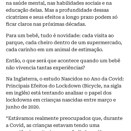
na saúde mental, nas habilidades sociais e na
educação delas. Mas a profundidade dessas
cicatrizes e seus efeitos a longo prazo podem só
ficar claros nas próximas décadas.
Para um bebê, tudo é novidade: cada visita ao
parque, cada cheiro dentro de um supermercado,
cada carinho em um animal de estimação.
Então, o que será que acontece quando um bebê
não vivencia tantas experiências?
Na Inglaterra, o estudo Nascidos no Ano da Covid:
Principais Efeitos do Lockdown (Bicycle, na sigla
em inglês) está tentando analisar o papel dos
lockdowns em crianças nascidas entre março e
junho de 2020.
“Estávamos realmente preocupados que, durante
a Covid, as crianças estavam tendo uma