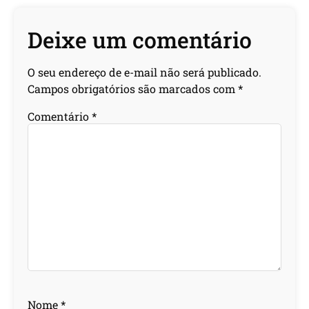
Deixe um comentário
O seu endereço de e-mail não será publicado.
Campos obrigatórios são marcados com
*
Comentário
*
Nome
*