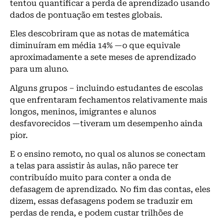
tentou quantificar a perda de aprendizado usando
dados de pontuação em testes globais.
Eles descobriram que as notas de matemática
diminuíram em média 14% —o que equivale
aproximadamente a sete meses de aprendizado
para um aluno.
Alguns grupos – incluindo estudantes de escolas
que enfrentaram fechamentos relativamente mais
longos, meninos, imigrantes e alunos
desfavorecidos —tiveram um desempenho ainda
pior.
E o ensino remoto, no qual os alunos se conectam
a telas para assistir às aulas, não parece ter
contribuído muito para conter a onda de
defasagem de aprendizado. No fim das contas, eles
dizem, essas defasagens podem se traduzir em
perdas de renda, e podem custar trilhões de