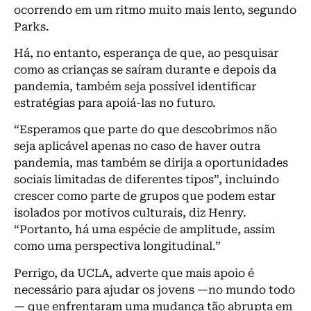
ocorrendo em um ritmo muito mais lento, segundo
Parks.
Há, no entanto, esperança de que, ao pesquisar
como as crianças se saíram durante e depois da
pandemia, também seja possível identificar
estratégias para apoiá-las no futuro.
“Esperamos que parte do que descobrimos não
seja aplicável apenas no caso de haver outra
pandemia, mas também se dirija a oportunidades
sociais limitadas de diferentes tipos”, incluindo
crescer como parte de grupos que podem estar
isolados por motivos culturais, diz Henry.
“Portanto, há uma espécie de amplitude, assim
como uma perspectiva longitudinal.”
Perrigo, da UCLA, adverte que mais apoio é
necessário para ajudar os jovens —no mundo todo
— que enfrentaram uma mudança tão abrupta em