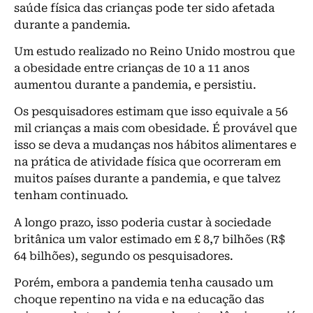
saúde física das crianças pode ter sido afetada
durante a pandemia.
Um estudo realizado no Reino Unido mostrou que
a obesidade entre crianças de 10 a 11 anos
aumentou durante a pandemia, e persistiu.
Os pesquisadores estimam que isso equivale a 56
mil crianças a mais com obesidade. É provável que
isso se deva a mudanças nos hábitos alimentares e
na prática de atividade física que ocorreram em
muitos países durante a pandemia, e que talvez
tenham continuado.
A longo prazo, isso poderia custar à sociedade
britânica um valor estimado em £ 8,7 bilhões (R$
64 bilhões), segundo os pesquisadores.
Porém, embora a pandemia tenha causado um
choque repentino na vida e na educação das