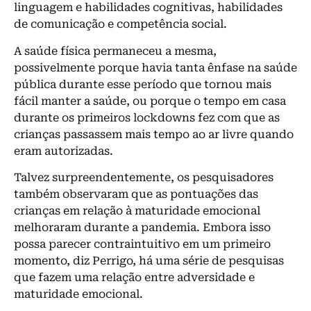
linguagem e habilidades cognitivas, habilidades
de comunicação e competência social.
A saúde física permaneceu a mesma,
possivelmente porque havia tanta ênfase na saúde
pública durante esse período que tornou mais
fácil manter a saúde, ou porque o tempo em casa
durante os primeiros lockdowns fez com que as
crianças passassem mais tempo ao ar livre quando
eram autorizadas.
Talvez surpreendentemente, os pesquisadores
também observaram que as pontuações das
crianças em relação à maturidade emocional
melhoraram durante a pandemia. Embora isso
possa parecer contraintuitivo em um primeiro
momento, diz Perrigo, há uma série de pesquisas
que fazem uma relação entre adversidade e
maturidade emocional.