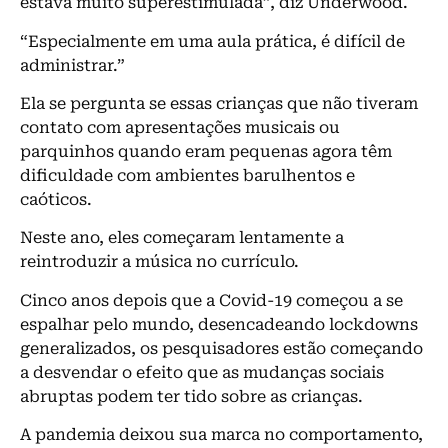
estava muito superestimulada”, diz Underwood.
“Especialmente em uma aula prática, é difícil de
administrar.”
Ela se pergunta se essas crianças que não tiveram
contato com apresentações musicais ou
parquinhos quando eram pequenas agora têm
dificuldade com ambientes barulhentos e
caóticos.
Neste ano, eles começaram lentamente a
reintroduzir a música no currículo.
Cinco anos depois que a Covid-19 começou a se
espalhar pelo mundo, desencadeando lockdowns
generalizados, os pesquisadores estão começando
a desvendar o efeito que as mudanças sociais
abruptas podem ter tido sobre as crianças.
A pandemia deixou sua marca no comportamento,