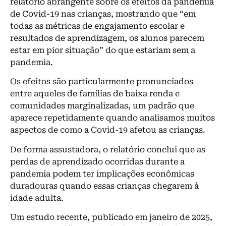
relatório abrangente sobre os efeitos da pandemia
de Covid-19 nas crianças, mostrando que “em
todas as métricas de engajamento escolar e
resultados de aprendizagem, os alunos parecem
estar em pior situação” do que estariam sem a
pandemia.
Os efeitos são particularmente pronunciados
entre aqueles de famílias de baixa renda e
comunidades marginalizadas, um padrão que
aparece repetidamente quando analisamos muitos
aspectos de como a Covid-19 afetou as crianças.
De forma assustadora, o relatório conclui que as
perdas de aprendizado ocorridas durante a
pandemia podem ter implicações econômicas
duradouras quando essas crianças chegarem à
idade adulta.
Um estudo recente, publicado em janeiro de 2025,