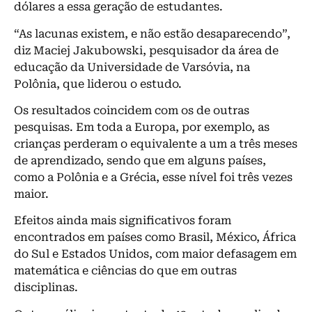
dólares a essa geração de estudantes.
“As lacunas existem, e não estão desaparecendo”,
diz Maciej Jakubowski, pesquisador da área de
educação da Universidade de Varsóvia, na
Polônia, que liderou o estudo.
Os resultados coincidem com os de outras
pesquisas. Em toda a Europa, por exemplo, as
crianças perderam o equivalente a um a três meses
de aprendizado, sendo que em alguns países,
como a Polônia e a Grécia, esse nível foi três vezes
maior.
Efeitos ainda mais significativos foram
encontrados em países como Brasil, México, África
do Sul e Estados Unidos, com maior defasagem em
matemática e ciências do que em outras
disciplinas.