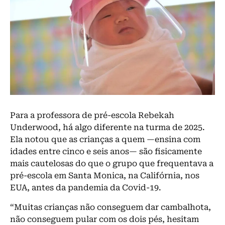
Para a professora de pré-escola Rebekah
Underwood, há algo diferente na turma de 2025.
Ela notou que as crianças a quem —ensina com
idades entre cinco e seis anos— são fisicamente
mais cautelosas do que o grupo que frequentava a
pré-escola em Santa Monica, na Califórnia, nos
EUA, antes da pandemia da Covid-19.
“Muitas crianças não conseguem dar cambalhota,
não conseguem pular com os dois pés, hesitam