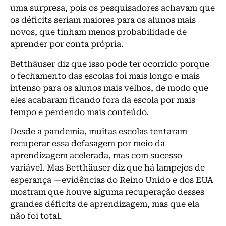
uma surpresa, pois os pesquisadores achavam que
os déficits seriam maiores para os alunos mais
novos, que tinham menos probabilidade de
aprender por conta própria.
Betthäuser diz que isso pode ter ocorrido porque
o fechamento das escolas foi mais longo e mais
intenso para os alunos mais velhos, de modo que
eles acabaram ficando fora da escola por mais
tempo e perdendo mais conteúdo.
Desde a pandemia, muitas escolas tentaram
recuperar essa defasagem por meio da
aprendizagem acelerada, mas com sucesso
variável. Mas Betthäuser diz que há lampejos de
esperança —evidências do Reino Unido e dos EUA
mostram que houve alguma recuperação desses
grandes déficits de aprendizagem, mas que ela
não foi total.