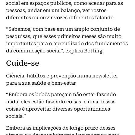
social em espaços públicos, como acenar para as
pessoas, andar em um balanço, ver rostos
diferentes ou ouvir vozes diferentes falando.
“Sabemos, com base em um amplo conjunto de
pesquisas, que esses primeiros meses são muito
importantes para o aprendizado dos fundamentos
da comunicação social”, explica Botting.
Cuide-se
Ciência, hábitos e prevenção numa newsletter
para a sua saúde e bem-estar
“Embora os bebês pareçam não estar fazendo
nada, eles estão fazendo coisas, e uma dessas
coisas é aproveitar diversas oportunidades
sociais.”
Embora as implicações de longo prazo desses