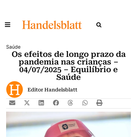
Saúde
Os efeitos de longo prazo da
pandemia nas crianças –
04/07/2025 – Equilíbrio e
Saúde
Editor Handelsblatt