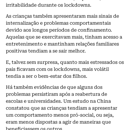
irritabilidade durante os lockdowns.
As crianças também apresentaram mais sinais de
internalização e problemas comportamentais
devido aos longos períodos de confinamento.
Aquelas que se exercitavam mais, tinham acesso a
entretenimento e mantinham relações familiares
positivas tendiam a se sair melhor.
E, talvez sem surpresa, quanto mais estressados os
pais ficavam com os lockdowns, mais volátil
tendia a ser o bem-estar dos filhos.
Há também evidências de que alguns dos
problemas persistiram após a reabertura de
escolas e universidades. Um estudo na China
constatou que as crianças tendiam a apresentar
um comportamento menos pró-social, ou seja,
eram menos dispostas a agir de maneiras que
beneficiassem os outros.