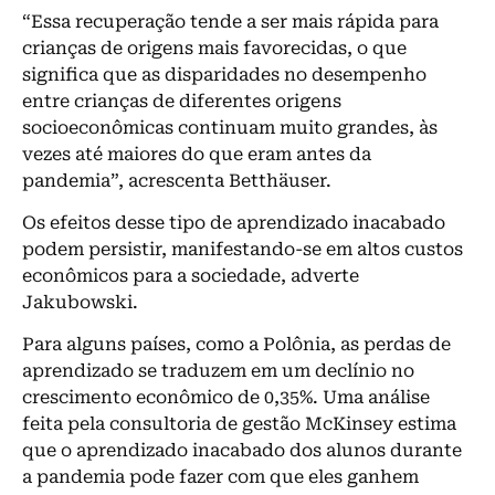
“Essa recuperação tende a ser mais rápida para
crianças de origens mais favorecidas, o que
significa que as disparidades no desempenho
entre crianças de diferentes origens
socioeconômicas continuam muito grandes, às
vezes até maiores do que eram antes da
pandemia”, acrescenta Betthäuser.
Os efeitos desse tipo de aprendizado inacabado
podem persistir, manifestando-se em altos custos
econômicos para a sociedade, adverte
Jakubowski.
Para alguns países, como a Polônia, as perdas de
aprendizado se traduzem em um declínio no
crescimento econômico de 0,35%. Uma análise
feita pela consultoria de gestão McKinsey estima
que o aprendizado inacabado dos alunos durante
a pandemia pode fazer com que eles ganhem