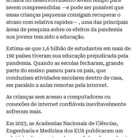
atrasos no desenvolvimento levem tempo para
serem compreendidas —e pode ser possível que
essas crianças pequenas consigam recuperar o
atraso com relativa rapidez— , uma das principais
áreas de pesquisa sobre os efeitos da pandemia
nos jovens tem sido a educação.
Estima-se que 1,6 bilhão de estudantes em mais de
190 países tiveram sua educação prejudicada pela
pandemia. Quando as escolas fecharam, grande
parte do ensino passou para os pais, que
conduziam atividades escolares dentro de casa,
em paralelo a aulas remotas pela internet.
As crianças sem acesso a computadores ou
conexões de internet confiáveis inevitavelmente
sofreram mais.
Em 2023, as Academias Nacionais de Ciências,
Engenharia e Medicina dos EUA publicaram um