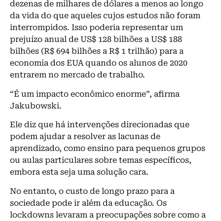
dezenas de milhares de dólares a menos ao longo
da vida do que aqueles cujos estudos não foram
interrompidos. Isso poderia representar um
prejuízo anual de US$ 128 bilhões a US$ 188
bilhões (R$ 694 bilhões a R$ 1 trilhão) para a
economia dos EUA quando os alunos de 2020
entrarem no mercado de trabalho.
“É um impacto econômico enorme”, afirma
Jakubowski.
Ele diz que há intervenções direcionadas que
podem ajudar a resolver as lacunas de
aprendizado, como ensino para pequenos grupos
ou aulas particulares sobre temas específicos,
embora esta seja uma solução cara.
No entanto, o custo de longo prazo para a
sociedade pode ir além da educação. Os
lockdowns levaram a preocupações sobre como a