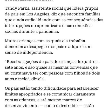
Tandy Parks, assistente social que lidera grupos
de pais em Los Angeles, diz que encontra famílias
que ainda estão lidando com as consequências das
interrupções no aprendizado e nas conexões
sociais durante a pandemia.
Muitas crianças com as quais ela trabalha
demoram a desapegar dos pais e adquirir um
senso de independência.
“Recebo ligações de pais de crianças de quatro a
sete anos, e são quase as mesmas conversas que
eu costumava ter com pessoas com filhos de dois
anos e meio”, diz ela.
Os pais estão tendo dificuldade para estabelecer
limites apropriados e se comunicar claramente
com as crianças, e até mesmo marcos do
desenvolvimento — como o desfralde — estão