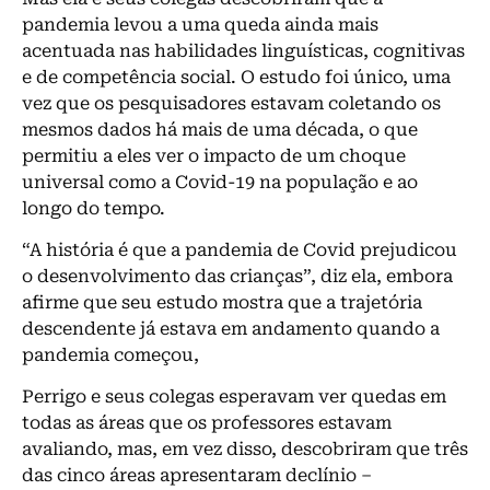
pandemia levou a uma queda ainda mais
acentuada nas habilidades linguísticas, cognitivas
e de competência social. O estudo foi único, uma
vez que os pesquisadores estavam coletando os
mesmos dados há mais de uma década, o que
permitiu a eles ver o impacto de um choque
universal como a Covid-19 na população e ao
longo do tempo.
“A história é que a pandemia de Covid prejudicou
o desenvolvimento das crianças”, diz ela, embora
afirme que seu estudo mostra que a trajetória
descendente já estava em andamento quando a
pandemia começou,
Perrigo e seus colegas esperavam ver quedas em
todas as áreas que os professores estavam
avaliando, mas, em vez disso, descobriram que três
das cinco áreas apresentaram declínio –