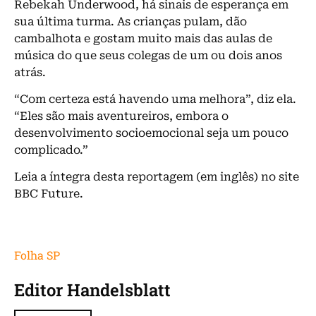
Rebekah Underwood, há sinais de esperança em
sua última turma. As crianças pulam, dão
cambalhota e gostam muito mais das aulas de
música do que seus colegas de um ou dois anos
atrás.
“Com certeza está havendo uma melhora”, diz ela.
“Eles são mais aventureiros, embora o
desenvolvimento socioemocional seja um pouco
complicado.”
Leia a íntegra desta reportagem (em inglês) no site
BBC Future.
Folha SP
Editor Handelsblatt