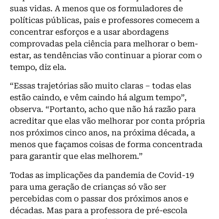
suas vidas. A menos que os formuladores de
políticas públicas, pais e professores comecem a
concentrar esforços e a usar abordagens
comprovadas pela ciência para melhorar o bem-
estar, as tendências vão continuar a piorar com o
tempo, diz ela.
“Essas trajetórias são muito claras – todas elas
estão caindo, e vêm caindo há algum tempo”,
observa. “Portanto, acho que não há razão para
acreditar que elas vão melhorar por conta própria
nos próximos cinco anos, na próxima década, a
menos que façamos coisas de forma concentrada
para garantir que elas melhorem.”
Todas as implicações da pandemia de Covid-19
para uma geração de crianças só vão ser
percebidas com o passar dos próximos anos e
décadas. Mas para a professora de pré-escola