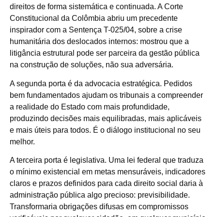
direitos de forma sistemática e continuada. A Corte
Constitucional da Colômbia abriu um precedente
inspirador com a Sentença T-025/04, sobre a crise
humanitária dos deslocados internos: mostrou que a
litigância estrutural pode ser parceira da gestão pública
na construção de soluções, não sua adversária.
A segunda porta é da advocacia estratégica. Pedidos
bem fundamentados ajudam os tribunais a compreender
a realidade do Estado com mais profundidade,
produzindo decisões mais equilibradas, mais aplicáveis
e mais úteis para todos. É o diálogo institucional no seu
melhor.
A terceira porta é legislativa. Uma lei federal que traduza
o mínimo existencial em metas mensuráveis, indicadores
claros e prazos definidos para cada direito social daria à
administração pública algo precioso: previsibilidade.
Transformaria obrigações difusas em compromissos