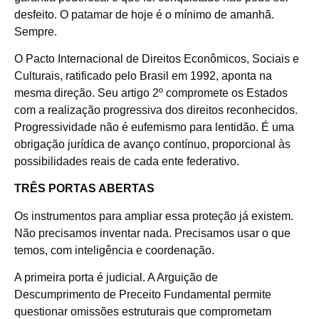
desfeito. O patamar de hoje é o mínimo de amanhã.
Sempre.
O Pacto Internacional de Direitos Econômicos, Sociais e
Culturais, ratificado pelo Brasil em 1992, aponta na
mesma direção. Seu artigo 2º compromete os Estados
com a realização progressiva dos direitos reconhecidos.
Progressividade não é eufemismo para lentidão. É uma
obrigação jurídica de avanço contínuo, proporcional às
possibilidades reais de cada ente federativo.
TRÊS PORTAS ABERTAS
Os instrumentos para ampliar essa proteção já existem.
Não precisamos inventar nada. Precisamos usar o que
temos, com inteligência e coordenação.
A primeira porta é judicial. A Arguição de
Descumprimento de Preceito Fundamental permite
questionar omissões estruturais que comprometam