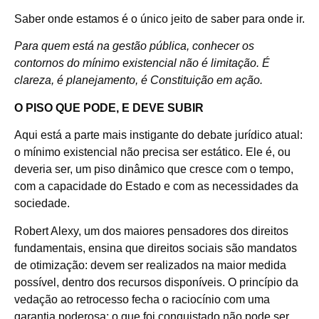
Saber onde estamos é o único jeito de saber para onde ir.
Para quem está na gestão pública, conhecer os
contornos do mínimo existencial não é limitação. É
clareza, é planejamento, é Constituição em ação.
O PISO QUE PODE, E DEVE SUBIR
Aqui está a parte mais instigante do debate jurídico atual:
o mínimo existencial não precisa ser estático. Ele é, ou
deveria ser, um piso dinâmico que cresce com o tempo,
com a capacidade do Estado e com as necessidades da
sociedade.
Robert Alexy, um dos maiores pensadores dos direitos
fundamentais, ensina que direitos sociais são mandatos
de otimização: devem ser realizados na maior medida
possível, dentro dos recursos disponíveis. O princípio da
vedação ao retrocesso fecha o raciocínio com uma
garantia poderosa: o que foi conquistado não pode ser