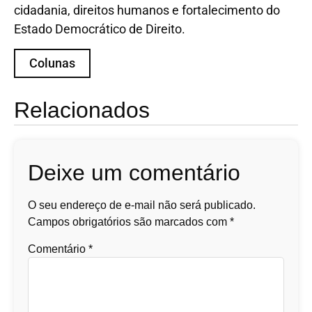
cidadania, direitos humanos e fortalecimento do
Estado Democrático de Direito.
Colunas
Relacionados
Deixe um comentário
O seu endereço de e-mail não será publicado.
Campos obrigatórios são marcados com
*
Comentário
*