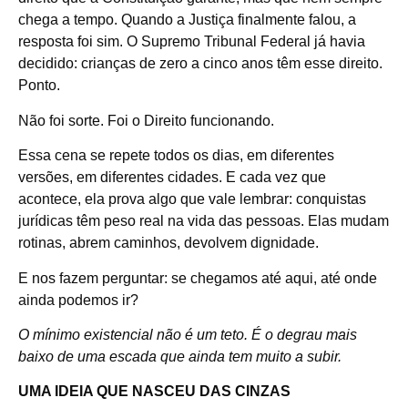
chega a tempo. Quando a Justiça finalmente falou, a
resposta foi sim. O Supremo Tribunal Federal já havia
decidido: crianças de zero a cinco anos têm esse direito.
Ponto.
Não foi sorte. Foi o Direito funcionando.
Essa cena se repete todos os dias, em diferentes
versões, em diferentes cidades. E cada vez que
acontece, ela prova algo que vale lembrar: conquistas
jurídicas têm peso real na vida das pessoas. Elas mudam
rotinas, abrem caminhos, devolvem dignidade.
E nos fazem perguntar: se chegamos até aqui, até onde
ainda podemos ir?
O mínimo existencial não é um teto. É o degrau mais
baixo de uma escada que ainda tem muito a subir.
UMA IDEIA QUE NASCEU DAS CINZAS