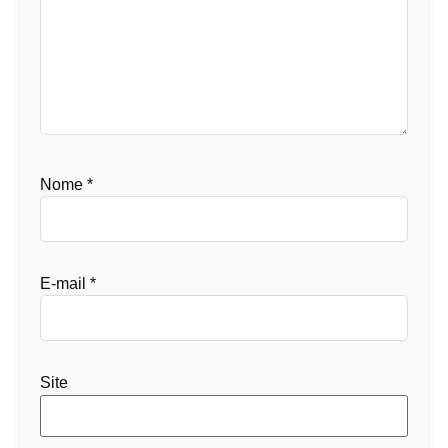
Nome
*
E-mail
*
Site