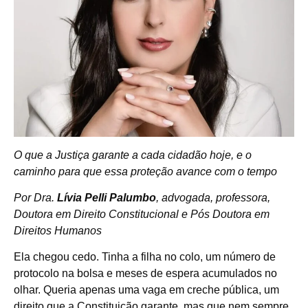
O que a Justiça garante a cada cidadão hoje, e o
caminho para que essa proteção avance com o tempo
Por Dra.
Lívia Pelli Palumbo
, advogada, professora,
Doutora em Direito Constitucional e Pós Doutora em
Direitos Humanos
Ela chegou cedo. Tinha a filha no colo, um número de
protocolo na bolsa e meses de espera acumulados no
olhar. Queria apenas uma vaga em creche pública, um
direito que a Constituição garante, mas que nem sempre