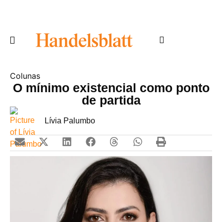
Colunas
O mínimo existencial como ponto
de partida
Lívia Palumbo