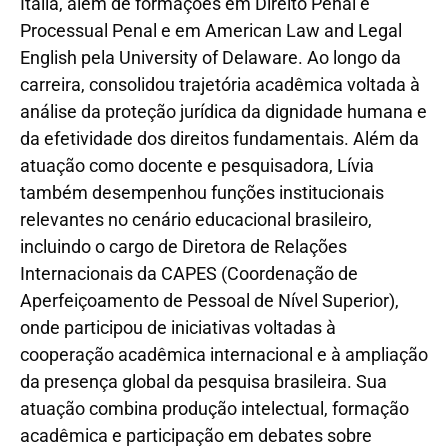
Itália, além de formações em Direito Penal e
Processual Penal e em American Law and Legal
English pela University of Delaware. Ao longo da
carreira, consolidou trajetória acadêmica voltada à
análise da proteção jurídica da dignidade humana e
da efetividade dos direitos fundamentais. Além da
atuação como docente e pesquisadora, Lívia
também desempenhou funções institucionais
relevantes no cenário educacional brasileiro,
incluindo o cargo de Diretora de Relações
Internacionais da CAPES (Coordenação de
Aperfeiçoamento de Pessoal de Nível Superior),
onde participou de iniciativas voltadas à
cooperação acadêmica internacional e à ampliação
da presença global da pesquisa brasileira. Sua
atuação combina produção intelectual, formação
acadêmica e participação em debates sobre