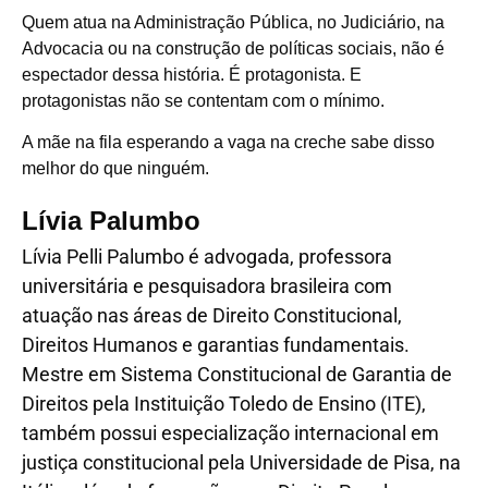
Quem atua na Administração Pública, no Judiciário, na
Advocacia ou na construção de políticas sociais, não é
espectador dessa história. É protagonista. E
protagonistas não se contentam com o mínimo.
A mãe na fila esperando a vaga na creche sabe disso
melhor do que ninguém.
Lívia Palumbo
Lívia Pelli Palumbo é advogada, professora
universitária e pesquisadora brasileira com
atuação nas áreas de Direito Constitucional,
Direitos Humanos e garantias fundamentais.
Mestre em Sistema Constitucional de Garantia de
Direitos pela Instituição Toledo de Ensino (ITE),
também possui especialização internacional em
justiça constitucional pela Universidade de Pisa, na