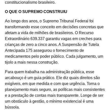
constitucionalismo brasileiro.
O QUE O SUPREMO CONSTRUIU
Ao longo dos anos, o Supremo Tribunal Federal foi
transformando esse conceito em decisões concretas que
afetam a vida de milhões de brasileiros. O Recurso
Extraordinário 639.337 garantiu vagas em creches para
crianças de zero a cinco anos. A Suspensão de Tutela
Antecipada 175 assegurou o fornecimento de
medicamentos pelo poder público. Cada julgamento, um
tijolo a mais nessa construção.
Para quem trabalha na administração pública, esse
arcabouço é um guia prático. Ele diz quais direitos são
exigíveis, em que medida e com que urgência. Torna o
planejamento mais seguro, as políticas mais consistentes
e a prestação de contas mais transparente. Longe de ser
um obstáculo à gestão, o mínimo existencial é uma
bússola.