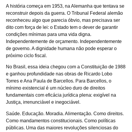
A história começa em 1953, na Alemanha que tentava se
reconstruir depois da guerra. O Tribunal Federal alemão
reconheceu algo que parecia óbvio, mas precisava ser
dito com força de lei: o Estado tem o dever de garantir
condições mínimas para uma vida digna.
Independentemente de orçamento. Independentemente
de governo. A dignidade humana não pode esperar o
próximo ciclo fiscal.
No Brasil, essa ideia chegou com a Constituição de 1988
e ganhou profundidade nas obras de Ricardo Lobo
Torres e Ana Paula de Barcellos. Para Barcellos, o
mínimo existencial é um núcleo duro de direitos
fundamentais com eficácia jurídica plena: exigível na
Justiça, irrenunciável e inegociável.
Saúde. Educação. Moradia. Alimentação. Como direitos.
Como mandamentos constitucionais. Como políticas
públicas. Uma das maiores revoluções silenciosas do