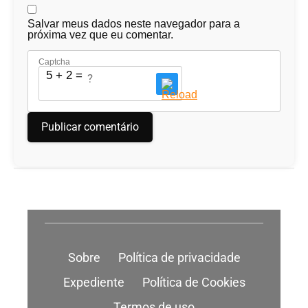
Salvar meus dados neste navegador para a
próxima vez que eu comentar.
Captcha
5 + 2 = ?
Sobre
Política de privacidade
Expediente
Política de Cookies
Termos de uso