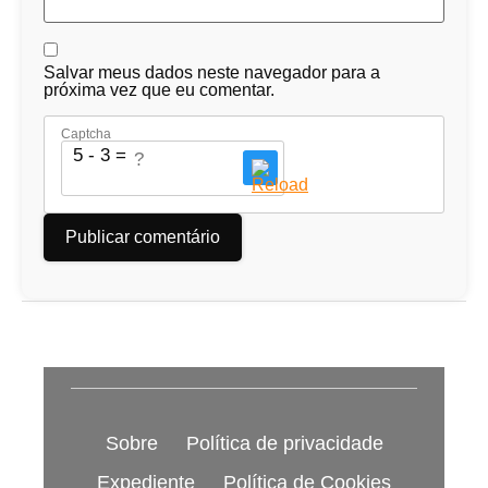
Salvar meus dados neste navegador para a
próxima vez que eu comentar.
Captcha
5 - 3 = ?
Sobre
Política de privacidade
Expediente
Política de Cookies