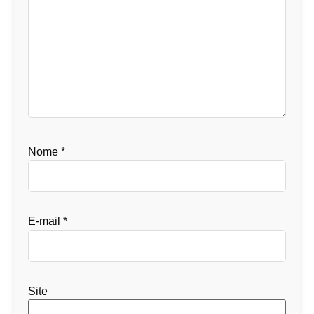
Nome
*
E-mail
*
Site