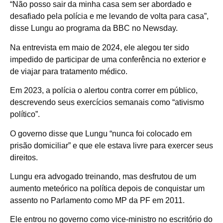
“Não posso sair da minha casa sem ser abordado e
desafiado pela polícia e me levando de volta para casa”,
disse Lungu ao programa da BBC no Newsday.
Na entrevista em maio de 2024, ele alegou ter sido
impedido de participar de uma conferência no exterior e
de viajar para tratamento médico.
Em 2023, a polícia o alertou contra correr em público,
descrevendo seus exercícios semanais como “ativismo
político”.
O governo disse que Lungu “nunca foi colocado em
prisão domiciliar” e que ele estava livre para exercer seus
direitos.
Lungu era advogado treinando, mas desfrutou de um
aumento meteórico na política depois de conquistar um
assento no Parlamento como MP da PF em 2011.
Ele entrou no governo como vice-ministro no escritório do