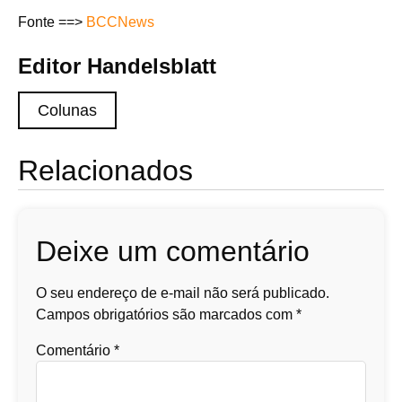
Fonte ==>
BCCNews
Editor Handelsblatt
Colunas
Relacionados
Deixe um comentário
O seu endereço de e-mail não será publicado.
Campos obrigatórios são marcados com
*
Comentário
*