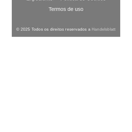
Termos de uso
© 2025 Todos os direitos reservados a
Handelsblatt