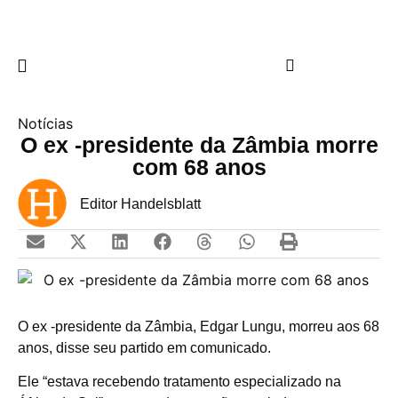
Notícias
O ex -presidente da Zâmbia morre
com 68 anos
Editor Handelsblatt
O ex -presidente da Zâmbia, Edgar Lungu, morreu aos 68
anos, disse seu partido em comunicado.
Ele “estava recebendo tratamento especializado na