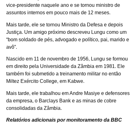
vice-presidente naquele ano e se tornou ministro de
assuntos internos em pouco mais de 12 meses.
Mais tarde, ele se tornou Ministro da Defesa e depois
Justiça. Um amigo próximo descreveu Lungu como um
“bom soldado de pés, advogado e político, pai, marido e
avô”.
Nascido em 11 de novembro de 1956, Lungu se formou
em direito pela Universidade da Zâmbia em 1981. Ele
também foi submetido a treinamento militar no então
Miltez Exército College, em Kabwe.
Mais tarde, ele trabalhou em Andre Masiye e defensores
da empresa, o Barclays Bank e as minas de cobre
consolidadas da Zâmbia.
Relatórios adicionais por monitoramento da BBC