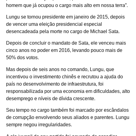
homem que já ocupou o cargo mais alto em nossa terra”.
Lungu se tornou presidente em janeiro de 2015, depois
de vencer uma eleição presidencial especial
desencadeada pela morte no cargo de Michael Sata.
Depois de concluir o mandato de Sata, ele venceu mais
cinco anos no poder em 2016, levando pouco mais de
50% dos votos.
Mas depois de seis anos no comando, Lungu, que
incentivou o investimento chinês e recrutou a ajuda do
país no desenvolvimento de infraestrutura, foi
responsabilizada por uma economia em dificuldades, alto
desemprego e níveis de dívida crescente.
Seu tempo no cargo também foi marcado por escândalos
de corrupção envolvendo seus aliados e parentes. Lungu
sempre negou irregularidades.