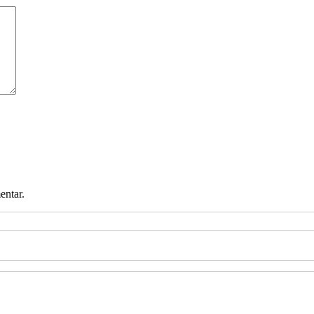
entar.