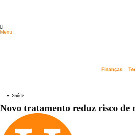
Menu
Finanças
Te
Saúde
Novo tratamento reduz risco de 