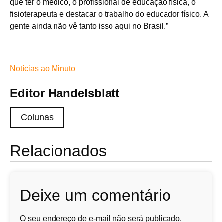
que ter o médico, o profissional de educação física, o
fisioterapeuta e destacar o trabalho do educador físico. A
gente ainda não vê tanto isso aqui no Brasil.”
Notícias ao Minuto
Editor Handelsblatt
Colunas
Relacionados
Deixe um comentário
O seu endereço de e-mail não será publicado.