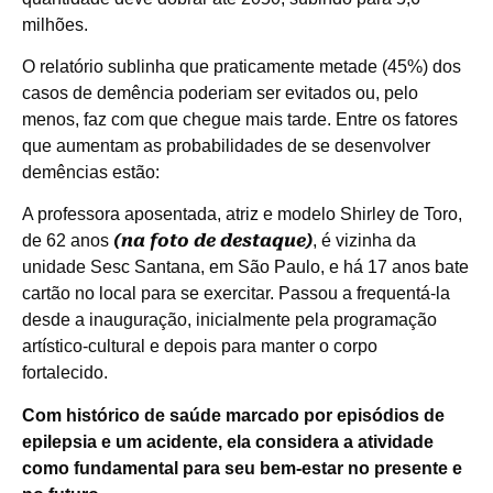
milhões.
O relatório sublinha que praticamente metade (45%) dos
casos de demência poderiam ser evitados ou, pelo
menos, faz com que chegue mais tarde. Entre os fatores
que aumentam as probabilidades de se desenvolver
demências estão:
A professora aposentada, atriz e modelo Shirley de Toro,
(na foto de destaque)
de 62 anos
, é vizinha da
unidade Sesc Santana, em São Paulo, e há 17 anos bate
cartão no local para se exercitar. Passou a frequentá-la
desde a inauguração, inicialmente pela programação
artístico-cultural e depois para manter o corpo
fortalecido.
Com histórico de saúde marcado por episódios de
epilepsia e um acidente, ela considera a atividade
como fundamental para seu bem-estar no presente e