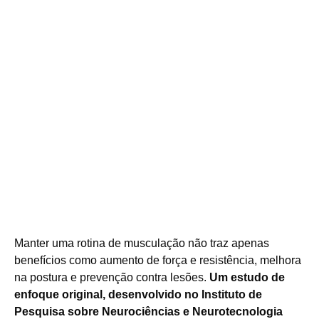
M
anter uma rotina de musculação não traz apenas
benefícios como aumento de força e resistência, melhora
na postura e prevenção contra lesões.
Um estudo de
enfoque original, desenvolvido no Instituto de
Pesquisa sobre Neurociências e Neurotecnologia