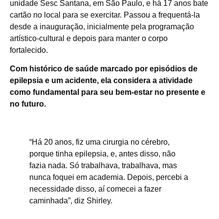
unidade Sesc Santana, em São Paulo, e há 17 anos bate
cartão no local para se exercitar. Passou a frequentá-la
desde a inauguração, inicialmente pela programação
artístico-cultural e depois para manter o corpo
fortalecido.
Com histórico de saúde marcado por episódios de
epilepsia e um acidente, ela considera a atividade
como fundamental para seu bem-estar no presente e
no futuro.
“Há 20 anos, fiz uma cirurgia no cérebro,
porque tinha epilepsia, e, antes disso, não
fazia nada. Só trabalhava, trabalhava, mas
nunca foquei em academia. Depois, percebi a
necessidade disso, aí comecei a fazer
caminhada”, diz Shirley.