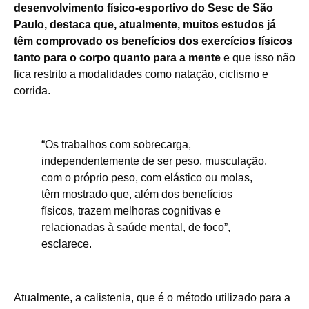
desenvolvimento físico-esportivo do Sesc de São
Paulo, destaca que, atualmente, muitos estudos já
têm comprovado os benefícios dos exercícios físicos
tanto para o corpo quanto para a mente
e que isso não
fica restrito a modalidades como natação, ciclismo e
corrida.
“Os trabalhos com sobrecarga,
independentemente de ser peso, musculação,
com o próprio peso, com elástico ou molas,
têm mostrado que, além dos benefícios
físicos, trazem melhoras cognitivas e
relacionadas à saúde mental, de foco”,
esclarece.
Atualmente, a calistenia, que é o método utilizado para a