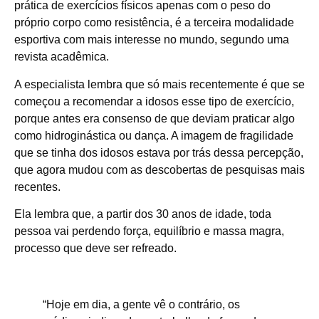
prática de exercícios físicos apenas com o peso do
próprio corpo como resistência, é a terceira modalidade
esportiva com mais interesse no mundo, segundo uma
revista acadêmica.
A especialista lembra que só mais recentemente é que se
começou a recomendar a idosos esse tipo de exercício,
porque antes era consenso de que deviam praticar algo
como hidroginástica ou dança. A imagem de fragilidade
que se tinha dos idosos estava por trás dessa percepção,
que agora mudou com as descobertas de pesquisas mais
recentes.
Ela lembra que, a partir dos 30 anos de idade, toda
pessoa vai perdendo força, equilíbrio e massa magra,
processo que deve ser refreado.
“Hoje em dia, a gente vê o contrário, os