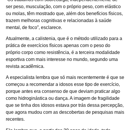
ser peso, musculação, com o próprio peso, com elástico
ou molas, têm mostrado que, além dos benefícios físicos,
trazem melhoras cognitivas e relacionadas à saúde
mental, de foco”, esclarece.
Atualmente, a calistenia, que é o método utilizado para a
prática de exercícios físicos apenas com o peso do
próprio corpo como resistência, é a terceira modalidade
esportiva com mais interesse no mundo, segundo uma
revista acadêmica.
A especialista lembra que só mais recentemente é que se
começou a recomendar a idosos esse tipo de exercício,
porque antes era consenso de que deviam praticar algo
como hidroginástica ou dança. A imagem de fragilidade
que se tinha dos idosos estava por trás dessa percepção,
que agora mudou com as descobertas de pesquisas mais
recentes.