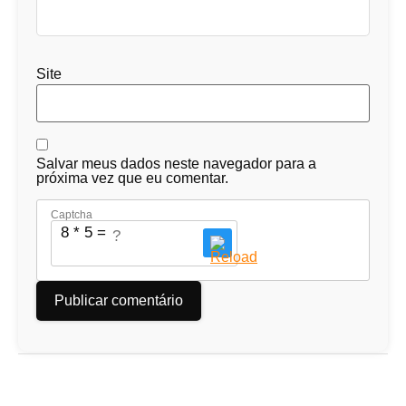
Site
Salvar meus dados neste navegador para a
próxima vez que eu comentar.
Captcha
8 * 5 = ?