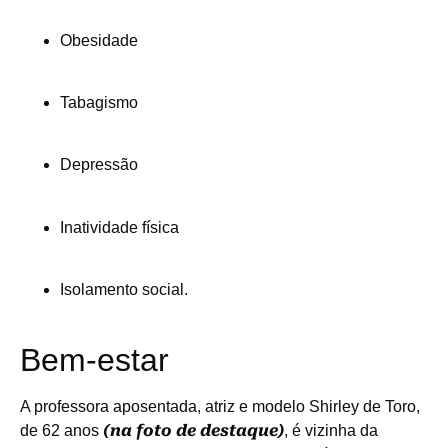
Obesidade
Tabagismo
Depressão
Inatividade física
Isolamento social.
Bem-estar
A professora aposentada, atriz e modelo Shirley de Toro,
(na foto de destaque)
de 62 anos
, é vizinha da