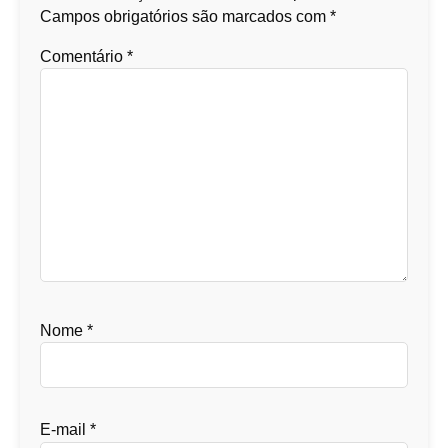
Campos obrigatórios são marcados com
*
Comentário
*
Nome
*
E-mail
*