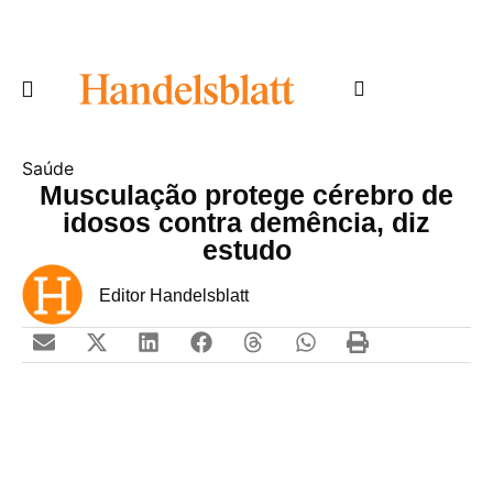
Saúde
Musculação protege cérebro de
idosos contra demência, diz
estudo
Editor Handelsblatt