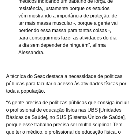
médicos indicando um trabalho de força, de
resistência, justamente porque os estudos
vêm mostrando a importância de proteção, de
ter mais massa muscular -, porque a gente vai
perdendo essa massa para tantas coisas -,
para conseguirmos fazer as atividades do dia
a dia sem depender de ninguém”, afirma
Alessandra.
A técnica do Sesc destaca a necessidade de políticas
públicas para facilitar o acesso às atividades físicas por
toda a população.
“A gente precisa de políticas públicas que consiga incluir
o profissional de educação física nas UBS [Unidades
Básicas de Saúde], no SUS [Sistema Único de Saúde],
porque esse trabalho precisa ser multidisciplinar. Tem
que ter o médico, o profissional de educação física, o