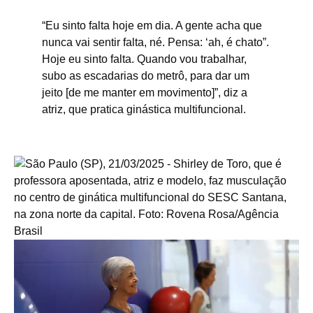
“Eu sinto falta hoje em dia. A gente acha que
nunca vai sentir falta, né. Pensa: ‘ah, é chato”.
Hoje eu sinto falta. Quando vou trabalhar,
subo as escadarias do metrô, para dar um
jeito [de me manter em movimento]”, diz a
atriz, que pratica ginástica multifuncional.