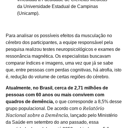
da Universidade Estadual de Campinas
(Unicamp).
Para analisar os possíveis efeitos da musculação no
cérebro dos participantes, a equipe responsável pela
pesquisa realizou testes neuropsicológicos e exames de
ressonância magnética. Os especialistas buscavam
comparar índices e imagens, uma vez que já se sabe
que, entre pessoas com perdas cognitivas, há atrofia, isto
é, redução do volume de certas regiões do cérebro.
Atualmente, no Brasil, cerca de 2,71 milhões de
pessoas com 60 anos ou mais convivem com
quadros de demência,
o que corresponde a 8,5% desse
Relatório
grupo populacional. De acordo com o
Nacional sobre a Demência
, lançado pelo Ministério
da Saúde em setembro do ano passado, essa