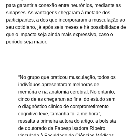
para garantir a conexão entre neurônios, mediante as
sinapses. As vantagens chegaram à metade dos
participantes, a dos que incorporaram a musculação ao
seu cotidiano, já após seis meses e há possibilidade de
que o impacto seja ainda mais expressivo, caso o
período seja maior.
“No grupo que praticou musculação, todos os
indivíduos apresentaram melhoras de
memória e na anatomia cerebral. No entanto,
cinco deles chegaram ao final do estudo sem
o diagnóstico clínico de comprometimento
cognitivo leve, tamanha foi a melhora”,
ressalta a primeira autora do artigo, a bolsista
de doutorado da Fapesp Isadora Ribeiro,
vinculada à Faculdade de Ciências Médicas