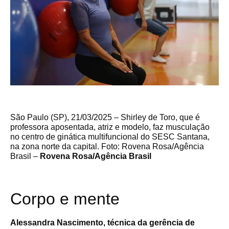
São Paulo (SP), 21/03/2025 – Shirley de Toro, que é
professora aposentada, atriz e modelo, faz musculação
no centro de ginática multifuncional do SESC Santana,
na zona norte da capital. Foto: Rovena Rosa/Agência
Brasil –
Rovena Rosa/Agência Brasil
Corpo e mente
Alessandra Nascimento, técnica da gerência de