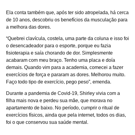
Ela conta também que, após ter sido atropelada, há cerca
de 10 anos, descobriu os benefícios da musculação para
a melhora das dores.
“Quebrei clavícula, costela, uma parte da coluna e isso foi
o desencadeador para o esporte, porque eu fazia
fisioterapia e saía chorando de dor. Simplesmente
acabaram com meu braço. Tenho uma placa e doía
demais. Quando vim para a academia, comecei a fazer
exercícios de força e pararam as dores. Melhorou muito.
Faço todo tipo de exercício, pego peso”, emenda.
Durante a pandemia de Covid-19, Shirley vivia com a
filha mais nova e perdeu sua mãe, que morava no
apartamento de baixo. No período, cumprir o ritual de
exercícios físicos, ainda que pela internet, todos os dias,
foi o que conservou sua saúde mental.