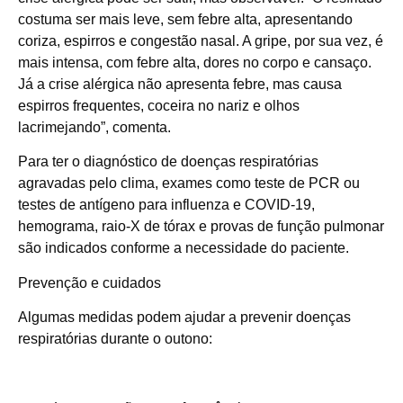
costuma ser mais leve, sem febre alta, apresentando
coriza, espirros e congestão nasal. A gripe, por sua vez, é
mais intensa, com febre alta, dores no corpo e cansaço.
Já a crise alérgica não apresenta febre, mas causa
espirros frequentes, coceira no nariz e olhos
lacrimejando”, comenta.
Para ter o diagnóstico de doenças respiratórias
agravadas pelo clima, exames como teste de PCR ou
testes de antígeno para influenza e COVID-19,
hemograma, raio-X de tórax e provas de função pulmonar
são indicados conforme a necessidade do paciente.
Prevenção e cuidados
Algumas medidas podem ajudar a prevenir doenças
respiratórias durante o outono: