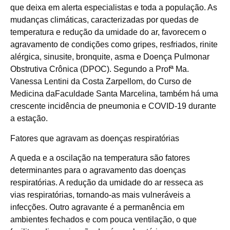
que deixa em alerta especialistas e toda a população. As
mudanças climáticas, caracterizadas por quedas de
temperatura e redução da umidade do ar, favorecem o
agravamento de condições como gripes, resfriados, rinite
alérgica, sinusite, bronquite, asma e Doença Pulmonar
Obstrutiva Crônica (DPOC). Segundo a Profª Ma.
Vanessa Lentini da Costa Zarpellom, do Curso de
Medicina daFaculdade Santa Marcelina, também há uma
crescente incidência de pneumonia e COVID-19 durante
a estação.
Fatores que agravam as doenças respiratórias
A queda e a oscilação na temperatura são fatores
determinantes para o agravamento das doenças
respiratórias. A redução da umidade do ar resseca as
vias respiratórias, tornando-as mais vulneráveis a
infecções. Outro agravante é a permanência em
ambientes fechados e com pouca ventilação, o que