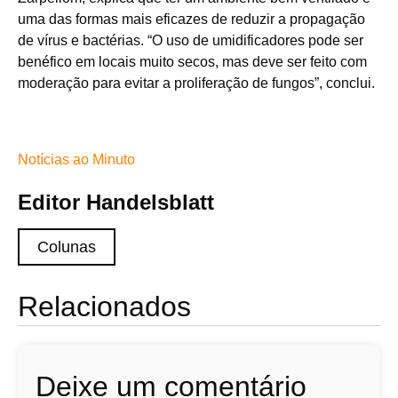
uma das formas mais eficazes de reduzir a propagação
de vírus e bactérias. “O uso de umidificadores pode ser
benéfico em locais muito secos, mas deve ser feito com
moderação para evitar a proliferação de fungos”, conclui.
Notícias ao Minuto
Editor Handelsblatt
Colunas
Relacionados
Deixe um comentário