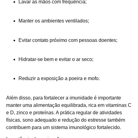
Lavar as mãos com frequência;
Manter os ambientes ventilados;
Evitar contato próximo com pessoas doentes;
Hidratar-se bem e evitar o ar seco;
Reduzir a exposição a poeira e mofo.
Além disso, para fortalecer a imunidade é importante
manter uma alimentação equilibrada, rica em vitaminas C
e D, zinco e proteínas. A prática regular de atividades
físicas, sono adequado e redução do estresse também
contribuem para um sistema imunológico fortalecido.