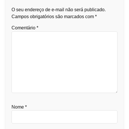
O seu endereço de e-mail não será publicado.
Campos obrigatórios são marcados com
*
Comentário
*
Nome
*