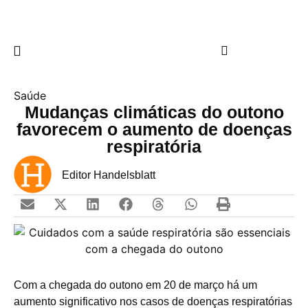
Saúde
Mudanças climáticas do outono
favorecem o aumento de doenças
respiratória
Editor Handelsblatt
C
om a chegada do outono em 20 de março há um
aumento significativo nos casos de doenças respiratórias