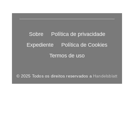
Sobre
Política de privacidade
Expediente
Política de Cookies
Termos de uso
© 2025 Todos os direitos reservados a
Handelsblatt