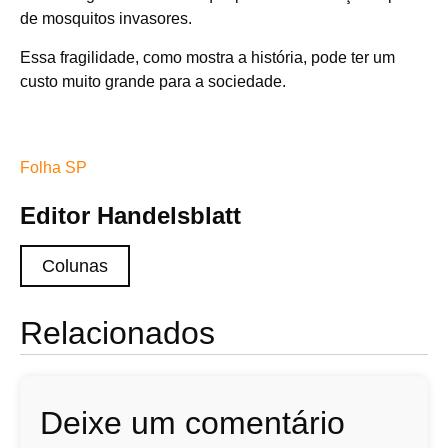
de mosquitos invasores.
Essa fragilidade, como mostra a história, pode ter um
custo muito grande para a sociedade.
Folha SP
Editor Handelsblatt
Colunas
Relacionados
Deixe um comentário