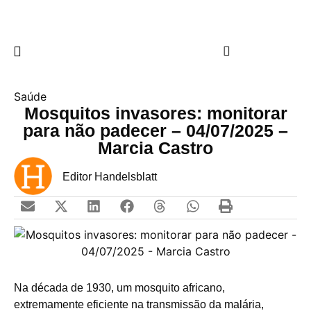
Saúde
Mosquitos invasores: monitorar
para não padecer – 04/07/2025 –
Marcia Castro
Editor Handelsblatt
Na década de 1930, um mosquito africano,
extremamente eficiente na transmissão da malária,