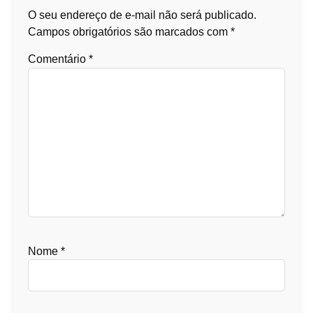
O seu endereço de e-mail não será publicado.
Campos obrigatórios são marcados com
*
Comentário
*
Nome
*