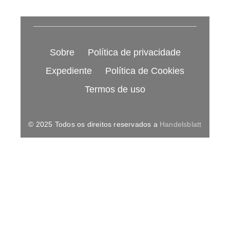
Sobre
Política de privacidade
Expediente
Política de Cookies
Termos de uso
© 2025 Todos os direitos reservados a
Handelsblatt