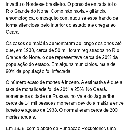
invadiu o Nordeste brasileiro. O ponto de entrada foi o
Rio Grande do Norte. Como não havia vigilância
entomológica, o mosquito continuou se espalhando de
forma silenciosa pelo interior do estado até chegar ao
Ceará.
Os casos de malária aumentaram ao longo dos anos até
que, em 1938, cerca de 50 mil foram registrados no Rio
Grande do Norte, o que representava cerca de 20% da
população do estado. Em alguns municípios, mais de
90% da população foi infectada.
O número exato de mortes é incerto. A estimativa é que a
taxa de mortalidade foi de 20% a 25%. No Ceará,
somente na cidade de Russas, no Vale do Jaguaribe,
cerca de 14 mil pessoas morreram devido à malária entre
janeiro e agosto de 1938. O normal eram cerca de 200
mortes anuais.
Em 1938, com o apoio da Fundação Rockefeller, uma