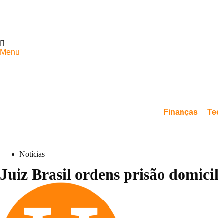
Menu
Finanças
Te
Notícias
Juiz Brasil ordens prisão domicil