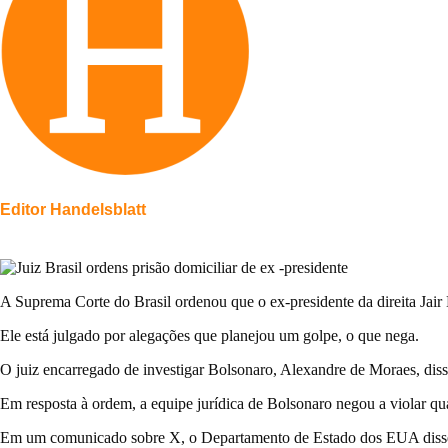
Editor Handelsblatt
A Suprema Corte do Brasil ordenou que o ex-presidente da direita Jair
Ele está julgado por alegações que planejou um golpe, o que nega.
O juiz encarregado de investigar Bolsonaro, Alexandre de Moraes, diss
Em resposta à ordem, a equipe jurídica de Bolsonaro negou a violar qua
Em um comunicado sobre X, o Departamento de Estado dos EUA disse q