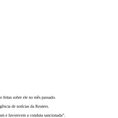
o feitas sobre ele no mês passado.
gência de notícias da Reuters.
am e favorecem a conduta sancionada”.