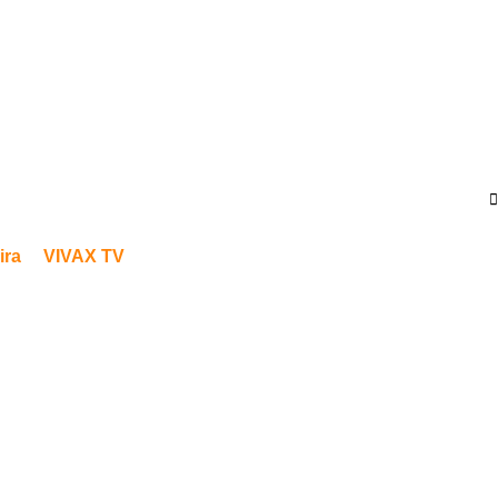
ira
VIVAX TV