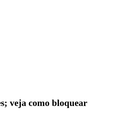
es; veja como bloquear