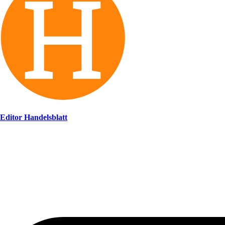
Editor Handelsblatt