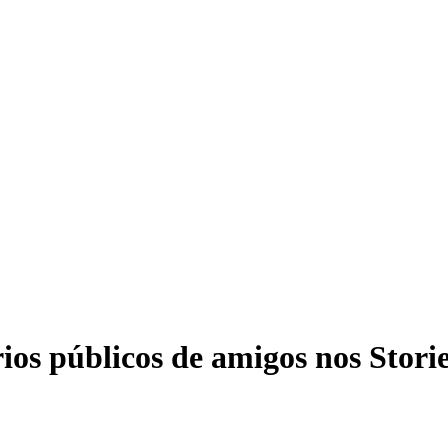
ios públicos de amigos nos Stori