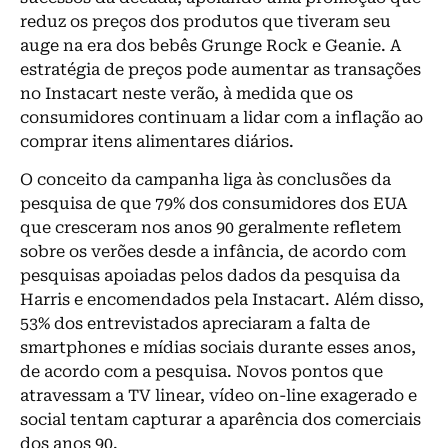
reduz os preços dos produtos que tiveram seu
auge na era dos bebês Grunge Rock e Geanie. A
estratégia de preços pode aumentar as transações
no Instacart neste verão, à medida que os
consumidores continuam a lidar com a inflação ao
comprar itens alimentares diários.
O conceito da campanha liga às conclusões da
pesquisa de que 79% dos consumidores dos EUA
que cresceram nos anos 90 geralmente refletem
sobre os verões desde a infância, de acordo com
pesquisas apoiadas pelos dados da pesquisa da
Harris e encomendados pela Instacart. Além disso,
53% dos entrevistados apreciaram a falta de
smartphones e mídias sociais durante esses anos,
de acordo com a pesquisa. Novos pontos que
atravessam a TV linear, vídeo on-line exagerado e
social tentam capturar a aparência dos comerciais
dos anos 90.