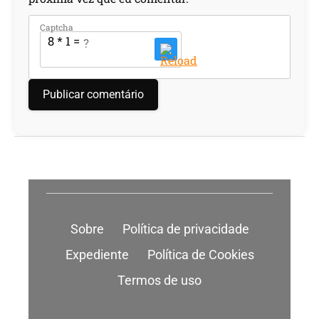
Captcha
8 * 1 = ?
Sobre
Política de privacidade
Expediente
Política de Cookies
Termos de uso