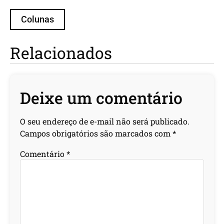
Colunas
Relacionados
Deixe um comentário
O seu endereço de e-mail não será publicado.
Campos obrigatórios são marcados com
*
Comentário
*