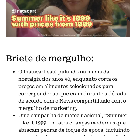
Briete de mergulho:
O Instacart está pulando na mania da
nostalgia dos anos 90, enquanto corta os
preços em alimentos selecionados para
corresponder ao que eram durante a década,
de acordo com o News compartilhado com o
mergulho de marketing.
Uma campanha da marca nacional, “Summer
Like It 1999”, mostra crianças modernas que
abraçam pedras de toque da época, incluindo