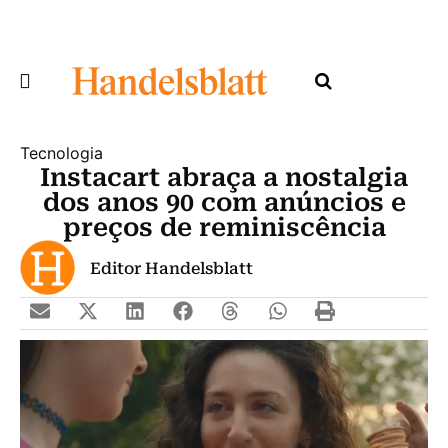
Tecnologia
Instacart abraça a nostalgia
dos anos 90 com anúncios e
preços de reminiscência
Editor Handelsblatt