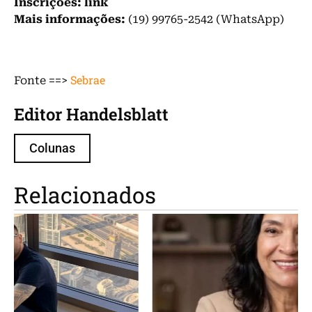
Inscrições:
link
Mais informações:
(19) 99765-2542 (WhatsApp)
Sebrae
Fonte ==>
Editor Handelsblatt
Colunas
Relacionados