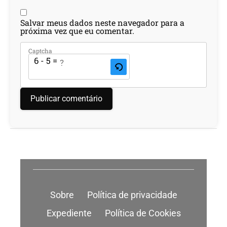
Salvar meus dados neste navegador para a
próxima vez que eu comentar.
Captcha
6 - 5 = ?
Sobre
Política de privacidade
Expediente
Política de Cookies