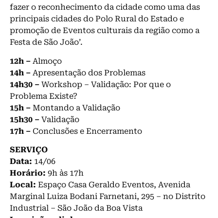
fazer o reconhecimento da cidade como uma das
principais cidades do Polo Rural do Estado e
promoção de Eventos culturais da região como a
Festa de São João’.
12h –
Almoço
14h –
Apresentação dos Problemas
14h30 –
Workshop – Validação: Por que o
Problema Existe?
15h –
Montando a Validação
15h30 –
Validação
17h –
Conclusões e Encerramento
SERVIÇO
Data:
14/06
Horário:
9h às 17h
Local:
Espaço Casa Geraldo Eventos, Avenida
Marginal Luiza Bodani Farnetani, 295 – no Distrito
Industrial – São João da Boa Vista