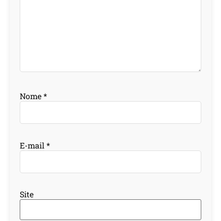
Nome
*
E-mail
*
Site