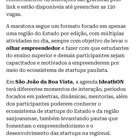
link e estão disponíveis até preencher as 120
vagas.
A maratona segue um formato focado em apenas
uma região do Estado por edição, com múltiplas
atividades no dia, sempre com objetivo de levar o
olhar empreendedor
e fazer com que estudantes
do ensino superior e demais participantes sejam
capacitados e motivados a empreenderem por
meio do ecossistema de startups paulista.
Em
São João da Boa Vista
, a agenda
IdeathON
terá diferentes momentos de interação, períodos
focados em palestras, dinâmicas, mentorias, além
dos participantes poderem conhecer o
ecossistema de startups do Estado e da região
sanjoanense, também levantando pautas que
fomentam o empreendedorismo e o
desenvolvimento das startups na regional.