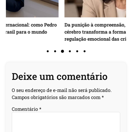
ro
Da punição à compreensão, como entender o
cérebro transforma a forma de lidar com a
regulação emocional das crianças e adolescentes
Deixe um comentário
O seu endereço de e-mail não será publicado.
Campos obrigatórios são marcados com
*
Comentário
*