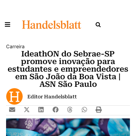
Carreira
IdeathON do Sebrae-SP
promove inovação para
estudantes e empreendedores
em São João da Boa Vista |
ASN São Paulo
Editor Handelsblatt