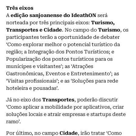
Três eixos
A
edição sanjoanense do IdeathON
será
norteada por três principais eixos:
Turismo,
Transportes e Cidade
. No campo do
Turismo
, os
participantes terão a oportunidade de debater
‘Como explorar melhor o potencial turístico da
região; a Integração dos Pontos Turísticos; e
Popularização dos pontos turísticos para os
munícipes e visitantes’; as ‘Atrações
Gastronômicas, Eventos e Entretenimento’; as
‘Visitas profissionais’; e as ‘Soluções para rede
hoteleira e pousadas’.
Já no eixo dos
Transportes
, poderão discutir
‘Como aplicar a mobilidade por aplicativos, criar
soluções locais e atrair empresas e startups deste
ramo’.
Por último, no campo
Cidade
, irão tratar ‘Como