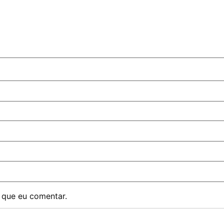
 que eu comentar.