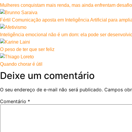
Mulheres conquistam mais renda, mas ainda enfrentam desafio
Fértil Comunicação aposta em Inteligência Artificial para ampl
Inteligência emocional não é um dom: ela pode ser desenvolvi
O peso de ter que ser feliz
Quando chorar é útil
Deixe um comentário
O seu endereço de e-mail não será publicado.
Campos obr
Comentário
*