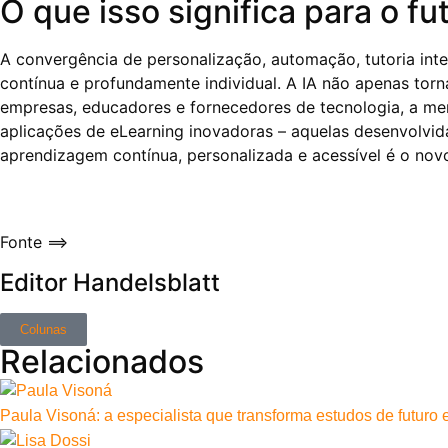
O que isso significa para o fu
A convergência de personalização, automação, tutoria int
contínua e profundamente individual. A IA não apenas torn
empresas, educadores e fornecedores de tecnologia, a men
aplicações de eLearning inovadoras – aquelas desenvolvi
aprendizagem contínua, personalizada e acessível é o no
Fonte ==>
Editor Handelsblatt
Colunas
Relacionados
Paula Visoná: a especialista que transforma estudos de futuro