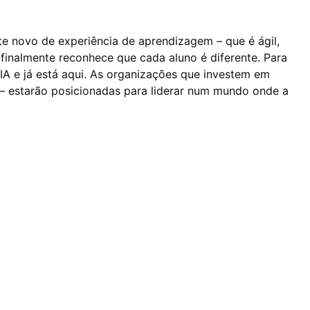
te novo de experiência de aprendizagem – que é ágil,
 finalmente reconhece que cada aluno é diferente. Para
IA e já está aqui. As organizações que investem em
 – estarão posicionadas para liderar num mundo onde a