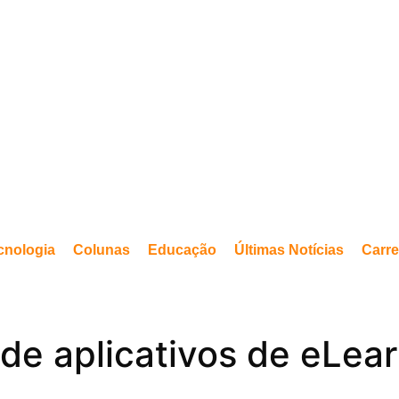
cnologia
Colunas
Educação
Últimas Notícias
Carre
de aplicativos de eLear