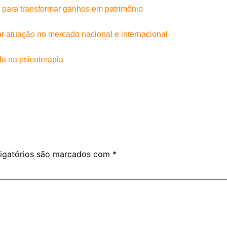
 para transformar ganhos em patrimônio
iar atuação no mercado nacional e internacional
da na psicoterapia
igatórios são marcados com
*