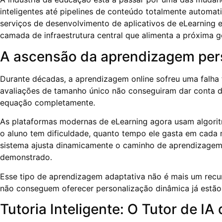
inteligentes até pipelines de conteúdo totalmente automa
serviços de desenvolvimento de aplicativos de eLearning
camada de infraestrutura central que alimenta a próxima g
A ascensão da aprendizagem per
Durante décadas, a aprendizagem online sofreu uma falha fu
avaliações de tamanho único não conseguiram dar conta 
equação completamente.
As plataformas modernas de eLearning agora usam algorit
o aluno tem dificuldade, quanto tempo ele gasta em cada
sistema ajusta dinamicamente o caminho de aprendizagem,
demonstrado.
Esse tipo de aprendizagem adaptativa não é mais um recur
não conseguem oferecer personalização dinâmica já estão 
Tutoria Inteligente: O Tutor de 