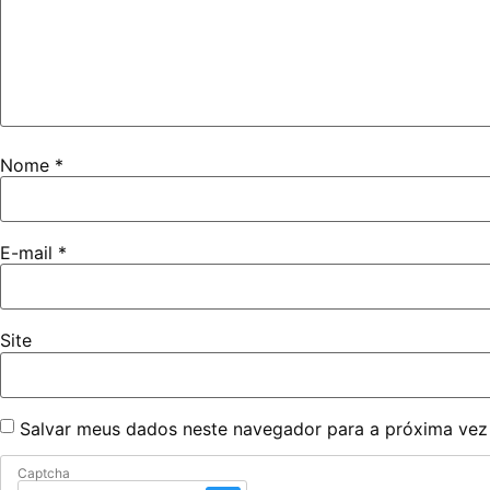
Nome
*
E-mail
*
Site
Salvar meus dados neste navegador para a próxima vez
Captcha