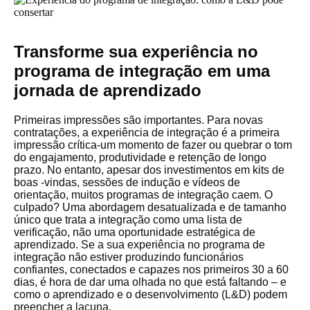
Transforme sua experiência no
programa de integração em uma
jornada de aprendizado
Primeiras impressões são importantes. Para novas
contratações, a experiência de integração é a primeira
impressão crítica-um momento de fazer ou quebrar o tom
do engajamento, produtividade e retenção de longo
prazo. No entanto, apesar dos investimentos em kits de
boas -vindas, sessões de indução e vídeos de
orientação, muitos programas de integração caem. O
culpado? Uma abordagem desatualizada e de tamanho
único que trata a integração como uma lista de
verificação, não uma oportunidade estratégica de
aprendizado. Se a sua experiência no programa de
integração não estiver produzindo funcionários
confiantes, conectados e capazes nos primeiros 30 a 60
dias, é hora de dar uma olhada no que está faltando – e
como o aprendizado e o desenvolvimento (L&D) podem
preencher a lacuna.