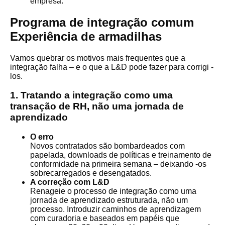
empresa.
Programa de integração comum
Experiência de armadilhas
Vamos quebrar os motivos mais frequentes que a
integração falha – e o que a L&D pode fazer para corrigi -
los.
1. Tratando a integração como uma
transação de RH, não uma jornada de
aprendizado
O erro
Novos contratados são bombardeados com
papelada, downloads de políticas e treinamento de
conformidade na primeira semana – deixando -os
sobrecarregados e desengatados.
A correção com L&D
Renageie o processo de integração como uma
jornada de aprendizado estruturada, não um
processo. Introduzir caminhos de aprendizagem
com curadoria e baseados em papéis que