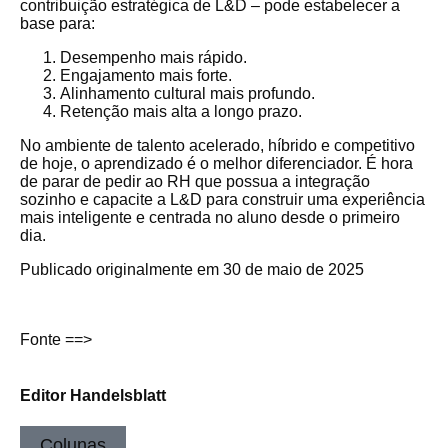
contribuição estratégica de L&D – pode estabelecer a
base para:
Desempenho mais rápido.
Engajamento mais forte.
Alinhamento cultural mais profundo.
Retenção mais alta a longo prazo.
No ambiente de talento acelerado, híbrido e competitivo
de hoje, o aprendizado é o melhor diferenciador. É hora
de parar de pedir ao RH que possua a integração
sozinho e capacite a L&D para construir uma experiência
mais inteligente e centrada no aluno desde o primeiro
dia.
Publicado originalmente em 30 de maio de 2025
Fonte ==>
Editor Handelsblatt
Colunas