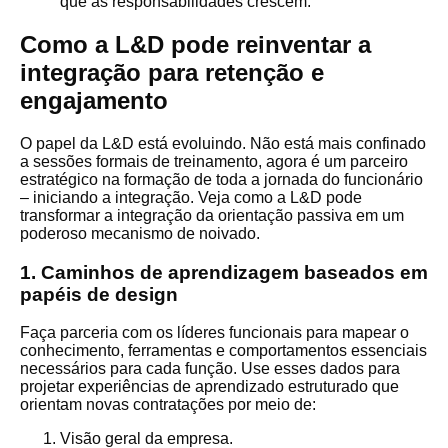
que as responsabilidades crescem.
Como a L&D pode reinventar a
integração para retenção e
engajamento
O papel da L&D está evoluindo. Não está mais confinado
a sessões formais de treinamento, agora é um parceiro
estratégico na formação de toda a jornada do funcionário
– iniciando a integração. Veja como a L&D pode
transformar a integração da orientação passiva em um
poderoso mecanismo de noivado.
1. Caminhos de aprendizagem baseados em
papéis de design
Faça parceria com os líderes funcionais para mapear o
conhecimento, ferramentas e comportamentos essenciais
necessários para cada função. Use esses dados para
projetar experiências de aprendizado estruturado que
orientam novas contratações por meio de:
Visão geral da empresa.