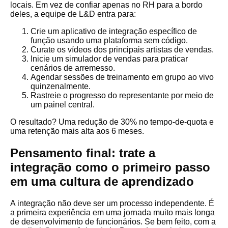
locais. Em vez de confiar apenas no RH para a bordo
deles, a equipe de L&D entra para:
Crie um aplicativo de integração específico de
função usando uma plataforma sem código.
Curate os vídeos dos principais artistas de vendas.
Inicie um simulador de vendas para praticar
cenários de arremesso.
Agendar sessões de treinamento em grupo ao vivo
quinzenalmente.
Rastreie o progresso do representante por meio de
um painel central.
O resultado? Uma redução de 30% no tempo-de-quota e
uma retenção mais alta aos 6 meses.
Pensamento final: trate a
integração como o primeiro passo
em uma cultura de aprendizado
A integração não deve ser um processo independente. É
a primeira experiência em uma jornada muito mais longa
de desenvolvimento de funcionários. Se bem feito, com a