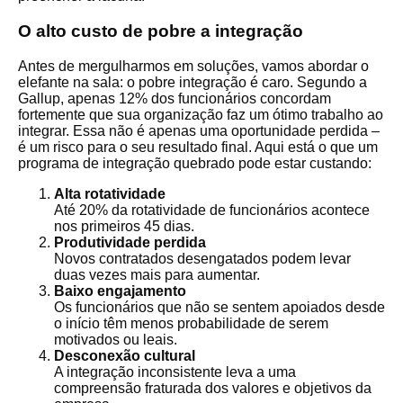
O alto custo de pobre a integração
Antes de mergulharmos em soluções, vamos abordar o
elefante na sala: o pobre integração é caro. Segundo a
Gallup, apenas 12% dos funcionários concordam
fortemente que sua organização faz um ótimo trabalho ao
integrar. Essa não é apenas uma oportunidade perdida –
é um risco para o seu resultado final. Aqui está o que um
programa de integração quebrado pode estar custando:
Alta rotatividade
Até 20% da rotatividade de funcionários acontece
nos primeiros 45 dias.
Produtividade perdida
Novos contratados desengatados podem levar
duas vezes mais para aumentar.
Baixo engajamento
Os funcionários que não se sentem apoiados desde
o início têm menos probabilidade de serem
motivados ou leais.
Desconexão cultural
A integração inconsistente leva a uma
compreensão fraturada dos valores e objetivos da