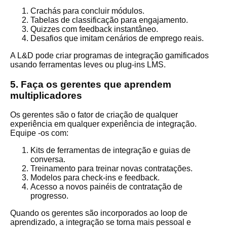
Crachás para concluir módulos.
Tabelas de classificação para engajamento.
Quizzes com feedback instantâneo.
Desafios que imitam cenários de emprego reais.
A L&D pode criar programas de integração gamificados
usando ferramentas leves ou plug-ins LMS.
5. Faça os gerentes que aprendem
multiplicadores
Os gerentes são o fator de criação de qualquer
experiência em qualquer experiência de integração.
Equipe -os com:
Kits de ferramentas de integração e guias de
conversa.
Treinamento para treinar novas contratações.
Modelos para check-ins e feedback.
Acesso a novos painéis de contratação de
progresso.
Quando os gerentes são incorporados ao loop de
aprendizado, a integração se torna mais pessoal e