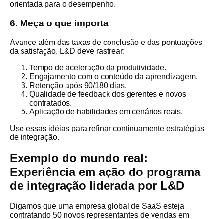
orientada para o desempenho.
6. Meça o que importa
Avance além das taxas de conclusão e das pontuações
da satisfação. L&D deve rastrear:
Tempo de aceleração da produtividade.
Engajamento com o conteúdo da aprendizagem.
Retenção após 90/180 dias.
Qualidade de feedback dos gerentes e novos
contratados.
Aplicação de habilidades em cenários reais.
Use essas idéias para refinar continuamente estratégias
de integração.
Exemplo do mundo real:
Experiência em ação do programa
de integração liderada por L&D
Digamos que uma empresa global de SaaS esteja
contratando 50 novos representantes de vendas em