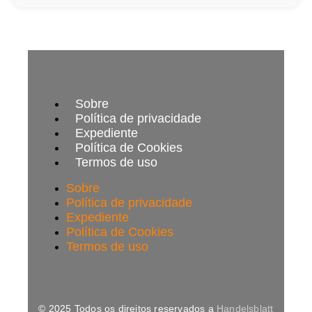
Sobre
Política de privacidade
Expediente
Política de Cookies
Termos de uso
Sobre
Política de privacidade
Expediente
Política de Cookies
Termos de uso
© 2025 Todos os direitos reservados a
Handelsblatt