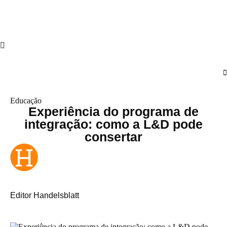
Educação
Experiência do programa de
integração: como a L&D pode
consertar
Editor Handelsblatt