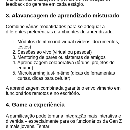
feedback do gerente em cada estágio.
3. Alavancagem de aprendizado misturado
Combine várias modalidades para se adequar a
diferentes preferências e ambientes de aprendizado:
Módulos de ritmo individual (vídeos, documentos,
testes)
Sessões ao vivo (virtual ou pessoal)
Mentoring de pares ou sistemas de amigos
Aprendizagem colaborativa (fóruns, projetos de
equipe)
Microlearning just-in-time (dicas de ferramentas
curtas, dicas para celular)
A aprendizagem combinada garante o envolvimento em
funcionários remotos e no escritório.
4. Game a experiência
A gamificação pode tornar a integração mais interativa e
divertida – especialmente para os funcionários da Gen Z
e mais jovens. Tentar: