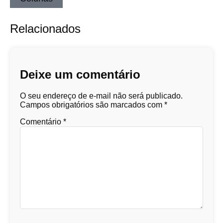
Relacionados
Deixe um comentário
O seu endereço de e-mail não será publicado.
Campos obrigatórios são marcados com
*
Comentário
*