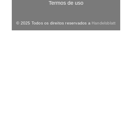
Termos de uso
© 2025 Todos os direitos reservados a
Handelsblatt