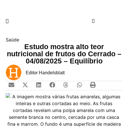
Saúde
Estudo mostra alto teor
nutricional de frutos do Cerrado –
04/08/2025 – Equilíbrio
Editor Handelsblatt