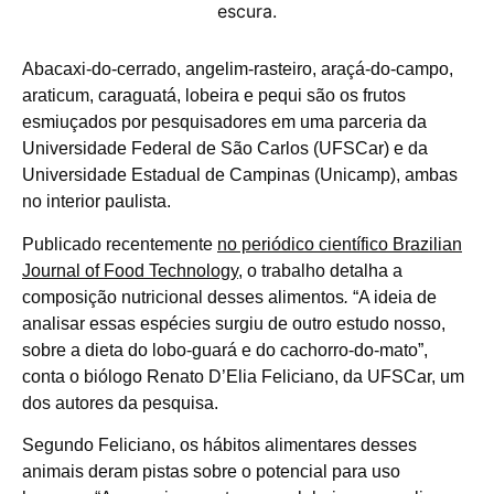
Abacaxi-do-cerrado, angelim-rasteiro, araçá-do-campo,
araticum, caraguatá, lobeira e pequi são os frutos
esmiuçados por pesquisadores em uma parceria da
Universidade Federal de São Carlos (UFSCar) e da
Universidade Estadual de Campinas (Unicamp), ambas
no interior paulista.
Publicado recentemente
no periódico científico Brazilian
Journal of Food Technology
, o trabalho detalha a
composição nutricional desses alimentos
.
“A ideia de
analisar essas espécies surgiu de outro estudo nosso,
sobre a dieta do lobo-guará e do cachorro-do-mato”,
conta o biólogo Renato D’Elia Feliciano, da UFSCar, um
dos autores da pesquisa.
Segundo Feliciano, os hábitos alimentares desses
animais deram pistas sobre o potencial para uso