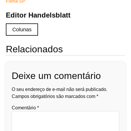
Folha SP
Editor Handelsblatt
Colunas
Relacionados
Deixe um comentário
O seu endereço de e-mail não será publicado.
Campos obrigatórios são marcados com
*
Comentário
*