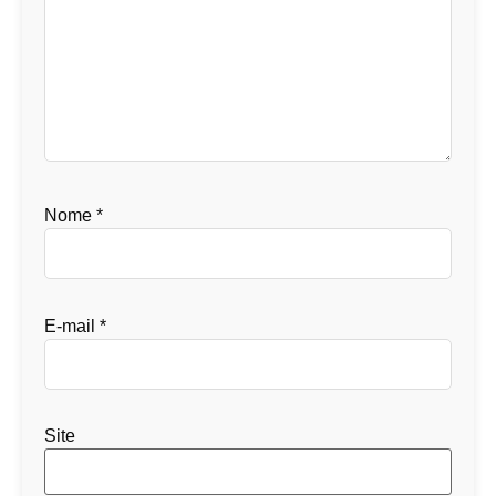
Nome
*
E-mail
*
Site