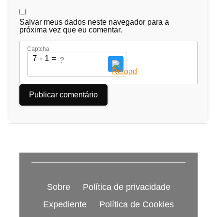
Salvar meus dados neste navegador para a
próxima vez que eu comentar.
Captcha
7 - 1 = ?
Sobre
Política de privacidade
Expediente
Política de Cookies