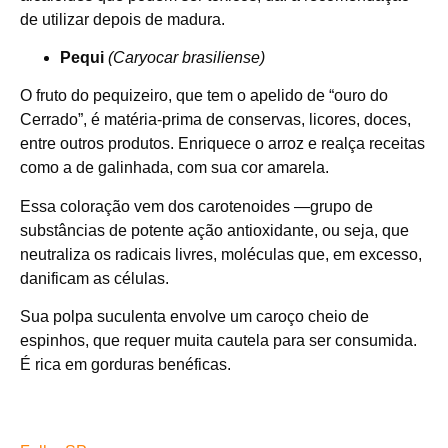
de utilizar depois de madura.
Pequi
(Caryocar
brasiliense)
O fruto do pequizeiro, que tem o apelido de “ouro do
Cerrado”, é matéria-prima de conservas, licores, doces,
entre outros produtos. Enriquece o arroz e realça receitas
como a de galinhada, com sua cor amarela.
Essa coloração vem dos carotenoides —grupo de
substâncias de potente ação antioxidante, ou seja, que
neutraliza os radicais livres, moléculas que, em excesso,
danificam as células.
Sua polpa suculenta envolve um caroço cheio de
espinhos, que requer muita cautela para ser consumida.
É rica em gorduras benéficas.