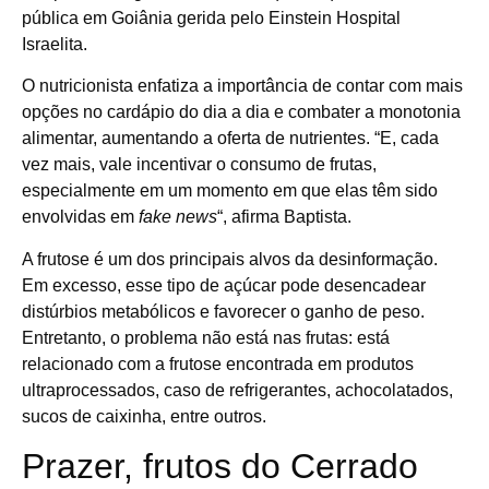
pública em Goiânia gerida pelo Einstein Hospital
Israelita.
O nutricionista enfatiza a importância de contar com mais
opções no cardápio do dia a dia e combater a monotonia
alimentar, aumentando a oferta de nutrientes. “E, cada
vez mais, vale incentivar o consumo de frutas,
especialmente em um momento em que elas têm sido
envolvidas em
fake news
“, afirma Baptista.
A frutose é um dos principais alvos da desinformação.
Em excesso, esse tipo de açúcar pode desencadear
distúrbios metabólicos e favorecer o ganho de peso.
Entretanto, o problema não está nas frutas: está
relacionado com a frutose encontrada em produtos
ultraprocessados, caso de refrigerantes, achocolatados,
sucos de caixinha, entre outros.
Prazer, frutos do Cerrado