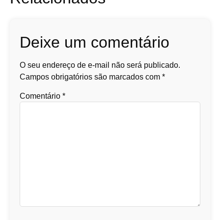
Deixe um comentário
O seu endereço de e-mail não será publicado.
Campos obrigatórios são marcados com
*
Comentário
*