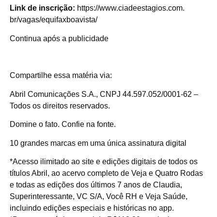
Link de inscrição:
https://www.ciadeestagios.com.
br/vagas/equifaxboavista/
Continua após a publicidade
Compartilhe essa matéria via:
Abril Comunicações S.A., CNPJ 44.597.052/0001-62 –
Todos os direitos reservados.
Domine o fato. Confie na fonte.
10 grandes marcas em uma única assinatura digital
*Acesso ilimitado ao site e edições digitais de todos os
títulos Abril, ao acervo completo de Veja e Quatro Rodas
e todas as edições dos últimos 7 anos de Claudia,
Superinteressante, VC S/A, Você RH e Veja Saúde,
incluindo edições especiais e históricas no app.