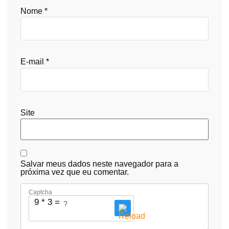
Nome
*
E-mail
*
Site
Salvar meus dados neste navegador para a
próxima vez que eu comentar.
Captcha
9 * 3 = ?