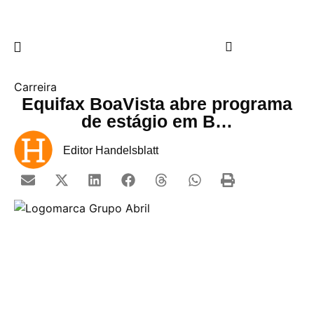
Carreira
Equifax BoaVista abre programa
de estágio em B…
Editor Handelsblatt