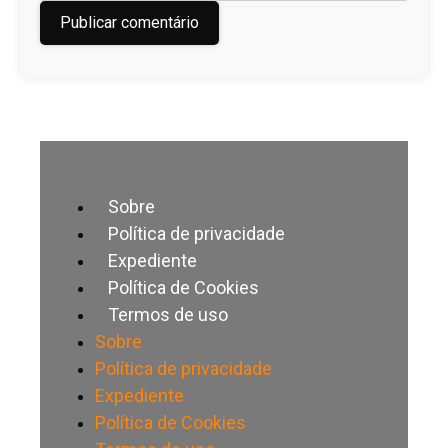
Sobre
Política de privacidade
Expediente
Política de Cookies
Termos de uso
Sobre
Política de privacidade
Expediente
Política de Cookies