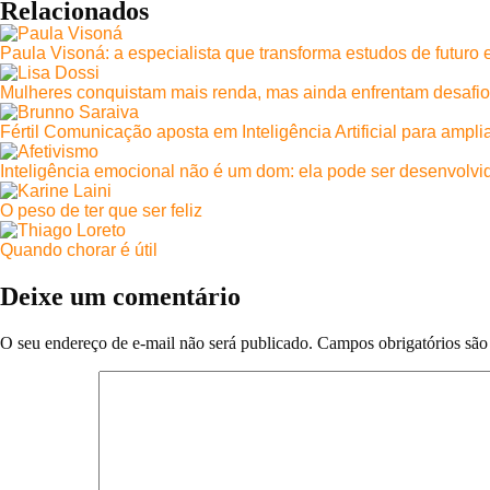
Relacionados
Paula Visoná: a especialista que transforma estudos de futuro
Mulheres conquistam mais renda, mas ainda enfrentam desafio
Fértil Comunicação aposta em Inteligência Artificial para ampl
Inteligência emocional não é um dom: ela pode ser desenvolvi
O peso de ter que ser feliz
Quando chorar é útil
Deixe um comentário
O seu endereço de e-mail não será publicado.
Campos obrigatórios sã