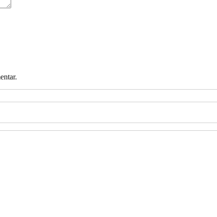
entar.