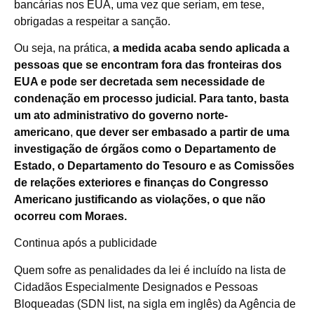
bancárias nos EUA, uma vez que seriam, em tese,
obrigadas a respeitar a sanção.
Ou seja, na prática,
a medida acaba sendo aplicada a
pessoas que se encontram fora das fronteiras dos
EUA e pode ser decretada sem necessidade de
condenação em processo judicial. Para tanto, basta
um ato administrativo do governo norte-
americano
,
que dever ser embasado a partir de uma
investigação de órgãos como o Departamento de
Estado, o Departamento do Tesouro e as Comissões
de relações exteriores e finanças do Congresso
Americano justificando as violações, o que não
ocorreu com Moraes.
Continua após a publicidade
Quem sofre as penalidades da lei é incluído na lista de
Cidadãos Especialmente Designados e Pessoas
Bloqueadas (SDN list, na sigla em inglês) da Agência de