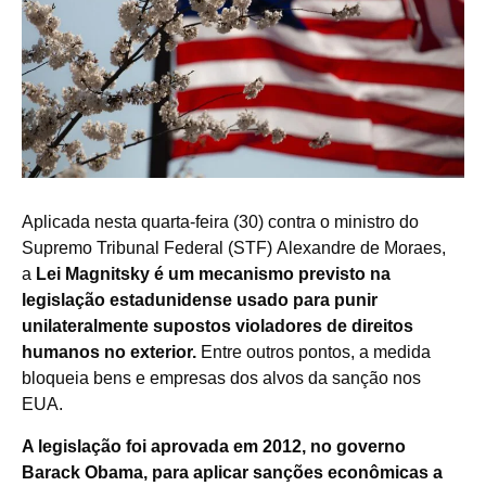
Aplicada nesta quarta-feira (30) contra o ministro do
Supremo Tribunal Federal (STF) Alexandre de Moraes,
a
Lei Magnitsky é um mecanismo previsto na
legislação estadunidense usado para punir
unilateralmente supostos violadores de direitos
humanos no exterior.
Entre outros pontos, a medida
bloqueia bens e empresas dos alvos da sanção nos
EUA.
A legislação foi aprovada em 2012, no governo
Barack Obama, para aplicar sanções econômicas a