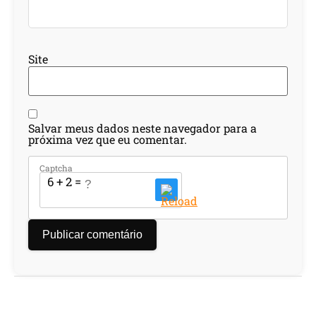
Site
Salvar meus dados neste navegador para a
próxima vez que eu comentar.
Captcha
6 + 2 = ?