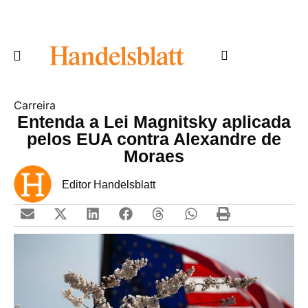
Carreira
Entenda a Lei Magnitsky aplicada
pelos EUA contra Alexandre de
Moraes
Editor Handelsblatt