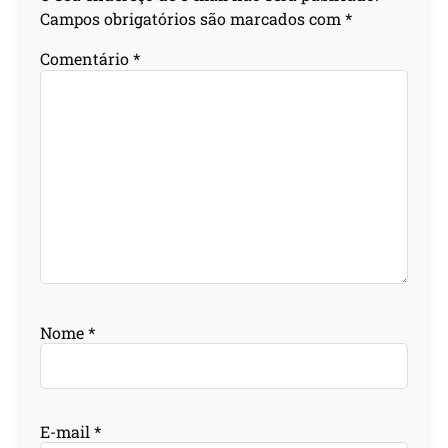
Campos obrigatórios são marcados com
*
Comentário
*
Nome
*
E-mail
*