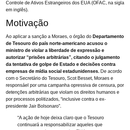
Controle de Ativos Estrangeiros dos EUA (OFAC, na sigla
em inglês).
Motivação
Ao aplicar a sanção a Moraes, o órgão do
Departamento
de Tesouro do país norte-americano acusou o
ministro de violar a liberdade de expressão e
autorizar “prisões arbitrárias”, citando o julgamento
da tentativa de golpe de Estado e decisões contra
empresas de mídia social estadunidenses.
De acordo
com o Secretário do Tesouro, Scot Besset, Moraes e
responsáel por uma campanha opressiva de censura, por
detenções arbitrárias que violam os direitos humanos e
por processos politizados, “inclusive contra o ex-
presidente Jair Bolsonaro”.
“A ação de hoje deixa claro que o Tesouro
continuará a responsabilizar aqueles que