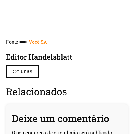
Você SA
Fonte ==>
Editor Handelsblatt
Colunas
Relacionados
Deixe um comentário
O seu endereço de e-mail não será publicado.