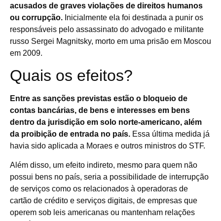
acusados de graves violações de direitos humanos
ou corrupção.
Inicialmente ela foi destinada a punir os
responsáveis pelo assassinato do advogado e militante
russo Sergei Magnitsky, morto em uma prisão em Moscou
em 2009.
Quais os efeitos?
Entre as sanções previstas estão o bloqueio de
contas bancárias, de bens e interesses em bens
dentro da jurisdição em solo norte-americano, além
da proibição de entrada no país.
Essa última medida
já
havia sido aplicada
a Moraes e outros ministros do STF.
Além disso, um efeito indireto, mesmo para quem não
possui bens no país, seria a possibilidade de interrupção
de serviços como os relacionados à operadoras de
cartão de crédito e serviços digitais, de empresas que
operem sob leis americanas ou mantenham relações