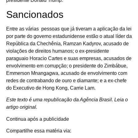
presidente Donald Trump.
Sancionados
Entre as várias pessoas que já tiveram a aplicação da lei
por parte do governo estadunidense estão o atual líder da
República da Chechênia, Ramzan Kadyrov, acusado de
violações de direitos humanos; o ex-presidente
paraguaio Horacio Cartes e suas empresas, acusados de
envolvimento em corrupção; o presidente do Zimbábue,
Emmerson Mnangagwa, acusado de envolvimento com
redes de contrabando de ouro e diamante; e a ex-chefe
do Executivo de Hong Kong, Carrie Lam.
Este texto é uma republicação da Agência Brasil. Leia o
artigo original.
Continua após a publicidade
Compartilhe essa matéria via: