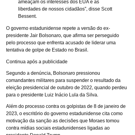
ameaçam os interesses dos EUA e as
liberdades de nossos cidadãos”, disse Scott
Bessent.
O governo estadunidense repete a versão do ex-
presidente Jair Bolsonaro, que afirma ser perseguido
pelo processo que enfrenta acusado de liderar uma
tentativa de golpe de Estado no Brasil.
Continua após a publicidade
Segundo a denúncia, Bolsonaro pressionou
comandantes militares para suspender o resultado da
eleição presidencial de outubro de 2022, quando perdeu
para o presidente Luiz Inácio Lula da Silva.
Além do processo contra os golpistas de 8 de janeiro de
2023, o escritório do governo estadunidense cita como
motivação da sanção as decisões que Moraes tomou
contra mídias sociais estadunidenses ligadas ao