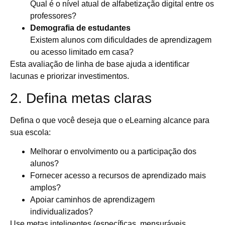
Qual é o nível atual de alfabetização digital entre os
professores?
Demografia de estudantes
Existem alunos com dificuldades de aprendizagem
ou acesso limitado em casa?
Esta avaliação de linha de base ajuda a identificar
lacunas e priorizar investimentos.
2. Defina metas claras
Defina o que você deseja que o eLearning alcance para
sua escola:
Melhorar o envolvimento ou a participação dos
alunos?
Fornecer acesso a recursos de aprendizado mais
amplos?
Apoiar caminhos de aprendizagem
individualizados?
Use metas inteligentes (específicas, mensuráveis,