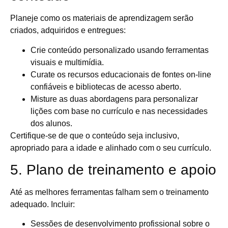
Planeje como os materiais de aprendizagem serão
criados, adquiridos e entregues:
Crie conteúdo personalizado usando ferramentas
visuais e multimídia.
Curate os recursos educacionais de fontes on-line
confiáveis ​​e bibliotecas de acesso aberto.
Misture as duas abordagens para personalizar
lições com base no currículo e nas necessidades
dos alunos.
Certifique-se de que o conteúdo seja inclusivo,
apropriado para a idade e alinhado com o seu currículo.
5. Plano de treinamento e apoio
Até as melhores ferramentas falham sem o treinamento
adequado. Incluir:
Sessões de desenvolvimento profissional sobre o