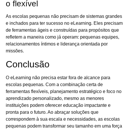
o flexível
As escolas pequenas não precisam de sistemas grandes
e inchados para ter sucesso no eLearning. Eles precisam
de ferramentas ágeis e construídas para propósitos que
refletem a maneira como já operam: pequenas equipes,
relacionamentos íntimos e liderança orientada por
missões.
Conclusão
O eLearning não precisa estar fora de alcance para
escolas pequenas. Com a combinação certa de
ferramentas flexíveis, planejamento estratégico e foco no
aprendizado personalizado, mesmo as menores
instituições podem oferecer educação impactante e
pronta para o futuro. Ao abraçar soluções que
correspondem à sua escala e necessidades, as escolas
pequenas podem transformar seu tamanho em uma força