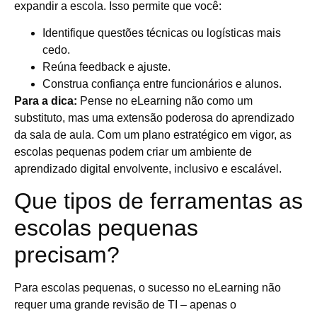
expandir a escola. Isso permite que você:
Identifique questões técnicas ou logísticas mais
cedo.
Reúna feedback e ajuste.
Construa confiança entre funcionários e alunos.
Para a dica:
Pense no eLearning não como um
substituto, mas uma extensão poderosa do aprendizado
da sala de aula. Com um plano estratégico em vigor, as
escolas pequenas podem criar um ambiente de
aprendizado digital envolvente, inclusivo e escalável.
Que tipos de ferramentas as
escolas pequenas
precisam?
Para escolas pequenas, o sucesso no eLearning não
requer uma grande revisão de TI – apenas o