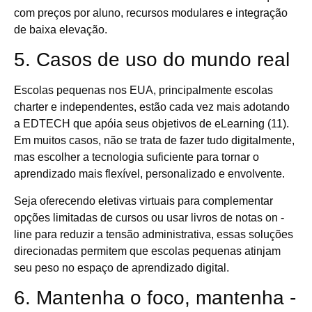
com preços por aluno, recursos modulares e integração
de baixa elevação.
5. Casos de uso do mundo real
Escolas pequenas nos EUA, principalmente escolas
charter e independentes, estão cada vez mais adotando
a EDTECH que apóia seus objetivos de eLearning (11).
Em muitos casos, não se trata de fazer tudo digitalmente,
mas escolher a tecnologia suficiente para tornar o
aprendizado mais flexível, personalizado e envolvente.
Seja oferecendo eletivas virtuais para complementar
opções limitadas de cursos ou usar livros de notas on -
line para reduzir a tensão administrativa, essas soluções
direcionadas permitem que escolas pequenas atinjam
seu peso no espaço de aprendizado digital.
6. Mantenha o foco, mantenha -