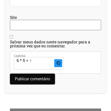
Site
Salvar meus dados neste navegador para a
próxima vez que eu comentar.
Captcha
6 * 5 = ?