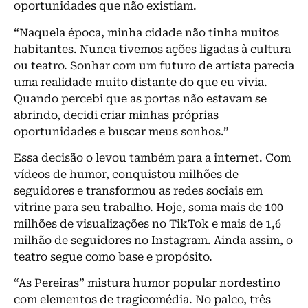
oportunidades que não existiam.
“Naquela época, minha cidade não tinha muitos
habitantes. Nunca tivemos ações ligadas à cultura
ou teatro. Sonhar com um futuro de artista parecia
uma realidade muito distante do que eu vivia.
Quando percebi que as portas não estavam se
abrindo, decidi criar minhas próprias
oportunidades e buscar meus sonhos.”
Essa decisão o levou também para a internet. Com
vídeos de humor, conquistou milhões de
seguidores e transformou as redes sociais em
vitrine para seu trabalho. Hoje, soma mais de 100
milhões de visualizações no TikTok e mais de 1,6
milhão de seguidores no Instagram. Ainda assim, o
teatro segue como base e propósito.
“As Pereiras” mistura humor popular nordestino
com elementos de tragicomédia. No palco, três