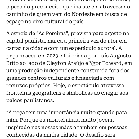
o peso do preconceito que insiste em atravessar o
caminho de quem vem do Nordeste em busca de
espaço no eixo cultural do país.
A estreia de “As Pereiras”, prevista para agosto na
capital paulista, marca a primeira vez do ator em
cartaz na cidade com um espetáculo autoral. A
peça nasceu em 2023 e foi criada por Luís Augusto
Brito ao lado de Cleyton Araújo e Ygor Edward, em
uma produção independente construída fora dos
grandes centros culturais e financiada com
recursos próprios. Hoje, o espetáculo atravessa
fronteiras geográficas e simbólicas ao chegar aos
palcos paulistanos.
“A peça tem uma importância muito grande para
mim. Porque eu montei ainda muito jovem,
inspirado nas nossas mães e também em pessoas
conhecidas da minha cidade. O desafio será