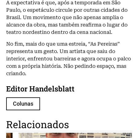
A expectativa é que, após a temporada em São
Paulo, o espetáculo circule por outras cidades do
Brasil. Um movimento que não apenas amplia o
alcance da obra, mas também reafirma o lugar do
teatro nordestino dentro da cena nacional.
No fim, mais do que uma estreia, “As Pereiras”
representa um gesto. Um artista que saiu do
interior, enfrentou barreiras e agora ocupa o palco
com a própria história. Não pedindo espaço, mas
criando.
Editor Handelsblatt
Colunas
Relacionados