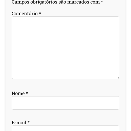
Campos obrigatórios são marcados com
*
Comentário
*
Nome
*
E-mail
*