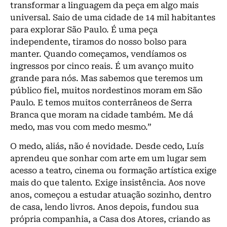
transformar a linguagem da peça em algo mais
universal. Saio de uma cidade de 14 mil habitantes
para explorar São Paulo. É uma peça
independente, tiramos do nosso bolso para
manter. Quando começamos, vendíamos os
ingressos por cinco reais. É um avanço muito
grande para nós. Mas sabemos que teremos um
público fiel, muitos nordestinos moram em São
Paulo. E temos muitos conterrâneos de Serra
Branca que moram na cidade também. Me dá
medo, mas vou com medo mesmo.”
O medo, aliás, não é novidade. Desde cedo, Luís
aprendeu que sonhar com arte em um lugar sem
acesso a teatro, cinema ou formação artística exige
mais do que talento. Exige insistência. Aos nove
anos, começou a estudar atuação sozinho, dentro
de casa, lendo livros. Anos depois, fundou sua
própria companhia, a Casa dos Atores, criando as