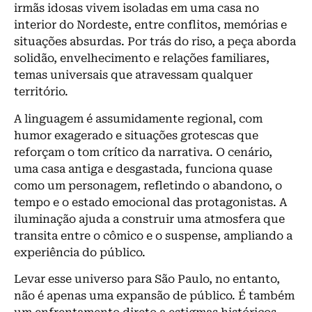
irmãs idosas vivem isoladas em uma casa no
interior do Nordeste, entre conflitos, memórias e
situações absurdas. Por trás do riso, a peça aborda
solidão, envelhecimento e relações familiares,
temas universais que atravessam qualquer
território.
A linguagem é assumidamente regional, com
humor exagerado e situações grotescas que
reforçam o tom crítico da narrativa. O cenário,
uma casa antiga e desgastada, funciona quase
como um personagem, refletindo o abandono, o
tempo e o estado emocional das protagonistas. A
iluminação ajuda a construir uma atmosfera que
transita entre o cômico e o suspense, ampliando a
experiência do público.
Levar esse universo para São Paulo, no entanto,
não é apenas uma expansão de público. É também