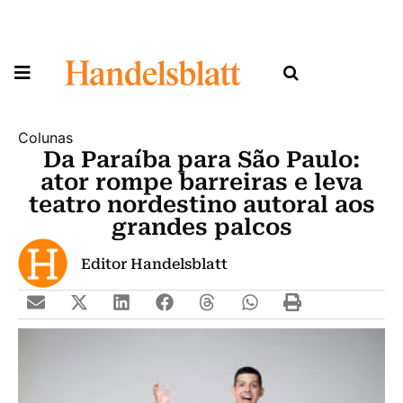
Colunas
Da Paraíba para São Paulo:
ator rompe barreiras e leva
teatro nordestino autoral aos
grandes palcos
Editor Handelsblatt