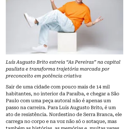
Luís Augusto Brito estreia “As Pereiras” na capital
paulista e transforma trajetória marcada por
preconceito em potência criativa
Sair de uma cidade com pouco mais de 14 mil
habitantes, no interior da Paraíba, e chegar a São
Paulo com uma peça autoral não é apenas um
passo na carreira. Para Luís Augusto Brito, é um
ato de resistência. Nordestino de Serra Branca, ele
carrega no corpo e na voz não só o sotaque, mas
também as histórias, as memórias e, muitas vezes,