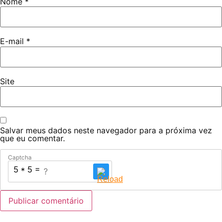
Nome
*
E-mail
*
Site
Salvar meus dados neste navegador para a próxima vez
que eu comentar.
Captcha
5 * 5 = ?