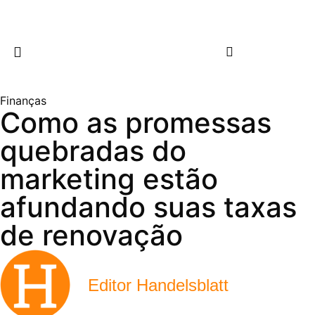
Finanças
Como as promessas
quebradas do
marketing estão
afundando suas taxas
de renovação
Editor Handelsblatt