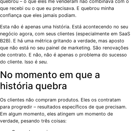
quebrou – o que eles me venderam não combinava com o
que recebi ou o que eu precisava. E quebrou minha
confiança que eles jamais podiam.
Esta não é apenas uma história. Está acontecendo no seu
negócio agora, com seus clientes (especialmente em SaaS
B2B). E há uma métrica gritando a verdade, mas aposto
que não está no seu painel de marketing. São renovações
de contrato. E não, não é apenas o problema do sucesso
do cliente. Isso é
seu.
No momento em que a
história quebra
Os clientes não compram produtos. Eles os contratam
para progredir – resultados específicos de que precisam.
Em algum momento, eles atingem um momento de
verdade, pesando três coisas: