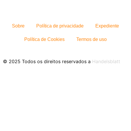
Sobre
Política de privacidade
Expediente
Política de Cookies
Termos de uso
© 2025 Todos os direitos reservados a
Handelsblatt