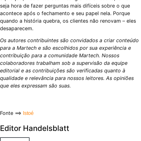
seja hora de fazer perguntas mais difíceis sobre o que
acontece após o fechamento e seu papel nela. Porque
quando a história quebra, os clientes não renovam – eles
desaparecem.
Os autores contribuintes são convidados a criar conteúdo
para a Martech e são escolhidos por sua experiência e
contribuição para a comunidade Martech. Nossos
colaboradores trabalham sob a supervisão da equipe
editorial e as contribuições são verificadas quanto à
qualidade e relevância para nossos leitores. As opiniões
que eles expressam são suas.
Fonte ==>
Istoé
Editor Handelsblatt