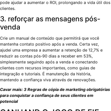
pode ajudar a aumentar o ROI, prolongando a vida útil dos
clientes.
3. reforçar as mensagens pós-
venda
Crie um manual de conteúdo que permitirá que você
mantenha contato positivo após a venda. Certa vez,
ajudei uma empresa a aumentar a retenção de 12,7% e
reduzir as contas pós-90 dias a receber em 53%,
simplesmente seguindo após a venda e conectando
clientes com recursos importantes, como guias de
integração e tutoriais. É manutenção da história,
mantendo a confiança viva através de renovações.
Cavar mais: 3 Regras de cópia de marketing obrigatórias
para conquistar a confiança de seus clientes em
potencial