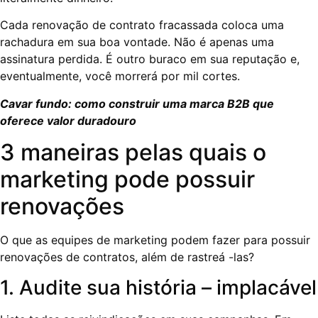
Cada renovação de contrato fracassada coloca uma
rachadura em sua boa vontade. Não é apenas uma
assinatura perdida. É outro buraco em sua reputação e,
eventualmente, você morrerá por mil cortes.
Cavar fundo: como construir uma marca B2B que
oferece valor duradouro
3 maneiras pelas quais o
marketing pode possuir
renovações
O que as equipes de marketing podem fazer para possuir
renovações de contratos, além de rastreá -las?
1. Audite sua história – implacável