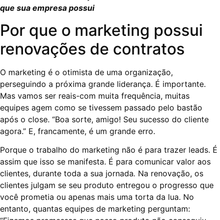
que sua empresa possui
Por que o marketing possui
renovações de contratos
O marketing é o otimista de uma organização,
perseguindo a próxima grande liderança. É importante.
Mas vamos ser reais-com muita frequência, muitas
equipes agem como se tivessem passado pelo bastão
após o close. “Boa sorte, amigo! Seu sucesso do cliente
agora.” E, francamente, é um grande erro.
Porque o trabalho do marketing não é para trazer leads. É
assim que isso se manifesta. É para comunicar valor aos
clientes, durante toda a sua jornada
.
Na renovação, os
clientes julgam se seu produto entregou o progresso que
você prometia ou apenas mais uma torta da lua. No
entanto, quantas equipes de marketing perguntam: