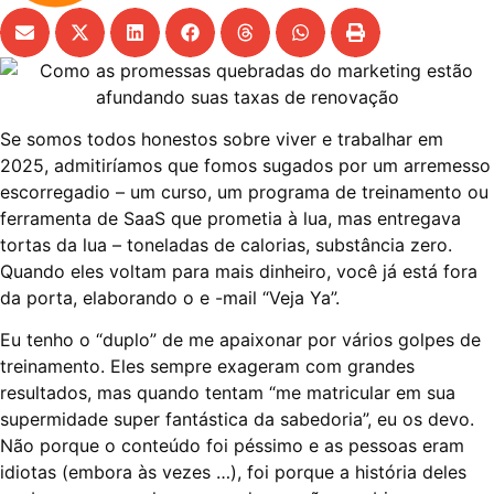
Se somos todos honestos sobre viver e trabalhar em
2025, admitiríamos que fomos sugados por um arremesso
escorregadio – um curso, um programa de treinamento ou
ferramenta de SaaS que prometia à lua, mas entregava
tortas da lua – toneladas de calorias, substância zero.
Quando eles voltam para mais dinheiro, você já está fora
da porta, elaborando o e -mail “Veja Ya”.
Eu tenho o “duplo” de me apaixonar por vários golpes de
treinamento. Eles sempre exageram com grandes
resultados, mas quando tentam “me matricular em sua
supermidade super fantástica da sabedoria”, eu os devo.
Não porque o conteúdo foi péssimo e as pessoas eram
idiotas (embora às vezes …), foi porque a história deles