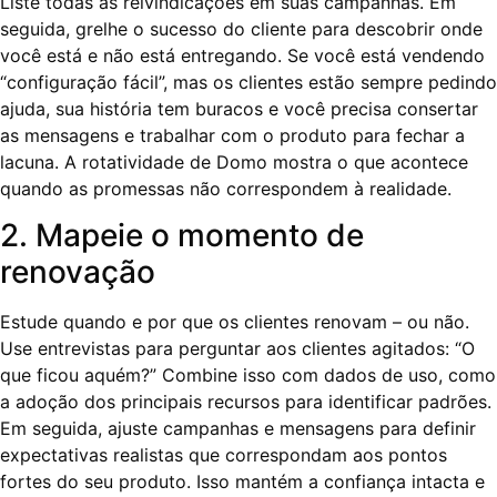
Liste todas as reivindicações em suas campanhas. Em
seguida, grelhe o sucesso do cliente para descobrir onde
você está e não está entregando. Se você está vendendo
“configuração fácil”, mas os clientes estão sempre pedindo
ajuda, sua história tem buracos e você precisa consertar
as mensagens e trabalhar com o produto para fechar a
lacuna. A rotatividade de Domo mostra o que acontece
quando as promessas não correspondem à realidade.
2. Mapeie o momento de
renovação
Estude quando e por que os clientes renovam – ou não.
Use entrevistas para perguntar aos clientes agitados: “O
que ficou aquém?” Combine isso com dados de uso, como
a adoção dos principais recursos para identificar padrões.
Em seguida, ajuste campanhas e mensagens para definir
expectativas realistas que correspondam aos pontos
fortes do seu produto. Isso mantém a confiança intacta e