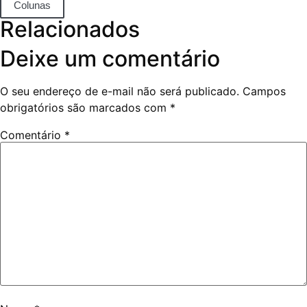
Colunas
Relacionados
Deixe um comentário
O seu endereço de e-mail não será publicado.
Campos
obrigatórios são marcados com
*
Comentário
*