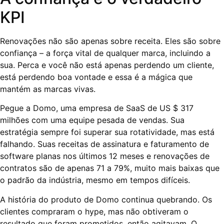
KPI
Renovações não são apenas sobre receita. Eles são sobre
confiança – a força vital de qualquer marca, incluindo a
sua. Perca e você não está apenas perdendo um cliente,
está perdendo boa vontade e essa é a mágica que
mantém as marcas vivas.
Pegue a Domo, uma empresa de SaaS de US $ 317
milhões com uma equipe pesada de vendas. Sua
estratégia sempre foi superar sua rotatividade, mas está
falhando. Suas receitas de assinatura e faturamento de
software planas nos últimos 12 meses e renovações de
contratos são de apenas 71 a 79%, muito mais baixas que
o padrão da indústria, mesmo em tempos difíceis.
A história do produto de Domo continua quebrando. Os
clientes compraram o hype, mas não obtiveram o
resultado que foram prometidos, então agitavam. O