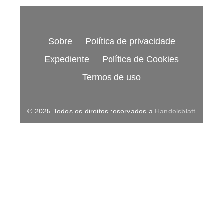
Sobre
Política de privacidade
Expediente
Política de Cookies
Termos de uso
© 2025 Todos os direitos reservados a
Handelsblatt