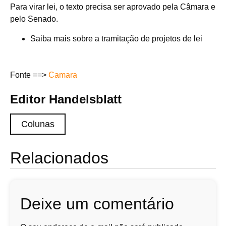
Para virar lei, o texto precisa ser aprovado pela Câmara e
pelo Senado.
Saiba mais sobre a tramitação de projetos de lei
Fonte ==>
Camara
Editor Handelsblatt
Colunas
Relacionados
Deixe um comentário