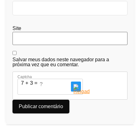
Site
Salvar meus dados neste navegador para a
próxima vez que eu comentar.
Captcha
7 + 3 = ?