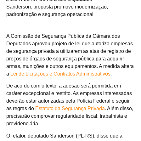
Sanderson: proposta promove modernização,
padronização e segurança operacional
A Comissão de Segurança Pública da Câmara dos
Deputados aprovou projeto de lei que autoriza empresas
de segurança privada a utilizarem as atas de registro de
preços de órgãos de segurança pública para adquirir
armas, munições e outros equipamentos. A medida altera
a
Lei de Licitações e Contratos Administrativos
.
De acordo com o texto, a adesão será permitida em
caráter excepcional e restrito. As empresas interessadas
deverão estar autorizadas pela Polícia Federal e seguir
as regras do
Estatuto da Segurança Privada
. Além disso,
precisarão comprovar regularidade fiscal, trabalhista e
previdenciária.
O relator, deputado Sanderson (PL-RS), disse que a