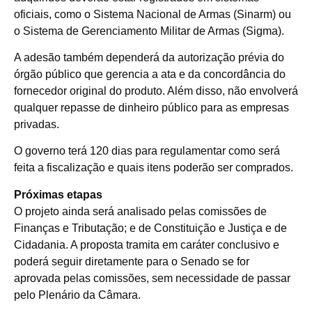
oficiais, como o Sistema Nacional de Armas (Sinarm) ou
o Sistema de Gerenciamento Militar de Armas (Sigma).
A adesão também dependerá da autorização prévia do
órgão público que gerencia a ata e da concordância do
fornecedor original do produto. Além disso, não envolverá
qualquer repasse de dinheiro público para as empresas
privadas.
O governo terá 120 dias para regulamentar como será
feita a fiscalização e quais itens poderão ser comprados.
Próximas etapas
O projeto ainda será analisado pelas comissões de
Finanças e Tributação; e de Constituição e Justiça e de
Cidadania. A proposta tramita em
caráter conclusivo
e
poderá seguir diretamente para o Senado se for
aprovada pelas comissões, sem necessidade de passar
pelo Plenário da Câmara.