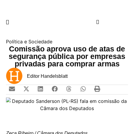
Política e Sociedade
Comissão aprova uso de atas de
segurança pública por empresas
privadas para comprar armas
Editor Handelsblatt
Zeca Ribeiro / Câmara dos Deputados