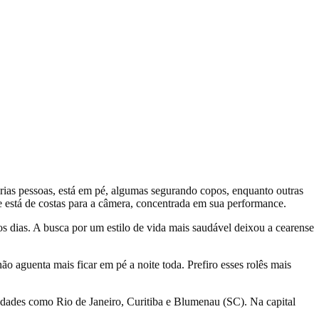
s dias. A busca por um estilo de vida mais saudável deixou a cearense
 aguenta mais ficar em pé a noite toda. Prefiro esses rolês mais
idades como Rio de Janeiro, Curitiba e Blumenau (SC). Na capital