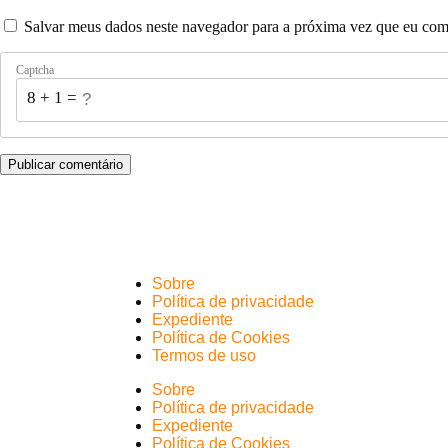
Salvar meus dados neste navegador para a próxima vez que eu com
Captcha
8 + 1 = ?
Sobre
Política de privacidade
Expediente
Política de Cookies
Termos de uso
Sobre
Política de privacidade
Expediente
Política de Cookies