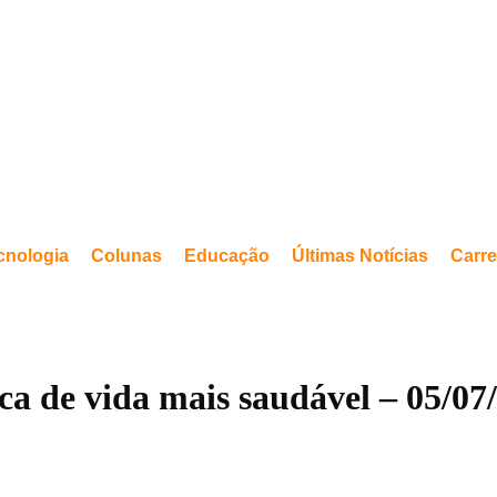
cnologia
Colunas
Educação
Últimas Notícias
Carre
ca de vida mais saudável – 05/07