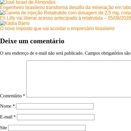
Engenheiro brasileiro transforma desafio da mineração em labo
Eli Lilly vai liberar acesso antecipado à retatrutida – 05/08/202
O novo imposto que vai acordar o empresário brasileiro
Deixe um comentário
O seu endereço de e-mail não será publicado.
Campos obrigatórios sã
Comentário
*
Nome
*
E-mail
*
Site