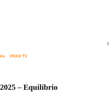
ira
VIVAX TV
/2025 – Equilíbrio