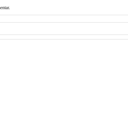
entar.