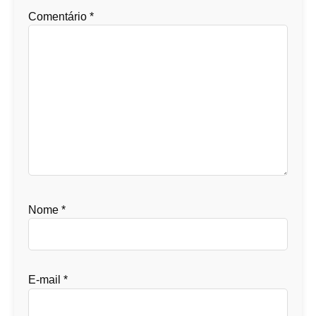
Comentário
*
Nome
*
E-mail
*