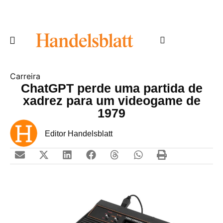
Carreira
ChatGPT perde uma partida de
xadrez para um videogame de
1979
Editor Handelsblatt