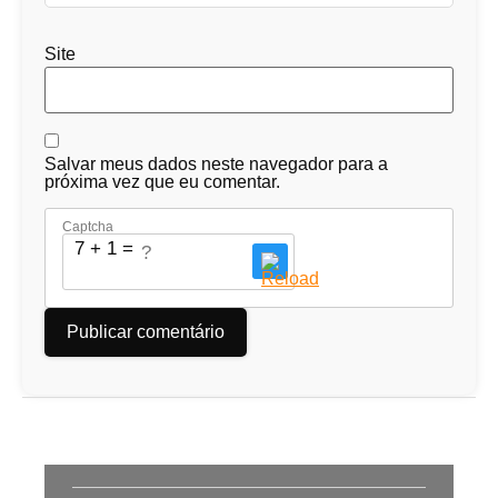
Site
Salvar meus dados neste navegador para a
próxima vez que eu comentar.
Captcha
7 + 1 = ?