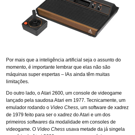
Por mais que a inteligência artificial seja o assunto do
momento, é importante lembrar que elas não são
máquinas super espertas – IAs ainda têm muitas
limitações.
Do outro lado, o Atari 2600, um console de videogame
lançado pela saudosa Atari em 1977. Tecnicamente, um
emulador rodando o
Video Chess
, um software de xadrez
de 1979 feito para ser o xadrez do Atari e um dos
primeiros
softwares
da modalidade em consoles de
videogame. O
Video Chess
usava metade da já singela