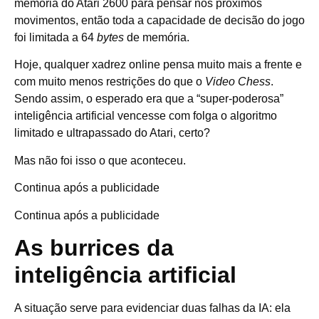
memória do Atari 2600 para pensar nos próximos
movimentos, então toda a capacidade de decisão do jogo
foi
limitada
a 64
bytes
de memória.
Hoje, qualquer xadrez online pensa muito mais a frente e
com muito menos restrições do que o
Video Chess
.
Sendo assim, o esperado era que a “super-poderosa”
inteligência artificial vencesse com folga o algoritmo
limitado e ultrapassado do Atari, certo?
Mas não foi isso o que aconteceu.
Continua após a publicidade
Continua após a publicidade
As burrices da
inteligência artificial
A situação serve para evidenciar duas falhas da IA: ela