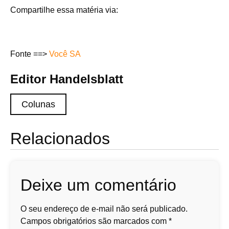
Compartilhe essa matéria via:
Fonte ==>
Você SA
Editor Handelsblatt
Colunas
Relacionados
Deixe um comentário
O seu endereço de e-mail não será publicado.
Campos obrigatórios são marcados com
*