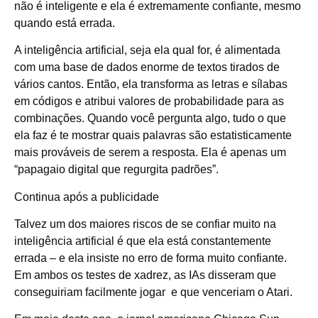
não é inteligente e ela é extremamente confiante, mesmo
quando está errada.
A inteligência artificial, seja ela qual for, é alimentada
com uma base de dados enorme de textos tirados de
vários cantos. Então, ela transforma as letras e sílabas
em códigos e atribui valores de probabilidade para as
combinações. Quando você pergunta algo, tudo o que
ela faz é te mostrar quais palavras são estatisticamente
mais prováveis de serem a resposta. Ela é apenas um
“papagaio digital que regurgita padrões”.
Continua após a publicidade
Talvez um dos maiores riscos de se confiar muito na
inteligência artificial é que ela está constantemente
errada – e ela insiste no erro de forma muito confiante.
Em ambos os testes de xadrez, as IAs disseram que
conseguiriam facilmente jogar e que venceriam o Atari.