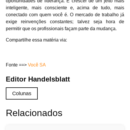
oportunidades de liderança. É crescer de um jeito mais
inteligente, mais consciente e, acima de tudo, mais
conectado com quem você é. O mercado de trabalho já
exige reinvenções constantes; talvez seja hora de
permitir que os profissionais façam parte da mudança.
Compartilhe essa matéria via:
Fonte ==>
Você SA
Editor Handelsblatt
Colunas
Relacionados