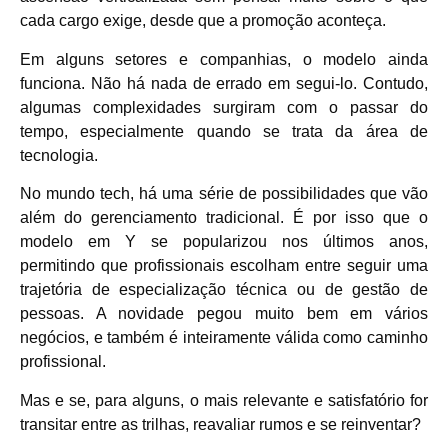
cada cargo exige, desde que a promoção aconteça.
Em alguns setores e companhias, o modelo ainda
funciona. Não há nada de errado em segui-lo. Contudo,
algumas complexidades surgiram com o passar do
tempo, especialmente quando se trata da área de
tecnologia.
No mundo tech, há uma série de possibilidades que vão
além do gerenciamento tradicional. É por isso que o
modelo em Y se popularizou nos últimos anos,
permitindo que profissionais escolham entre seguir uma
trajetória de especialização técnica ou de gestão de
pessoas. A novidade pegou muito bem em vários
negócios, e também é inteiramente válida como caminho
profissional.
Mas e se, para alguns, o mais relevante e satisfatório for
transitar entre as trilhas, reavaliar rumos e se reinventar?