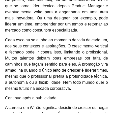
que se torna líder técnico, depois Product Manager e
eventualmente volta para a engenharia em uma área
mais inovadora. Ou uma designer, por exemplo, pode
liderar um time, empreender por um tempo e retornar ao
mercado como consultora especializada.
Cada escolha se alinha ao momento de vida de cada um,
aos seus contextos e aspirações. O crescimento vertical
e fechado pode ir contra isso, limitando o profissional.
Muitos talentos deixam boas empresas por falta de
caminhos que façam sentido para eles. A promoção vira
armadilha quando o único jeito de crescer é liderar times,
mesmo que o profissional prefira a profundidade técnica,
a autonomia ou a flexibilidade. Nem todo mundo quer o
mesmo futuro na escada corporativa.
Continua após a publicidade
A carreira em W não significa desistir de crescer ou negar