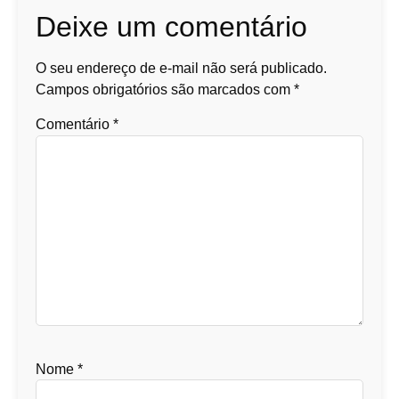
Deixe um comentário
O seu endereço de e-mail não será publicado.
Campos obrigatórios são marcados com
*
Comentário
*
Nome
*