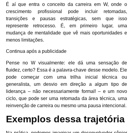
É aí que entra o conceito da carreira em W, onde o
crescimento profissional pode incluir retomadas,
transições e pausas estratégicas, sem que isso
represente retrocesso. É, em primeiro lugar, uma
mudança de mentalidade que vê mais oportunidades e
menos limitações.
Continua após a publicidade
Pense no W visualmente: ele dá uma sensação de
fluidez, certo? Essa é a palavra-chave desse modelo. Ele
pode começar com uma trilha inicial técnica ou
generalista, um desvio em direção a algum tipo de
liderança – não necessariamente formal! – e um novo
ciclo, que pode ser uma retomada da área técnica, uma
reinvenção de carreira ou mesmo uma pausa intencional.
Exemplos dessa trajetória
Na prática, podemos imaginar um desenvolvedor sênior