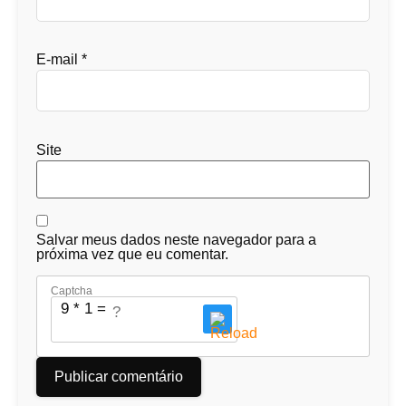
E-mail
*
Site
Salvar meus dados neste navegador para a
próxima vez que eu comentar.
Captcha
9 * 1 = ?