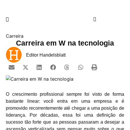
Carreira
Carreira em W na tecnologia
Editor Handelsblatt
O crescimento profissional sempre foi visto de forma
bastante linear: você entra em uma empresa e é
promovido recorrentemente até chegar a uma posição de
liderança. Por décadas, essa foi uma definição de
sucesso tão forte que as pessoas passaram a desejar a
ascensão verticalizada sem pensar muito sobre o que