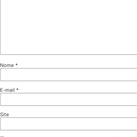
Nome
*
E-mail
*
Site