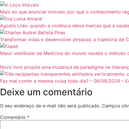
Mais do que anunciar imóveis: por que o conhecimento reg
Agosto Lilás: quando a violência deixa marcas que a saúd
Transformar vidas e desenvolver pessoas: a trajetória de
Maior vestibular de Medicina do mundo recebe o método do
Novo livro propõe uma mudança de paradigma na lideranç
Faz mal comer a mesma coisa todo dia? – 08/08/2026 – Eq
Deixe um comentário
O seu endereço de e-mail não será publicado.
Campos obr
Comentário
*