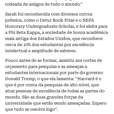
rodeada de amigos de todo o mundo.”
Sarah foi reconhecida com diversos outros
prêmios, como o Detur Book Prize e o NEPA
Honorary Undergraduate Scholar, e foi eleita para
a Phi Beta Kappa, a sociedade de honra acadêmica
mais antiga dos Estados Unidos, que reconhece
cerca de 10% dos estudantes por excelência
intelectual e amplitude de saberes.
Pouco antes de se formar, assistiu aos cortes de
orçamento para pesquisa e as ameaças a
estudantes internacionais por parte do governo
Donald Trump, o que ela lamenta: “Harvard é o
que é por conta da pesquisa de alto nível, que
atrai pessoas de excelência de todas as partes do
mundo. São as duas grandes forças da
universidade que estão sendo ameaçadas. Espero
que tudo se resolva logo”.