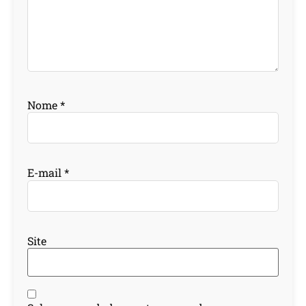
Nome
*
E-mail
*
Site