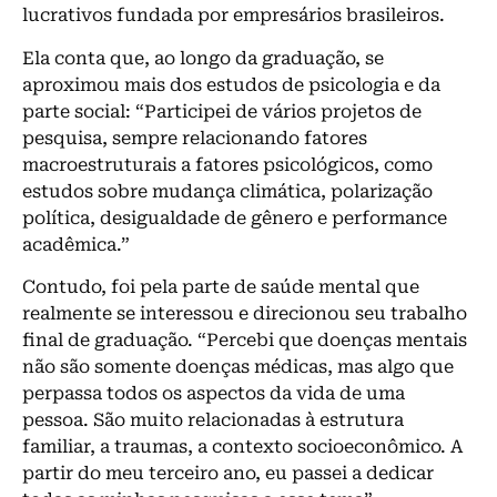
lucrativos fundada por empresários brasileiros.
Ela conta que, ao longo da graduação, se
aproximou mais dos estudos de psicologia e da
parte social: “Participei de vários projetos de
pesquisa, sempre relacionando fatores
macroestruturais a fatores psicológicos, como
estudos sobre mudança climática, polarização
política, desigualdade de gênero e performance
acadêmica.”
Contudo, foi pela parte de saúde mental que
realmente se interessou e direcionou seu trabalho
final de graduação. “Percebi que doenças mentais
não são somente doenças médicas, mas algo que
perpassa todos os aspectos da vida de uma
pessoa. São muito relacionadas à estrutura
familiar, a traumas, a contexto socioeconômico. A
partir do meu terceiro ano, eu passei a dedicar