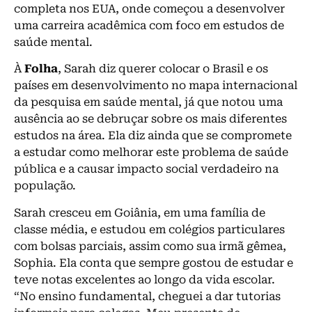
completa nos EUA, onde começou a desenvolver
uma carreira acadêmica com foco em estudos de
saúde mental.
À
Folha
, Sarah diz querer colocar o Brasil e os
países em desenvolvimento no mapa internacional
da pesquisa em saúde mental, já que notou uma
ausência ao se debruçar sobre os mais diferentes
estudos na área. Ela diz ainda que se compromete
a estudar como melhorar este problema de saúde
pública e a causar impacto social verdadeiro na
população.
Sarah cresceu em Goiânia, em uma família de
classe média, e estudou em colégios particulares
com bolsas parciais, assim como sua irmã gêmea,
Sophia. Ela conta que sempre gostou de estudar e
teve notas excelentes ao longo da vida escolar.
“No ensino fundamental, cheguei a dar tutorias