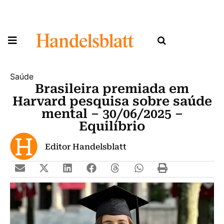
Saúde
Brasileira premiada em
Harvard pesquisa sobre saúde
mental – 30/06/2025 –
Equilíbrio
Editor Handelsblatt