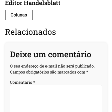
Editor Handelsblatt
Colunas
Relacionados
Deixe um comentário
O seu endereço de e-mail não será publicado.
Campos obrigatórios são marcados com
*
Comentário
*