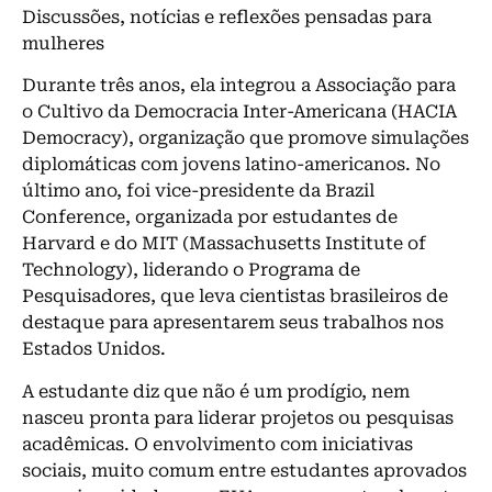
Discussões, notícias e reflexões pensadas para
mulheres
Durante três anos, ela integrou a Associação para
o Cultivo da Democracia Inter-Americana (HACIA
Democracy), organização que promove simulações
diplomáticas com jovens latino-americanos. No
último ano, foi vice-presidente da Brazil
Conference, organizada por estudantes de
Harvard e do MIT (Massachusetts Institute of
Technology), liderando o Programa de
Pesquisadores, que leva cientistas brasileiros de
destaque para apresentarem seus trabalhos nos
Estados Unidos.
A estudante diz que não é um prodígio, nem
nasceu pronta para liderar projetos ou pesquisas
acadêmicas. O envolvimento com iniciativas
sociais, muito comum entre estudantes aprovados