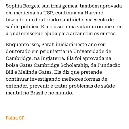
Sophia Borges, sua irmã gêmea, também aprovada
em medicina na USP, continua na Harvard
fazendo um doutorado sanduíche na escola de
saúde pública. Ela possui uma vakinha online com
a qual consegue ajuda para arcar com os custos.
Enquanto isso, Sarah iniciará neste ano seu
doutorado em psiquiatria na Universidade de
Cambridge, na Inglaterra. Ela foi aprovada na
bolsa Gates Cambridge Scholarship, da Fundação
Bill e Melinda Gates. Ela diz que pretende
continuar investigando melhores formas de
entender, prevenir e tratar problemas de saúde
mental no Brasil e no mundo.
Folha SP