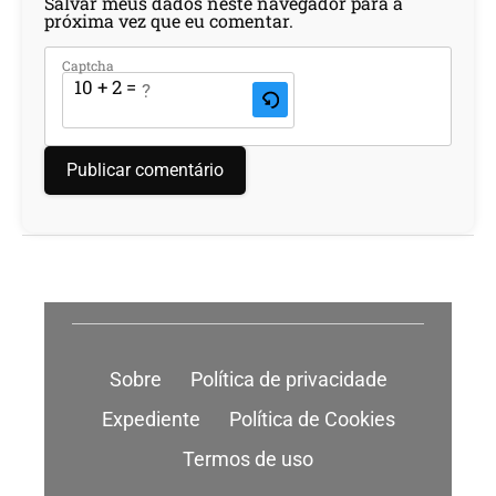
Salvar meus dados neste navegador para a
próxima vez que eu comentar.
Captcha
10 + 2 = ?
Sobre
Política de privacidade
Expediente
Política de Cookies
Termos de uso