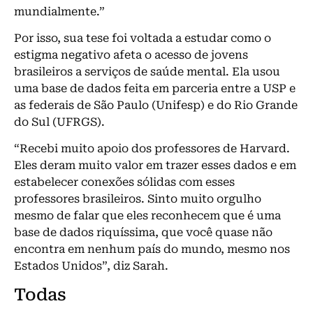
mundialmente.”
Por isso, sua tese foi voltada a estudar como o
estigma negativo afeta o acesso de jovens
brasileiros a serviços de saúde mental. Ela usou
uma base de dados feita em parceria entre a USP e
as federais de São Paulo (Unifesp) e do Rio Grande
do Sul (UFRGS).
“Recebi muito apoio dos professores de Harvard.
Eles deram muito valor em trazer esses dados e em
estabelecer conexões sólidas com esses
professores brasileiros. Sinto muito orgulho
mesmo de falar que eles reconhecem que é uma
base de dados riquíssima, que você quase não
encontra em nenhum país do mundo, mesmo nos
Estados Unidos”, diz Sarah.
Todas