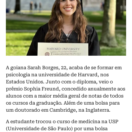
A goiana Sarah Borges, 22, acaba de se formar em
psicologia na universidade de Harvard, nos
Estados Unidos. Junto com o diploma, veio o
prêmio Sophia Freund, concedido anualmente aos
alunos com a maior média geral de notas de todos
os cursos da graduação. Além de uma bolsa para
um doutorado em Cambridge, na Inglaterra.
A estudante trocou o curso de medicina na USP
(Universidade de São Paulo) por uma bolsa