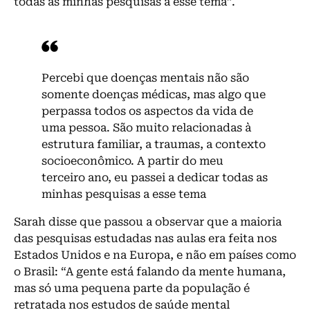
todas as minhas pesquisas a esse tema”.
Percebi que doenças mentais não são
somente doenças médicas, mas algo que
perpassa todos os aspectos da vida de
uma pessoa. São muito relacionadas à
estrutura familiar, a traumas, a contexto
socioeconômico. A partir do meu
terceiro ano, eu passei a dedicar todas as
minhas pesquisas a esse tema
Sarah disse que passou a observar que a maioria
das pesquisas estudadas nas aulas era feita nos
Estados Unidos e na Europa, e não em países como
o Brasil: “A gente está falando da mente humana,
mas só uma pequena parte da população é
retratada nos estudos de saúde mental