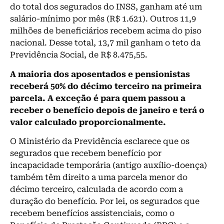
do total dos segurados do INSS, ganham até um
salário-mínimo por mês (R$ 1.621). Outros 11,9
milhões de beneficiários recebem acima do piso
nacional. Desse total, 13,7 mil ganham o teto da
Previdência Social, de R$ 8.475,55.
A maioria dos aposentados e pensionistas
receberá 50% do décimo terceiro na primeira
parcela. A exceção é para quem passou a
receber o benefício depois de janeiro e terá o
valor calculado proporcionalmente.
O Ministério da Previdência esclarece que os
segurados que recebem benefício por
incapacidade temporária (antigo auxílio-doença)
também têm direito a uma parcela menor do
décimo terceiro, calculada de acordo com a
duração do benefício. Por lei, os segurados que
recebem benefícios assistenciais, como o