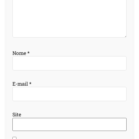
Nome
*
E-mail
*
Site