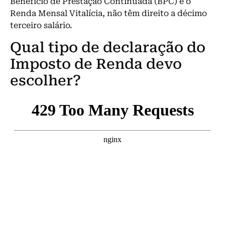
Benefício de Prestação Continuada (BPC) e o
Renda Mensal Vitalícia, não têm direito a décimo
terceiro salário.
Qual tipo de declaração do
Imposto de Renda devo
escolher?