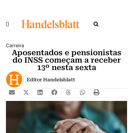
Carreira
Aposentados e pensionistas
do INSS começam a receber
13º nesta sexta
Editor Handelsblatt