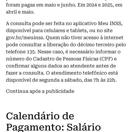
foram pagas em maio e junho. Em 2024 e 2025, em
abril e maio.
A consulta pode ser feita no aplicativo Meu INSS,
disponível para celulares e tablets, ou no site
gov.br/meuinss. Quem não tiver acesso à internet
pode consultar a liberação do décimo terceiro pelo
telefone 135. Nesse caso, é necessário informar o
número do Cadastro de Pessoas Físicas (CPF) e
confirmar alguns dados ao atendente antes de
fazer a consulta. O atendimento telefônico está
disponível de segunda a sábado, das 7h às 22h.
Continua após a publicidade
Calendário de
Pagamento: Salário