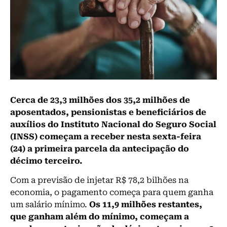
Cerca de 23,3 milhões dos 35,2 milhões de
aposentados, pensionistas e beneficiários de
auxílios do Instituto Nacional do Seguro Social
(INSS) começam a receber nesta sexta-feira
(24) a primeira parcela da antecipação do
décimo terceiro.
Com a previsão de injetar R$ 78,2 bilhões na
economia, o pagamento começa para quem ganha
um salário mínimo.
Os 11,9 milhões restantes,
que ganham além do mínimo, começam a