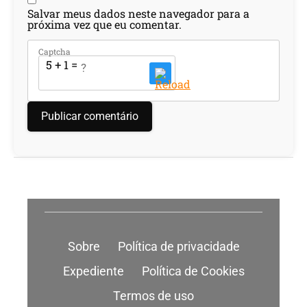
Salvar meus dados neste navegador para a
próxima vez que eu comentar.
Captcha
5 + 1 = ?
Sobre
Política de privacidade
Expediente
Política de Cookies
Termos de uso