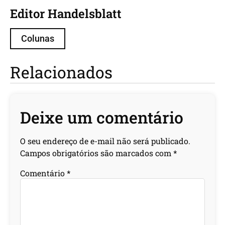
Editor Handelsblatt
Colunas
Relacionados
Deixe um comentário
O seu endereço de e-mail não será publicado.
Campos obrigatórios são marcados com
*
Comentário
*