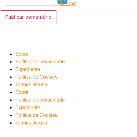
Sobre
Política de privacidade
Expediente
Política de Cookies
Termos de uso
Sobre
Política de privacidade
Expediente
Política de Cookies
Termos de uso