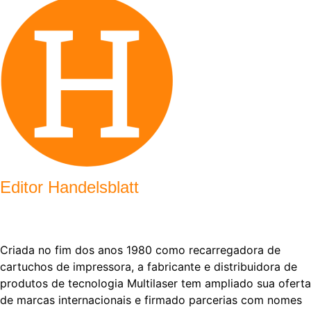
Editor Handelsblatt
Criada no fim dos anos 1980 como recarregadora de
cartuchos de impressora, a fabricante e distribuidora de
produtos de tecnologia Multilaser tem ampliado sua oferta
de marcas internacionais e firmado parcerias com nomes