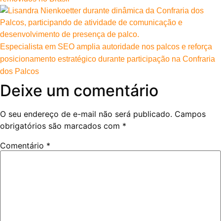
Especialista em SEO amplia autoridade nos palcos e reforça
posicionamento estratégico durante participação na Confraria
dos Palcos
Deixe um comentário
O seu endereço de e-mail não será publicado.
Campos
obrigatórios são marcados com
*
Comentário
*