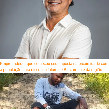
Empreendedor que começou cedo aposta na proximidade com
a população para discutir o futuro de Barcarena e da região