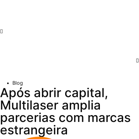
Blog
Após abrir capital,
Multilaser amplia
parcerias com marcas
estrangeira