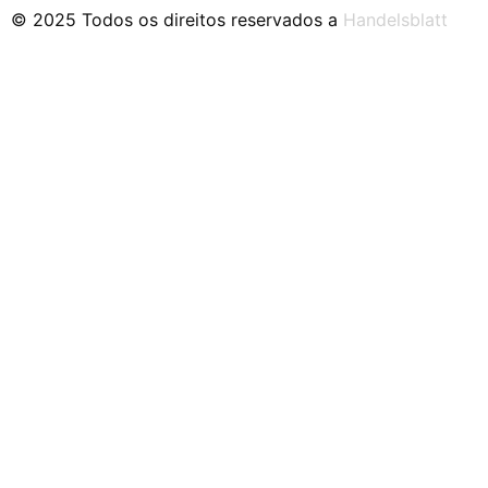
© 2025 Todos os direitos reservados a
Handelsblatt