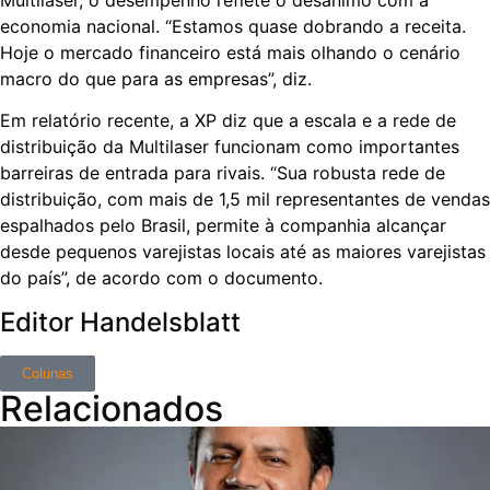
economia nacional. “Estamos quase dobrando a receita.
Hoje o mercado financeiro está mais olhando o cenário
macro do que para as empresas”, diz.
Em relatório recente, a XP diz que a escala e a rede de
distribuição da Multilaser funcionam como importantes
barreiras de entrada para rivais. “Sua robusta rede de
distribuição, com mais de 1,5 mil representantes de vendas
espalhados pelo Brasil, permite à companhia alcançar
desde pequenos varejistas locais até as maiores varejistas
do país”, de acordo com o documento.
Editor Handelsblatt
Colunas
Relacionados