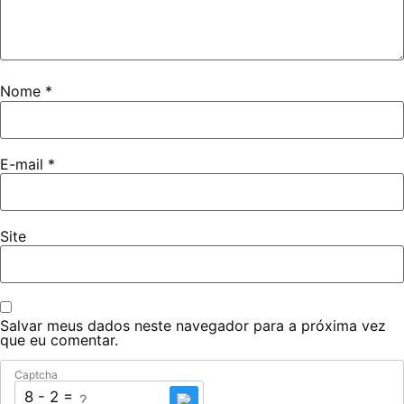
Nome
*
E-mail
*
Site
Salvar meus dados neste navegador para a próxima vez
que eu comentar.
Captcha
8 - 2 = ?