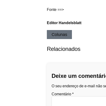
Fonte ==>
Editor Handelsblatt
Colunas
Relacionados
Deixe um comentári
O seu endereço de e-mail não se
Comentário
*