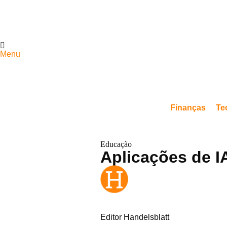
Menu
Finanças
Te
Educação
Aplicações de I
Editor Handelsblatt