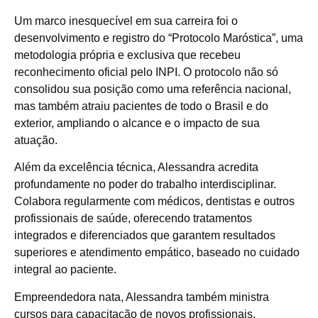
Um marco inesquecível em sua carreira foi o
desenvolvimento e registro do “Protocolo Maróstica”, uma
metodologia própria e exclusiva que recebeu
reconhecimento oficial pelo INPI. O protocolo não só
consolidou sua posição como uma referência nacional,
mas também atraiu pacientes de todo o Brasil e do
exterior, ampliando o alcance e o impacto de sua
atuação.
Além da excelência técnica, Alessandra acredita
profundamente no poder do trabalho interdisciplinar.
Colabora regularmente com médicos, dentistas e outros
profissionais de saúde, oferecendo tratamentos
integrados e diferenciados que garantem resultados
superiores e atendimento empático, baseado no cuidado
integral ao paciente.
Empreendedora nata, Alessandra também ministra
cursos para capacitação de novos profissionais,