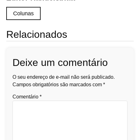
Colunas
Relacionados
Deixe um comentário
O seu endereço de e-mail não será publicado.
Campos obrigatórios são marcados com
*
Comentário
*