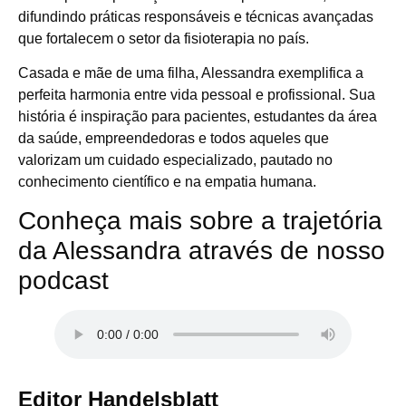
difundindo práticas responsáveis e técnicas avançadas
que fortalecem o setor da fisioterapia no país.
Casada e mãe de uma filha, Alessandra exemplifica a
perfeita harmonia entre vida pessoal e profissional. Sua
história é inspiração para pacientes, estudantes da área
da saúde, empreendedoras e todos aqueles que
valorizam um cuidado especializado, pautado no
conhecimento científico e na empatia humana.
Conheça mais sobre a trajetória
da Alessandra através de nosso
podcast
Editor Handelsblatt