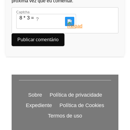
próxima vez que eu comentar.
Captcha
8 * 3 = ?
Sobre
Política de privacidade
Expediente
Política de Cookies
Termos de uso