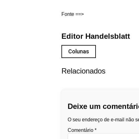
Fonte ==>
Editor Handelsblatt
Colunas
Relacionados
Deixe um comentári
O seu endereço de e-mail não se
Comentário
*