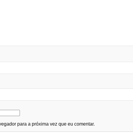
egador para a próxima vez que eu comentar.