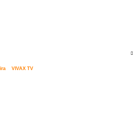
ira
VIVAX TV