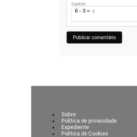
Captcha
6 - 3 = ?
Sobre
Política de privacidade
Expediente
Política de Cookies