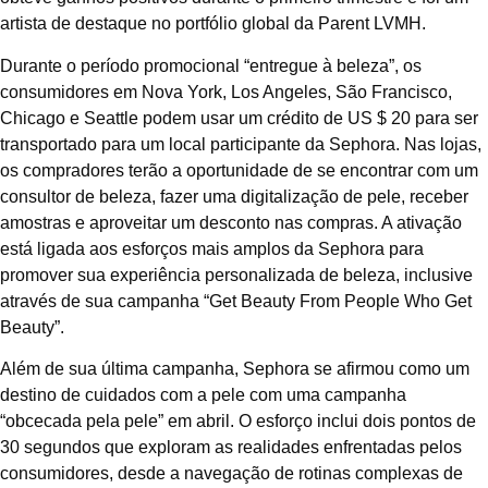
artista de destaque no portfólio global da Parent LVMH.
Durante o período promocional “entregue à beleza”, os
consumidores em Nova York, Los Angeles, São Francisco,
Chicago e Seattle podem usar um crédito de US $ 20 para ser
transportado para um local participante da Sephora. Nas lojas,
os compradores terão a oportunidade de se encontrar com um
consultor de beleza, fazer uma digitalização de pele, receber
amostras e aproveitar um desconto nas compras. A ativação
está ligada aos esforços mais amplos da Sephora para
promover sua experiência personalizada de beleza, inclusive
através de sua campanha “Get Beauty From People Who Get
Beauty”.
Além de sua última campanha, Sephora se afirmou como um
destino de cuidados com a pele com uma campanha
“obcecada pela pele” em abril. O esforço inclui dois pontos de
30 segundos que exploram as realidades enfrentadas pelos
consumidores, desde a navegação de rotinas complexas de