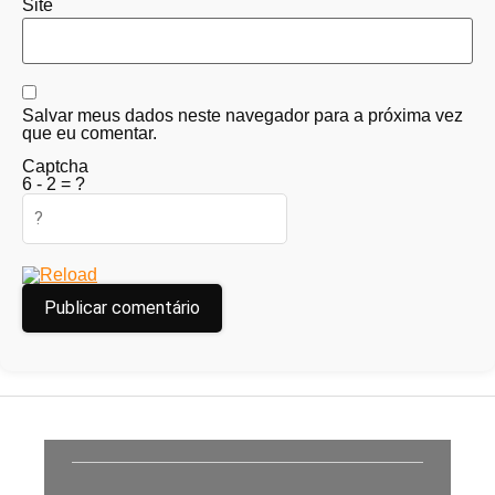
Site
Salvar meus dados neste navegador para a próxima vez
que eu comentar.
Captcha
6 - 2 = ?