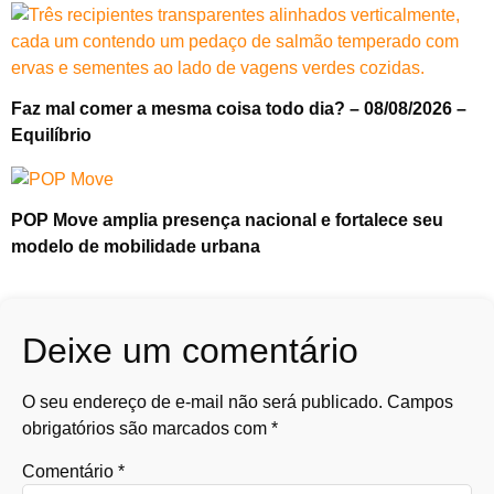
Faz mal comer a mesma coisa todo dia? – 08/08/2026 –
Equilíbrio
POP Move amplia presença nacional e fortalece seu
modelo de mobilidade urbana
Deixe um comentário
O seu endereço de e-mail não será publicado.
Campos
obrigatórios são marcados com
*
Comentário
*