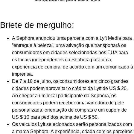
Briete de mergulho:
A Sephora anunciou uma parceria com a Lyft Media para
“entregue à beleza”, uma ativação que transportará os
consumidores em cidades selecionadas nos EUA para
os locais independentes da Sephora para uma
experiência de compra, de acordo com um comunicado à
imprensa.
De 7 a 10 de julho, os consumidores em cinco grandes
cidades podem aproveitar o crédito da Lyft de US $ 20.
Ao chegar a um local participante da Sephora, os
consumidores podem receber uma varredura de pele
personalizada, orientação de compras e um cupom de
US $ 10 para pedidos acima de US $ 50.
Os veículos Lyft selecionados serão personalizados com
a marca Sephora. A experiência, criada com os parceiros