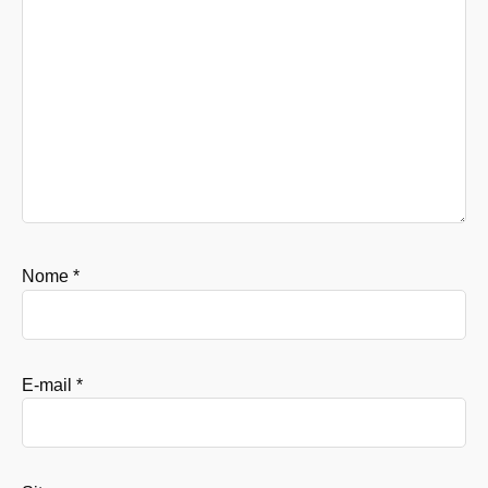
Nome
*
E-mail
*