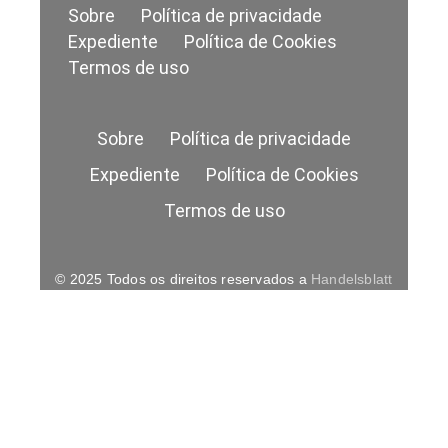
Sobre
Política de privacidade
Expediente
Política de Cookies
Termos de uso
Sobre
Política de privacidade
Expediente
Política de Cookies
Termos de uso
© 2025 Todos os direitos reservados a
Handelsblatt