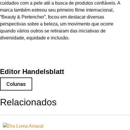
cuidados com a pele até a busca de produtos confiáveis. A
marca também estreou seu primeiro filme internacional,
“Beauty & Pertencher”, focou em destacar diversas
perspectivas sobre a beleza, um movimento que ocorre
quando vários outros se retiraram das iniciativas de
diversidade, equidade e inclusão.
Editor Handelsblatt
Colunas
Relacionados