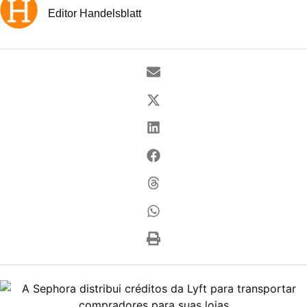
Editor Handelsblatt