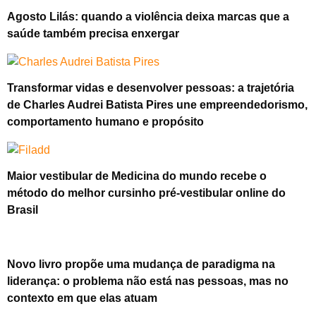
Agosto Lilás: quando a violência deixa marcas que a
saúde também precisa enxergar
Transformar vidas e desenvolver pessoas: a trajetória
de Charles Audrei Batista Pires une empreendedorismo,
comportamento humano e propósito
Maior vestibular de Medicina do mundo recebe o
método do melhor cursinho pré-vestibular online do
Brasil
Novo livro propõe uma mudança de paradigma na
liderança: o problema não está nas pessoas, mas no
contexto em que elas atuam