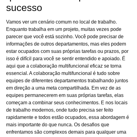
sucesso
Vamos ver um cenário comum no local de trabalho.
Enquanto trabalha em um projeto, muitas vezes pode
parecer que você está sozinho. Você pode precisar de
informações de outros departamentos, mas eles podem
estar ocupados com suas próprias tarefas ou prazos, por
isso é difícil para você se sentir entendido e apoiado. É
aqui que a colaboração multifuncional eficaz se torna
essencial. A colaboração multifuncional é tudo sobre
equipes de diferentes departamentos trabalhando juntos
em direção a uma meta compartilhada. Em vez de as
equipes permanecerem em suas próprias tarefas, elas
começam a combinar seus conhecimentos. E nos locais
de trabalho modernos, onde tudo precisa ser feito
rapidamente e todos estão ocupados, essa abordagem é
mais importante do que nunca. Os desafios que
enfrentamos são complexos demais para qualquer uma