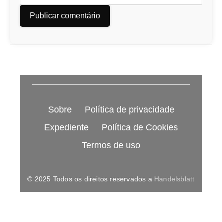
Sobre
Política de privacidade
Expediente
Política de Cookies
Termos de uso
© 2025 Todos os direitos reservados a
Handelsblatt