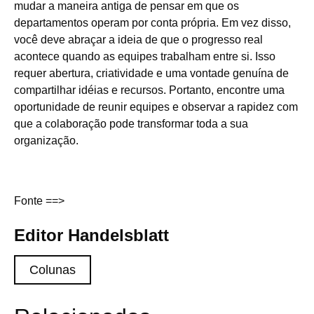
mudar a maneira antiga de pensar em que os
departamentos operam por conta própria. Em vez disso,
você deve abraçar a ideia de que o progresso real
acontece quando as equipes trabalham entre si. Isso
requer abertura, criatividade e uma vontade genuína de
compartilhar idéias e recursos. Portanto, encontre uma
oportunidade de reunir equipes e observar a rapidez com
que a colaboração pode transformar toda a sua
organização.
Fonte ==>
Editor Handelsblatt
Colunas