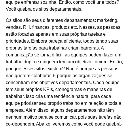
equipe enfrentar sozinha. Então, como você une todos?
Você quebra os silos departamentais.
Os silos são seus diferentes departamentos: marketing,
vendas, RH, finanças, produtos etc. Nesses, as pessoas
estão focadas apenas em suas próprias tarefas e
prioridades. Embora pareça eficiente, todos tendo suas
próprias tarefas para trabalhar criam barreiras. A
comunicação se torna difícil, as equipes podem fazer um
trabalho duplo e ninguém tem um objetivo comum. Então,
por que esses silos existem? Não é porque as pessoas
não querem colaborar. É porque as organizações se
concentram nos objetivos departamentais. Cada equipe
tem seus próprios KPIs, cronogramas e maneiras de
trabalhar. Isso cria uma tendência natural para cada
equipe priorizar seu próprio trabalho em relação a toda a
empresa. Além disso, alguns departamentos não têm
nenhum motivo para se comunicar, pois suas tarefas não
co-dependem. Abaixo, veremos como você pode quebrá-