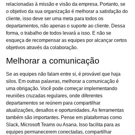
relacionadas à missão e visão da empresa. Portanto, se
o objetivo da sua organização é melhorar a satisfação do
cliente, isso deve ser uma meta para todos os
departamentos, não apenas o suporte ao cliente. Dessa
forma, o trabalho de todos levará a isso. E não se
esqueça de recompensar as equipes por alcançar certos
objetivos através da colaboração.
Melhorar a comunicação
Se as equipes não falam entre si, é provável que haja
silos. Em outras palavras, melhorar a comunicação é
uma obrigação. Você pode começar implementando
reuniões cruzadas regulares, onde diferentes
departamentos se reúnem para compartilhar
atualizações, desafios e oportunidades. As ferramentas
também são importantes. Pense em plataformas como
Slack, Microsoft Teams ou Asana. Isso facilita para as
equipes permanecerem conectadas, compartilhar