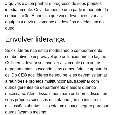
arquivos e acompanhar o progresso de seus projetos
imediatamente. Ouvir também é uma parte importante da
comunicação. É por isso que você deve incentivar as
equipes a ouvir ativamente os desafios e idéias um do
outro.
Envolver liderança
Se os líderes não estão modelando o comportamento
colaborativo, é improvável que os funcionários o façam.
Os líderes devem se envolver ativamente com outros
departamentos, buscando seus comentários e apoiando -
os. Do CEO aos líderes de equipe, eles devem se juntar
a reuniões e projetos multifuncionais, trabalhar com
outros gerentes de departamento e ajudar quando
necessário. Além disso, é bom para os líderes discutirem
seus próprios sucessos de colaboração ou iniciarem
discussões abertas. Isso cria um espaço seguro para que
outros façam o mesmo.