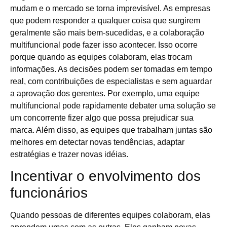
mudam e o mercado se torna imprevisível. As empresas
que podem responder a qualquer coisa que surgirem
geralmente são mais bem-sucedidas, e a colaboração
multifuncional pode fazer isso acontecer. Isso ocorre
porque quando as equipes colaboram, elas trocam
informações. As decisões podem ser tomadas em tempo
real, com contribuições de especialistas e sem aguardar
a aprovação dos gerentes. Por exemplo, uma equipe
multifuncional pode rapidamente debater uma solução se
um concorrente fizer algo que possa prejudicar sua
marca. Além disso, as equipes que trabalham juntas são
melhores em detectar novas tendências, adaptar
estratégias e trazer novas idéias.
Incentivar o envolvimento dos
funcionários
Quando pessoas de diferentes equipes colaboram, elas