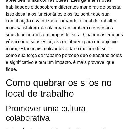
aprendem umas com as outras. Eles ganham novas
habilidades e descobrem diferentes maneiras de pensar.
Isso desafia os funcionários e os faz sentir que sua
contribuição é valorizada, tornando o local de trabalho
mais satisfatório. A colaboração também oferece aos
seus funcionários um propósito extra. Quando as equipes
vêem como seus esforços contribuem para um objetivo
maior, estão mais motivados a dar o melhor de si. E,
como sua força de trabalho percebe que o trabalho deles
é significativo e tem um impacto, é mais provável que
fique.
Como quebrar os silos no
local de trabalho
Promover uma cultura
colaborativa