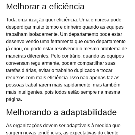
Melhorar a eficiência
Toda organização quer eficiência. Uma empresa pode
desperdiçar muito tempo e dinheiro quando as equipes
trabalham isoladamente. Um departamento pode estar
desenvolvendo uma ferramenta que outro departamento
já criou, ou pode estar resolvendo o mesmo problema de
maneiras diferentes. Pelo contrário, quando as equipes
conversam regularmente, podem compartilhar suas
tarefas diárias, evitar o trabalho duplicado e trocar
recursos com mais eficiência. Isso não apenas faz as
pessoas trabalharem mais rapidamente, mas também
mais inteligentes, pois todos estão sempre na mesma
página.
Melhorando a adaptabilidade
As organizações devem ser adaptáveis ​​à medida que
surgem novas tendências, as expectativas do cliente