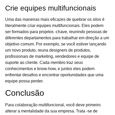
Crie equipes multifuncionais
Uma das maneiras mais eficazes de quebrar os silos é
literalmente criar equipes multifuncionais. Eles podem
ser formados para projetos -chave, reunindo pessoas de
diferentes departamentos para trabalhar em direção a um
objetivo comum. Por exemplo, se você estiver lançando
um novo produto, reuna designers de produtos,
profissionais de marketing, vendedores e equipe de
suporte ao cliente. Cada membro traz seus
conhecimentos e know-how, e juntos eles podem
enfrentar desafios e encontrar oportunidades que uma
equipe possa perder.
Conclusão
Para colaboração multifuncional, você deve primeiro
alterar a mentalidade da sua empresa. Trata -se de