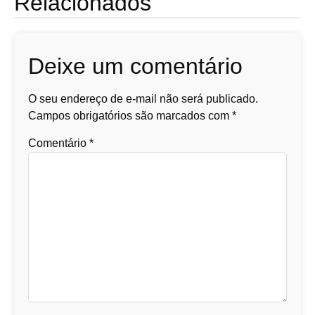
Relacionados
Deixe um comentário
O seu endereço de e-mail não será publicado.
Campos obrigatórios são marcados com
*
Comentário
*