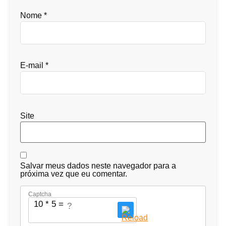
Nome
*
E-mail
*
Site
Salvar meus dados neste navegador para a
próxima vez que eu comentar.
Captcha
10 * 5 = ?