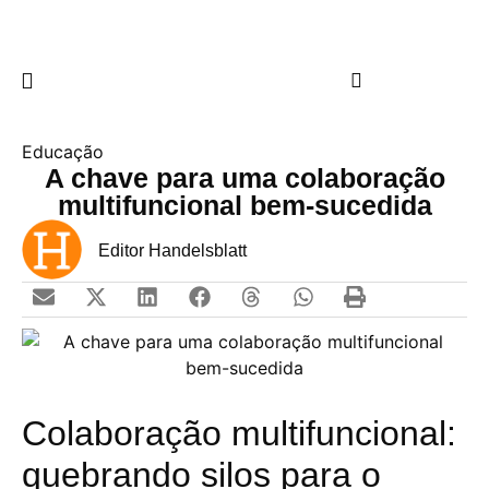
Educação
A chave para uma colaboração
multifuncional bem-sucedida
Editor Handelsblatt
Colaboração multifuncional:
quebrando silos para o