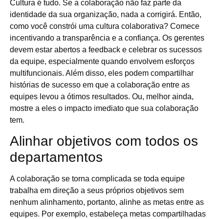
Cultura é tudo. Se a colaboração não faz parte da
identidade da sua organização, nada a corrigirá. Então,
como você constrói uma cultura colaborativa? Comece
incentivando a transparência e a confiança. Os gerentes
devem estar abertos a feedback e celebrar os sucessos
da equipe, especialmente quando envolvem esforços
multifuncionais. Além disso, eles podem compartilhar
histórias de sucesso em que a colaboração entre as
equipes levou a ótimos resultados. Ou, melhor ainda,
mostre a eles o impacto imediato que sua colaboração
tem.
Alinhar objetivos com todos os
departamentos
A colaboração se torna complicada se toda equipe
trabalha em direção a seus próprios objetivos sem
nenhum alinhamento, portanto, alinhe as metas entre as
equipes. Por exemplo, estabeleça metas compartilhadas