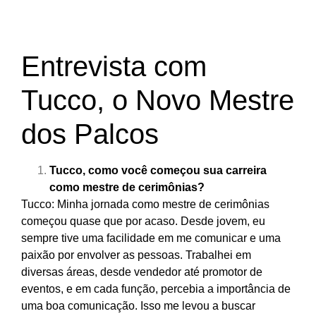
Entrevista com
Tucco, o Novo Mestre
dos Palcos
Tucco, como você começou sua carreira
como mestre de cerimônias?
Tucco: Minha jornada como mestre de cerimônias
começou quase que por acaso. Desde jovem, eu
sempre tive uma facilidade em me comunicar e uma
paixão por envolver as pessoas. Trabalhei em
diversas áreas, desde vendedor até promotor de
eventos, e em cada função, percebia a importância de
uma boa comunicação. Isso me levou a buscar