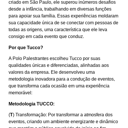
criado em São Paulo, ele superou inúmeros desafios
desde a infância, trabalhando em diversas funções
para apoiar sua família. Essas experiências moldaram
sua capacidade única de se conectar com pessoas de
todas as origens, uma característica que ele leva
consigo em cada evento que conduz.
Por que Tucco?
A Polo Palestrantes escolheu Tucco por suas
qualidades únicas e diferenciadas, alinhadas aos
valores da empresa. Ele desenvolveu uma
metodologia inovadora para a condução de eventos,
que transforma cada ocasião em uma experiência
memorável:
Metodologia TUCCO:
(
T
) Transformação: Por transformar a atmosfera dos
eventos, criando um ambiente energizante e dinâmico