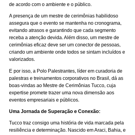
de acordo com o ambiente e o público.
A presença de um mestre de cerimônias habilidoso
assegura que o evento se mantenha no cronograma,
evitando atrasos e garantindo que cada segmento
receba a atenção devida. Além disso, um mestre de
cerimônias eficaz deve ser um conector de pessoas,
criando um ambiente onde todos se sintam incluídos e
valorizados.
E por isso, a Polo Palestrantes, líder em curadoria de
palestras e treinamentos corporativos no Brasil, dá as
boas-vindas ao Mestre de Cerimônias Tucco, cuja
expertise promete trazer uma nova dimensão aos
eventos empresariais e públicos.
Uma Jornada de Superação e Conexão:
Tucco traz consigo uma história de vida marcada pela
resiliência e determinação. Nascido em Araci, Bahia, e