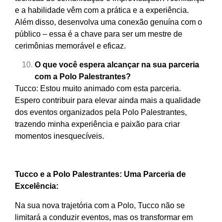
e a habilidade vêm com a prática e a experiência.
Além disso, desenvolva uma conexão genuína com o
público – essa é a chave para ser um mestre de
cerimônias memorável e eficaz.
O que você espera alcançar na sua parceria
com a Polo Palestrantes?
Tucco: Estou muito animado com esta parceria.
Espero contribuir para elevar ainda mais a qualidade
dos eventos organizados pela Polo Palestrantes,
trazendo minha experiência e paixão para criar
momentos inesquecíveis.
Tucco e a Polo Palestrantes: Uma Parceria de
Excelência:
Na sua nova trajetória com a Polo, Tucco não se
limitará a conduzir eventos, mas os transformar em