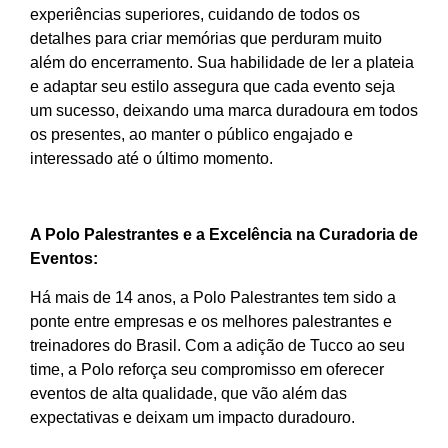
experiências superiores, cuidando de todos os
detalhes para criar memórias que perduram muito
além do encerramento. Sua habilidade de ler a plateia
e adaptar seu estilo assegura que cada evento seja
um sucesso, deixando uma marca duradoura em todos
os presentes, ao manter o público engajado e
interessado até o último momento.
A Polo Palestrantes e a Excelência na Curadoria de
Eventos:
Há mais de 14 anos, a Polo Palestrantes tem sido a
ponte entre empresas e os melhores palestrantes e
treinadores do Brasil. Com a adição de Tucco ao seu
time, a Polo reforça seu compromisso em oferecer
eventos de alta qualidade, que vão além das
expectativas e deixam um impacto duradouro.