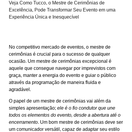
Veja Como Tucco, o Mestre de Cerimônias de
Excelência, Pode Transformar Seu Evento em uma
Experiência Única e Inesquecível
No competitivo mercado de eventos, o mestre de
cerimônias é crucial para o sucesso de qualquer
ocasião. Um mestre de cerimônias excepcional é
aquele que consegue navegar por imprevistos com
graça, manter a energia do evento e guiar o público
através da programação de maneira fluida e
agradável.
O papel de um mestre de cerimônias vai além da
simples apresentação;
ele é o fio condutor que une
todos os elementos do evento, desde a abertura até o
encerramento
. Um bom mestre de cerimônias deve ser
um comunicador versátil, capaz de adaptar seu estilo