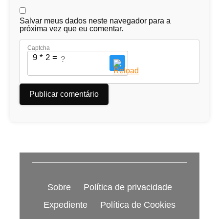
Salvar meus dados neste navegador para a
próxima vez que eu comentar.
Captcha
9 * 2 = ?
Sobre
Política de privacidade
Expediente
Política de Cookies