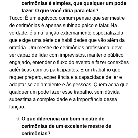
cerimônias é simples, que qualquer um pode
fazer. O que você diria para elas?
Tucco: É um equívoco comum pensar que ser mestre
de cerimônias é apenas subir ao palco e falar. Na
verdade, é uma função extremamente especializada
que exige uma série de habilidades que vão além da
oratória. Um mestre de cerimônias profissional deve
ser capaz de lidar com imprevistos, manter o público
engajado, entender o fluxo do evento e fazer conexões
autênticas com os participantes. É um trabalho que
requer preparo, experiência e a capacidade de ler e
adaptar-se ao ambiente e às pessoas. Quem acha que
qualquer um pode fazer esse trabalho, sem dúvida
subestima a complexidade e a importância dessa
função.
O que diferencia um bom mestre de
cerimônias de um excelente mestre de
cerimônias?