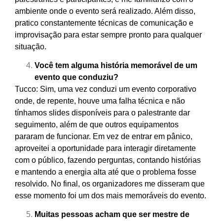
ambiente onde o evento será realizado. Além disso,
pratico constantemente técnicas de comunicação e
improvisação para estar sempre pronto para qualquer
situação.
Você tem alguma história memorável de um
evento que conduziu?
Tucco: Sim, uma vez conduzi um evento corporativo
onde, de repente, houve uma falha técnica e não
tínhamos slides disponíveis para o palestrante dar
seguimento, além de que outros equipamentos
pararam de funcionar. Em vez de entrar em pânico,
aproveitei a oportunidade para interagir diretamente
com o público, fazendo perguntas, contando histórias
e mantendo a energia alta até que o problema fosse
resolvido. No final, os organizadores me disseram que
esse momento foi um dos mais memoráveis do evento.
Muitas pessoas acham que ser mestre de