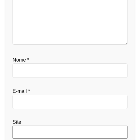
Nome
*
E-mail
*
Site