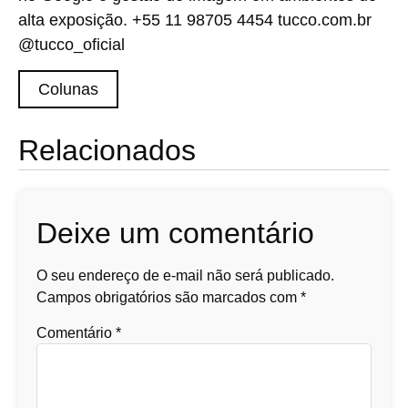
alta exposição. +55 11 98705 4454 tucco.com.br
@tucco_oficial
Colunas
Relacionados
Deixe um comentário
O seu endereço de e-mail não será publicado.
Campos obrigatórios são marcados com
*
Comentário
*