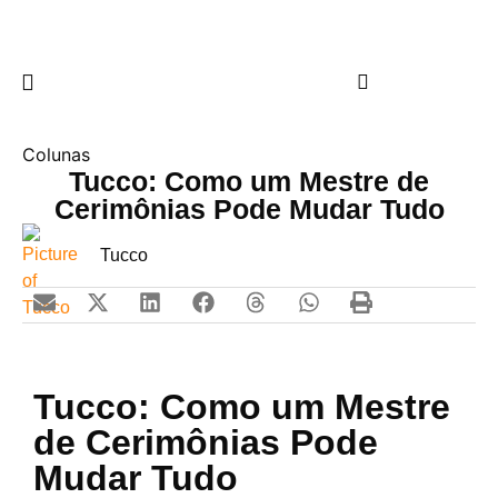
Colunas
Tucco: Como um Mestre de
Cerimônias Pode Mudar Tudo
Tucco
Tucco: Como um Mestre
de Cerimônias Pode
Mudar Tudo