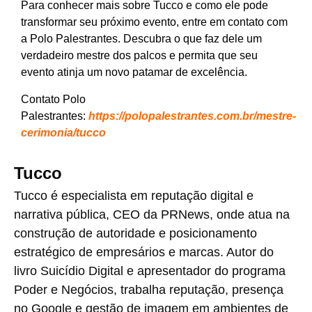
Para conhecer mais sobre Tucco e como ele pode
transformar seu próximo evento, entre em contato com
a Polo Palestrantes. Descubra o que faz dele um
verdadeiro mestre dos palcos e permita que seu
evento atinja um novo patamar de excelência.
Contato Polo
Palestrantes:
https://polopalestrantes.com.br/mestre-
cerimonia/tucco
Tucco
Tucco é especialista em reputação digital e
narrativa pública, CEO da PRNews, onde atua na
construção de autoridade e posicionamento
estratégico de empresários e marcas. Autor do
livro Suicídio Digital e apresentador do programa
Poder e Negócios, trabalha reputação, presença
no Google e gestão de imagem em ambientes de