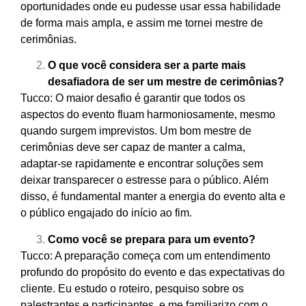
oportunidades onde eu pudesse usar essa habilidade
de forma mais ampla, e assim me tornei mestre de
cerimônias.
O que você considera ser a parte mais
desafiadora de ser um mestre de cerimônias?
Tucco: O maior desafio é garantir que todos os
aspectos do evento fluam harmoniosamente, mesmo
quando surgem imprevistos. Um bom mestre de
cerimônias deve ser capaz de manter a calma,
adaptar-se rapidamente e encontrar soluções sem
deixar transparecer o estresse para o público. Além
disso, é fundamental manter a energia do evento alta e
o público engajado do início ao fim.
Como você se prepara para um evento?
Tucco: A preparação começa com um entendimento
profundo do propósito do evento e das expectativas do
cliente. Eu estudo o roteiro, pesquiso sobre os
palestrantes e participantes, e me familiarizo com o