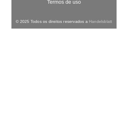
Termos de uso
© 2025 Todos os direitos reservados a
Handelsblatt