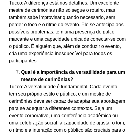
Tucco: A diferença está nos detalhes. Um excelente
mestre de cerimônias não só segue o roteiro, mas
também sabe improvisar quando necessário, sem
perder o foco e o ritmo do evento. Ele se antecipa aos
possíveis problemas, tem uma presença de palco
marcante e uma capacidade única de conectar-se com
o público. É alguém que, além de conduzir o evento,
cria uma experiência inesquecível para todos os
participantes.
Qual é a importância da versatilidade para um
mestre de cerimônias?
Tucco: A versatilidade é fundamental. Cada evento
tem seu próprio estilo e público, e um mestre de
cerimônias deve ser capaz de adaptar sua abordagem
para se adequar a diferentes contextos. Seja um
evento corporativo, uma conferência acadêmica ou
uma celebração social, a capacidade de ajustar o tom,
o ritmo e a interação com o público são cruciais para o