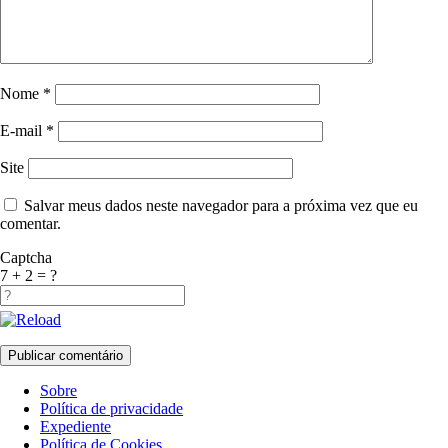
Nome
*
E-mail
*
Site
Salvar meus dados neste navegador para a próxima vez que eu
comentar.
Captcha
7 + 2 = ?
Sobre
Política de privacidade
Expediente
Política de Cookies