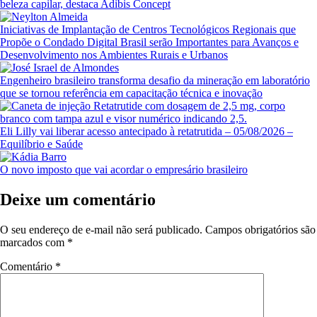
beleza capilar, destaca Adibis Concept
Iniciativas de Implantação de Centros Tecnológicos Regionais que
Propõe o Condado Digital Brasil serão Importantes para Avanços e
Desenvolvimento nos Ambientes Rurais e Urbanos
Engenheiro brasileiro transforma desafio da mineração em laboratório
que se tornou referência em capacitação técnica e inovação
Eli Lilly vai liberar acesso antecipado à retatrutida – 05/08/2026 –
Equilíbrio e Saúde
O novo imposto que vai acordar o empresário brasileiro
Deixe um comentário
O seu endereço de e-mail não será publicado.
Campos obrigatórios são
marcados com
*
Comentário
*