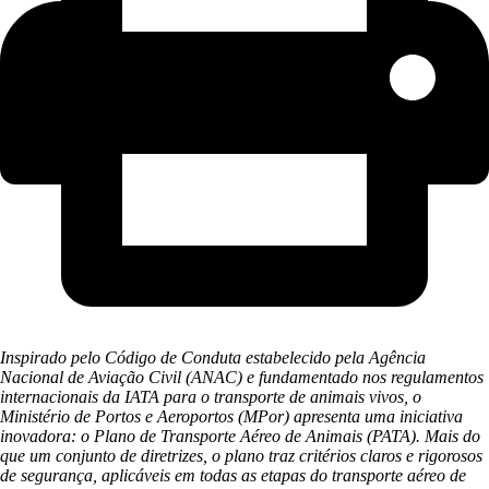
Inspirado pelo Código de Conduta estabelecido pela Agência
Nacional de Aviação Civil (ANAC) e fundamentado nos regulamentos
internacionais da IATA para o transporte de animais vivos, o
Ministério de Portos e Aeroportos (MPor) apresenta uma iniciativa
inovadora: o Plano de Transporte Aéreo de Animais (PATA). Mais do
que um conjunto de diretrizes, o plano traz critérios claros e rigorosos
de segurança, aplicáveis em todas as etapas do transporte aéreo de