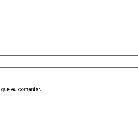
 que eu comentar.