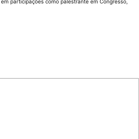
. Tem participações como palestrante em Congresso,