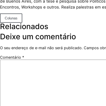
de Buenos Aires, com a tese e pesquisa sobre Políticos
Encontros, Workshops e outros. Realiza palestras em esc
Colunas
Relacionados
Deixe um comentário
O seu endereço de e-mail não será publicado.
Campos obr
Comentário
*